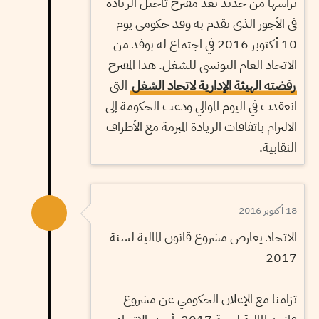
برأسها من جديد بعد مقترح تأجيل الزيادة
في الأجور الذي تقدم به وفد حكومي يوم
10 أكتوبر 2016 في اجتماع له بوفد من
الاتحاد العام التونسي للشغل. هذا المقترح
رفضته الهيئة الإدارية لاتحاد الشغل
التي
انعقدت في اليوم الموالي ودعت الحكومة إلى
الالتزام باتفاقات الزيادة المبرمة مع الأطراف
النقابية.
18 أكتوبر 2016
الاتحاد يعارض مشروع قانون المالية لسنة
2017
تزامنا مع الإعلان الحكومي عن مشروع