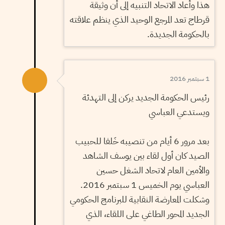
هذا وأعاد الاتحاد التنبيه إلى أن وثيقة
قرطاج تعد المرجع الوحيد الذي ينظم علاقته
بالحكومة الجديدة.
1 سبتمبر 2016
رئيس الحكومة الجديد يركن إلى التهدئة
ويستدعي العباسي
بعد مرور 6 أيام من تنصيبه خَلفا للحبيب
الصيد كان أول لقاء بين يوسف الشاهد
والأمين العام لاتحاد الشغل حسين
العباسي يوم الخميس 1 سبتمبر 2016.
وشكلت المعارضة النقابية للبرنامج الحكومي
الجديد المحور الطاغي على اللقاء، الذي