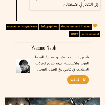
إلى التفكير في الاستقالة.
mouvements syndicaux
Infographies
Gouvernement Chahed
UGTT
remaniement
Yassine Nabli
ياسين النابلي، صحفي وباحث في الحضارة
العربية والإسلامية. مهتم بتاريخ الحركات
السياسية في تونس وفي المنطقة العربية.
كل المقالات