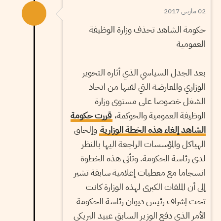
02 مارس 2017
حكومة الشاهد تحذف وزارة الوظيفة
العمومية
بعد الجدل السياسي الذي أثاره التحوير
الوزاري والمعارضة التي لقيها من اتحاد
الشغل خصوصا على مستوى وزارة
الوظيفة العمومية والحوكمة،
قررت حكومة
الشاهد إلغاء هذه الخطة الوزارية
وإلحاق
الهياكل والمؤسسات الراجعة اليها بالنظر
لدى رئاسة الحكومة. وتأتي هذه الخطوة
انسجاما مع معطيات إعلامية سابقة تشير
إلى أن الملفات الكبرى لهذه الوزارة كانت
تحت إشراف رئيس ديوان رئاسة الحكومة
الأمر الذي دفع الوزير السابق عبيد البريكي