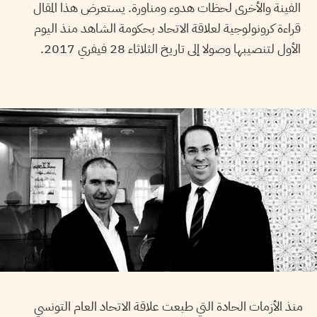
الفينة والأخرى لحظات هدوء ومناورة. يستعرض هذا المقال
قراءة كرونولوجية لعلاقة الاتحاد بحكومة الشاهد منذ اليوم
الأول لتنصيبها وصولا إلى تاريخ الثلاثاء 28 فيفري 2017.
منذ الأزمات الحادة التي طبعت علاقة الاتحاد العام التونسي