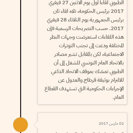
الطبوبي لقاءا أول يوم الاثنين 27 فيفري
2017 برئيس الحكومة، تلاه لقاء ثان
برئيس الجمهورية يوم الثلاثاء 28 فيفري
2017. حسب التصريحات الرسمية فإن
هذه اللقاءات استعرضت وجهات النظر
المختلفة ودعت إلى تجنب التوترات
الاجتماعية، لكن بالمقابل تشير مصادر
بالاتحاد العام التونسي للشغل إلى أن
الطبوبي تمسّك بموقف الاتحاد الداعي
للالتزام بوثيقة قرطاج والعدول عن
الإجراءات الحكومية التي تستهدف القطاع
العام.
02 مارس 2017