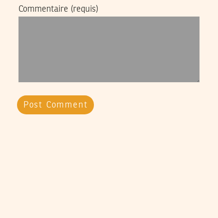
Commentaire
(requis)