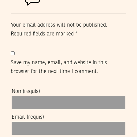
Your email address will not be published.
Required fields are marked
*
Save my name, email, and website in this
browser for the next time I comment.
Nom
(requis)
Email
(requis)