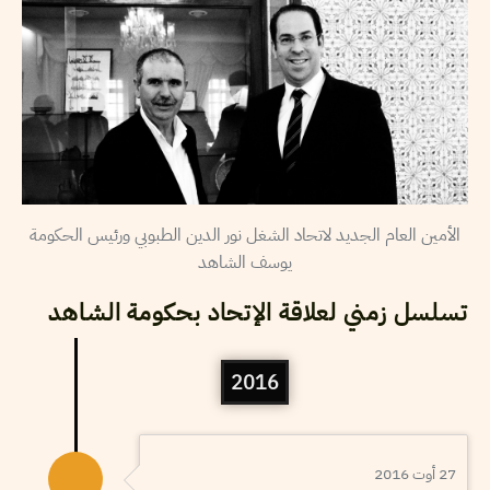
الأمين العام الجديد لاتحاد الشغل نور الدين الطبوبي ورئيس الحكومة
يوسف الشاهد
تسلسل زمني لعلاقة الإتحاد بحكومة الشاهد
2016
27 أوت 2016