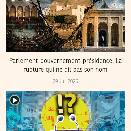
Parlement-gouvernement-présidence: La
rupture qui ne dit pas son nom
29
Jul
2026