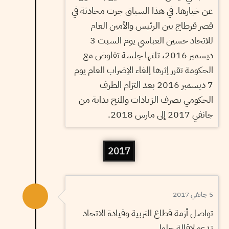
عن خيارها. في هذا السياق جرت محادثة في
قصر قرطاج بين الرئيس والأمين العام
للاتحاد حسين العباسي يوم السبت 3
ديسمبر 2016، تلتها جلسة تفاوض مع
الحكومة تقرر إثرها إلغاء الإضراب العام يوم
7 ديسمبر 2016 بعد التزام الطرف
الحكومي بصرف الزيادات والمنح بداية من
جانفي 2017 إلى مارس 2018.
2017
5 جانفي 2017
تواصل أزمة قطاع التربية وقيادة الاتحاد
تدعو لإقالة جلول