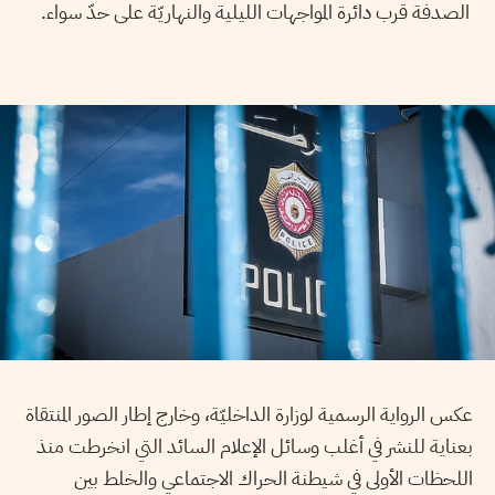
الصدفة قرب دائرة المواجهات الليلية والنهاريّة على حدّ سواء.
عكس الرواية الرسمية لوزارة الداخليّة، وخارج إطار الصور المنتقاة
بعناية للنشر في أغلب وسائل الإعلام السائد التي انخرطت منذ
اللحظات الأولى في شيطنة الحراك الاجتماعي والخلط بين