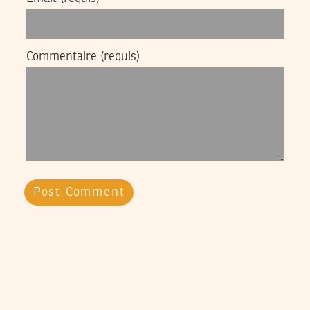
Commentaire
(requis)