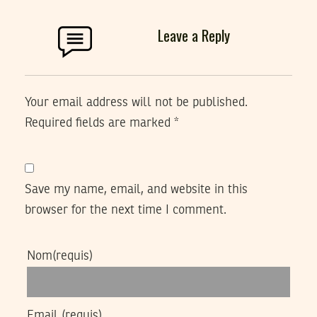
Leave a Reply
Your email address will not be published.
Required fields are marked
*
Save my name, email, and website in this
browser for the next time I comment.
Nom
(requis)
Email
(requis)