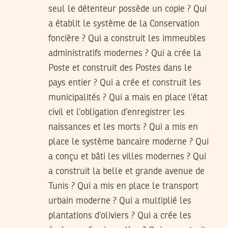
seul le détenteur possède un copie ? Qui
a établit le système de la Conservation
foncière ? Qui a construit les immeubles
administratifs modernes ? Qui a crée la
Poste et construit des Postes dans le
pays entier ? Qui a crée et construit les
municipalités ? Qui a mais en place l’état
civil et l’obligation d’enregistrer les
naissances et les morts ? Qui a mis en
place le système bancaire moderne ? Qui
a conçu et bâti les villes modernes ? Qui
a construit la belle et grande avenue de
Tunis ? Qui a mis en place le transport
urbain moderne ? Qui a multiplié les
plantations d’oliviers ? Qui a crée les