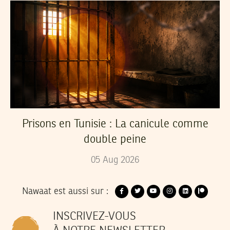
Prisons en Tunisie : La canicule comme
double peine
05
Aug
2026
Nawaat est aussi sur :
INSCRIVEZ-VOUS