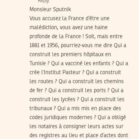
Reply
Monsieur Sputnik
Vous accusez la France d’être une
malédiction, vous avez une haine
profonde de la France ! Soit, mais entre
1881 et 1956, pourriez-vous me dire Qui a
construit les premiers hôpitaux en
Tunisie ? Qui a vacciné les enfants ? Qui a
crée l’Institut Pasteur ? Qui a construit
les routes ? Qui a construit les chemins
de fer ? Qui a construit les ports ? Qui a
construit les lycées ? Qui a construit les
tribunaux ? Qui a mis mis en place des
codes juridiques modernes ? Qui a obligé
les notaires à consigner leurs actes sur
des registres au lieu et place d’actes dont