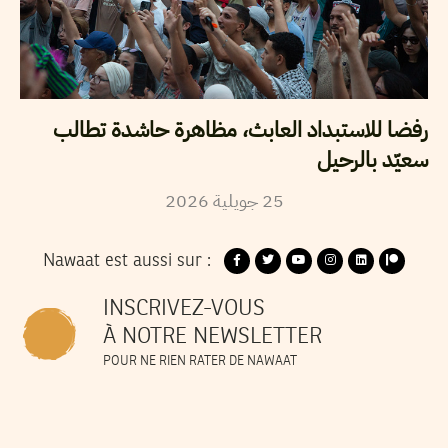
رفضا للاستبداد العابث، مظاهرة حاشدة تطالب
سعيّد بالرحيل
25
جويلية
2026
Nawaat est aussi sur :
INSCRIVEZ-VOUS
À NOTRE NEWSLETTER
POUR NE RIEN RATER DE NAWAAT