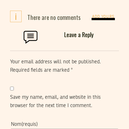
i
There are no comments
ADD YOURS
Leave a Reply
Your email address will not be published.
Required fields are marked
*
Save my name, email, and website in this
browser for the next time I comment.
Nom
(requis)