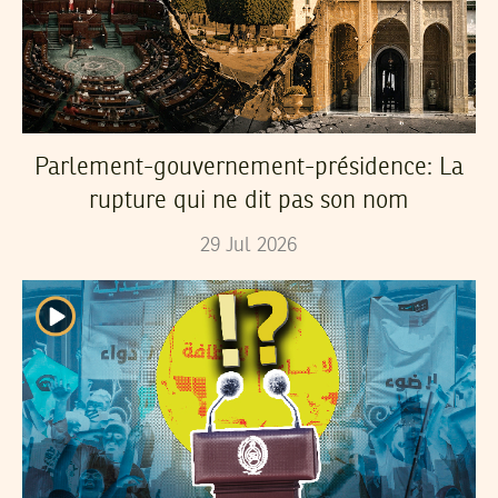
Parlement-gouvernement-présidence: La
rupture qui ne dit pas son nom
29
Jul
2026