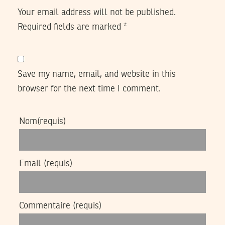
Your email address will not be published.
Required fields are marked
*
Save my name, email, and website in this
browser for the next time I comment.
Nom
(requis)
Email
(requis)
Commentaire
(requis)