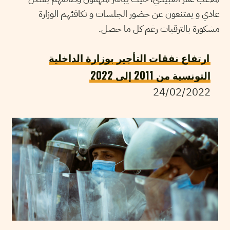
عادي و يمتنعون عن حضور الجلسات و تكافئهم الوزارة
مشكورة بالترقيات رغم كل ما حصل.
ارتفاع نفقات التأجير بوزارة الداخلية
التونسية من 2011 إلى 2022
24/02/2022