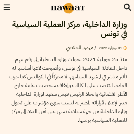
وزارة الداخلية، مركز العملية السياسية
في تونس
/
مهدي الجلاصي
01
جويلية
2022
منذ 25 جويلية 2021 تحولت وزارة الداخلية إلى رقم مهم
داخل المعادلة السياسية في تونس، وأصبحت لاعبا أساسيا له
تأثير مباشر في المشهد السياسي، لا محركاً في الكواليس كما جرت
العادة. التنصت على المكالمات وإيقاف شخصيات عامة خارج
الأطر القضائية واتخاذ الرئيس قيس سعيد لوزارة الداخلية
منبرا لإعلان قراراته المصيرية ليست سوى مؤشرات على تحول
وزارة الداخلية من جهة سيادية تسهر على أمن البلاد إلى مركز
للعملية السياسية برمتها.