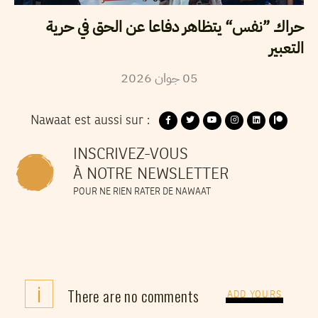
حراك ”نفس“ يتظاهر دفاعا عن الحق في حرية
التعبير
05
جوان
2026
Nawaat est aussi sur :
INSCRIVEZ-VOUS
À NOTRE NEWSLETTER
POUR NE RIEN RATER DE NAWAAT
i
There are no comments
ADD YOURS