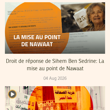
Droit de réponse de Sihem Ben Sedrine: La
mise au point de Nawaat
04
Aug
2026