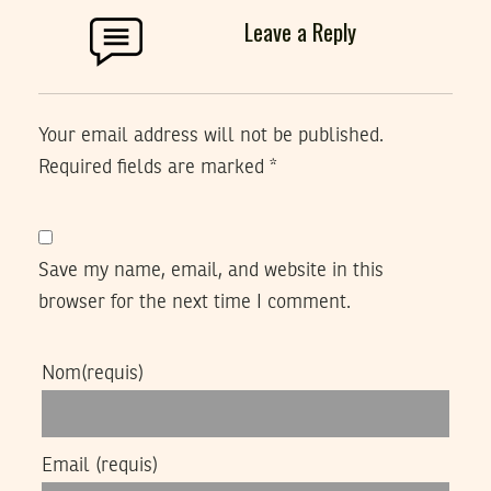
Leave a Reply
Your email address will not be published.
Required fields are marked
*
Save my name, email, and website in this
browser for the next time I comment.
Nom
(requis)
Email
(requis)