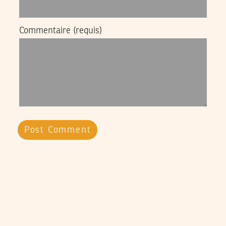
Commentaire
(requis)