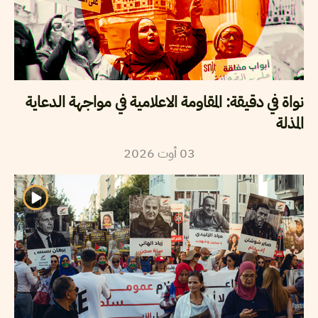
نواة في دقيقة: المقاومة الاعلامية في مواجهة الدعاية
المذلة
03
أوت
2026