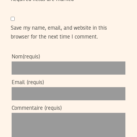
Save my name, email, and website in this
browser for the next time I comment.
Nom
(requis)
Email
(requis)
Commentaire
(requis)