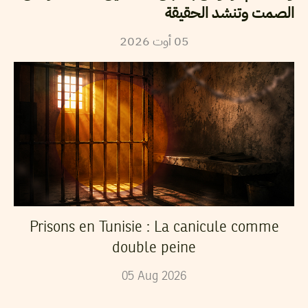
الصمت وتنشد الحقيقة
05
أوت
2026
Prisons en Tunisie : La canicule comme
double peine
05
Aug
2026