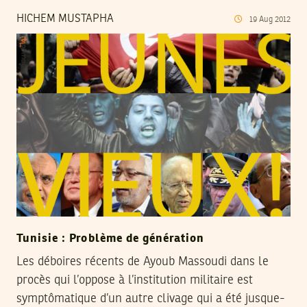
HICHEM MUSTAPHA
19
Aug
2012
Tunisie : Problème de génération
Les déboires récents de Ayoub Massoudi dans le
procès qui l’oppose à l’institution militaire est
symptômatique d’un autre clivage qui a été jusque-