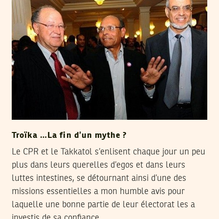
Troïka …La fin d’un mythe ?
Le CPR et le Takkatol s’enlisent chaque jour un peu
plus dans leurs querelles d’egos et dans leurs
luttes intestines, se détournant ainsi d’une des
missions essentielles a mon humble avis pour
laquelle une bonne partie de leur électorat les a
investis de sa confiance.