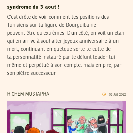
syndrome du 3 aout !
C’est drôle de voir comment les positions des
Tunisiens sur la figure de Bourguiba ne
peuvent être qu’extrêmes. D’un côté, on voit un clan
qui en arrive à souhaiter joyeux anniversaire à un
mort, continuant en quelque sorte le culte de
la personnalité instauré par le défunt leader lui-
même et perpétué à son compte, mais en pire, par
son piètre successeur
HICHEM MUSTAPHA
03
Jul
2012