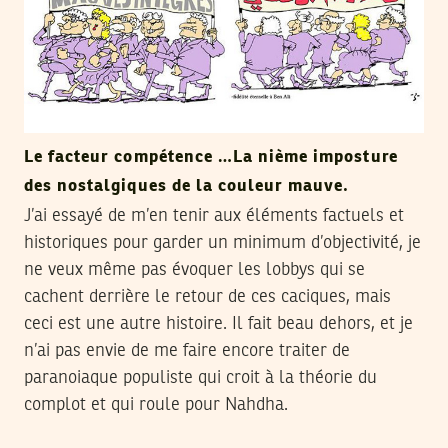
Le facteur compétence …La nième imposture
des nostalgiques de la couleur mauve.
J’ai essayé de m’en tenir aux éléments factuels et
historiques pour garder un minimum d’objectivité, je
ne veux même pas évoquer les lobbys qui se
cachent derrière le retour de ces caciques, mais
ceci est une autre histoire. Il fait beau dehors, et je
n’ai pas envie de me faire encore traiter de
paranoiaque populiste qui croit à la théorie du
complot et qui roule pour Nahdha.