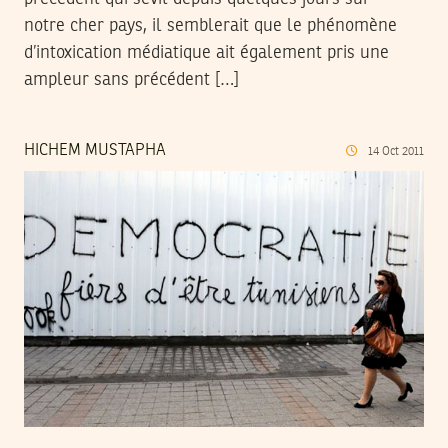
notre cher pays, il semblerait que le phénomène
d’intoxication médiatique ait également pris une
ampleur sans précédent […]
HICHEM MUSTAPHA
14
Oct
2011