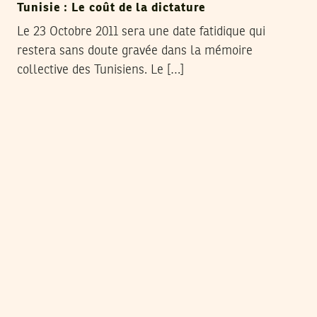
Tunisie : Le coût de la dictature
Le 23 Octobre 2011 sera une date fatidique qui
restera sans doute gravée dans la mémoire
collective des Tunisiens. Le […]