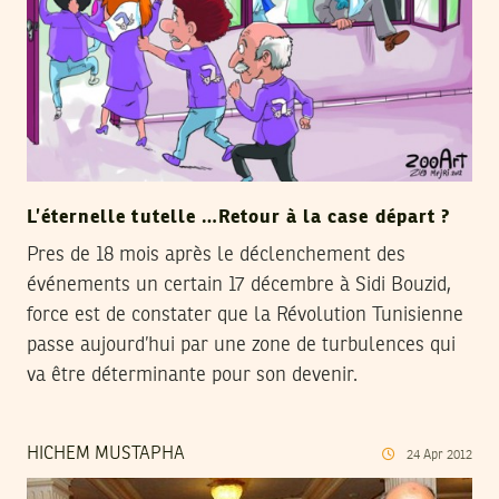
L’éternelle tutelle …Retour à la case départ ?
Pres de 18 mois après le déclenchement des
événements un certain 17 décembre à Sidi Bouzid,
force est de constater que la Révolution Tunisienne
passe aujourd’hui par une zone de turbulences qui
va être déterminante pour son devenir.
HICHEM MUSTAPHA
24
Apr
2012