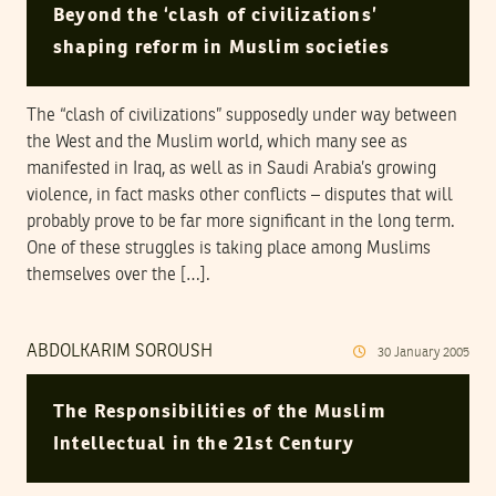
Beyond the ‘clash of civilizations’
shaping reform in Muslim societies
The “clash of civilizations” supposedly under way between
the West and the Muslim world, which many see as
manifested in Iraq, as well as in Saudi Arabia’s growing
violence, in fact masks other conflicts – disputes that will
probably prove to be far more significant in the long term.
One of these struggles is taking place among Muslims
themselves over the […].
ABDOLKARIM SOROUSH
30
January
2005
The Responsibilities of the Muslim
Intellectual in the 21st Century