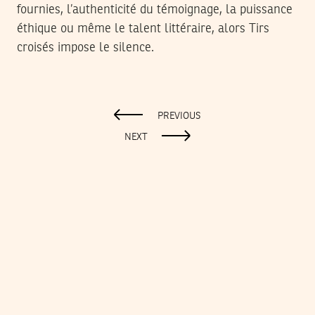
fournies, l’authenticité du témoignage, la puissance
éthique ou même le talent littéraire, alors Tirs
croisés impose le silence.
PREVIOUS
NEXT