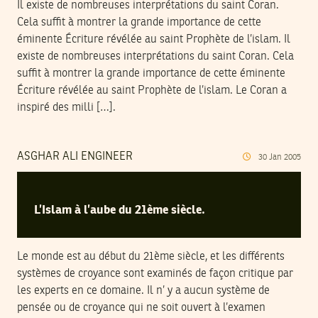
Il existe de nombreuses interprétations du saint Coran.
Cela suffit à montrer la grande importance de cette
éminente Écriture révélée au saint Prophète de l’islam. Il
existe de nombreuses interprétations du saint Coran. Cela
suffit à montrer la grande importance de cette éminente
Écriture révélée au saint Prophète de l’islam. Le Coran a
inspiré des milli […].
ASGHAR ALI ENGINEER
30
Jan
2005
L’Islam à l’aube du 21ème siècle.
Le monde est au début du 21ème siècle, et les différents
systèmes de croyance sont examinés de façon critique par
les experts en ce domaine. Il n’ y a aucun système de
pensée ou de croyance qui ne soit ouvert à l’examen