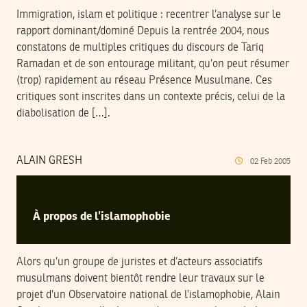
Immigration, islam et politique : recentrer l’analyse sur le
rapport dominant/dominé Depuis la rentrée 2004, nous
constatons de multiples critiques du discours de Tariq
Ramadan et de son entourage militant, qu’on peut résumer
(trop) rapidement au réseau Présence Musulmane. Ces
critiques sont inscrites dans un contexte précis, celui de la
diabolisation de […].
ALAIN GRESH
02
Feb
2005
À propos de l’islamophobie
Alors qu’un groupe de juristes et d’acteurs associatifs
musulmans doivent bientôt rendre leur travaux sur le
projet d’un Observatoire national de l’islamophobie, Alain