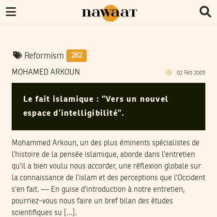
Reformism
262
MOHAMED ARKOUN
02
Feb
2005
Le fait islamique : “Vers un nouvel
espace d’intelligibilité”.
Mohammed Arkoun, un des plus éminents spécialistes de
l’histoire de la pensée islamique, aborde dans l’entretien
qu’il a bien voulu nous accorder, une réflexion globale sur
la connaissance de l’islam et des perceptions que l’Occident
s’en fait. — En guise d’introduction à notre entretien,
pourriez-vous nous faire un bref bilan des études
scientifiques su […].