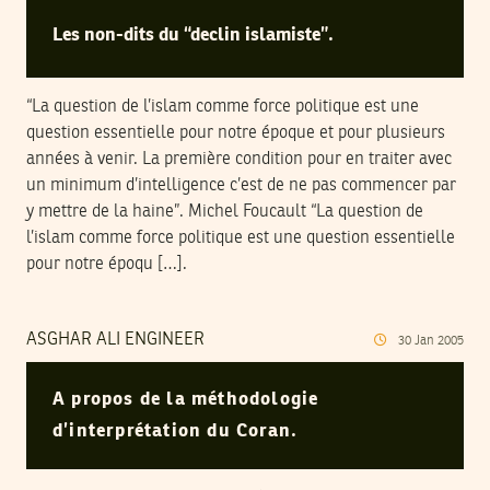
Les non-dits du “declin islamiste”.
“La question de l’islam comme force politique est une
question essentielle pour notre époque et pour plusieurs
années à venir. La première condition pour en traiter avec
un minimum d’intelligence c’est de ne pas commencer par
y mettre de la haine”. Michel Foucault “La question de
l’islam comme force politique est une question essentielle
pour notre époqu […].
ASGHAR ALI ENGINEER
30
Jan
2005
A propos de la méthodologie
d’interprétation du Coran.