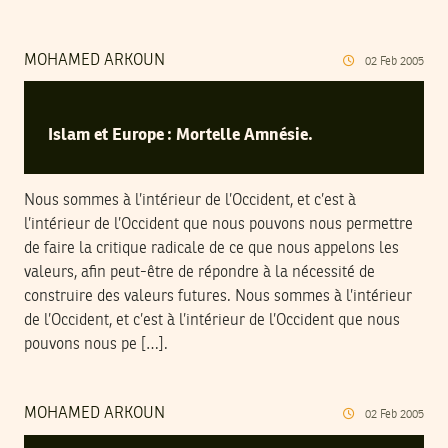
MOHAMED ARKOUN
02
Feb
2005
Islam et Europe : Mortelle Amnésie.
Nous sommes à l’intérieur de l’Occident, et c’est à
l’intérieur de l’Occident que nous pouvons nous permettre
de faire la critique radicale de ce que nous appelons les
valeurs, afin peut-être de répondre à la nécessité de
construire des valeurs futures. Nous sommes à l’intérieur
de l’Occident, et c’est à l’intérieur de l’Occident que nous
pouvons nous pe […].
MOHAMED ARKOUN
02
Feb
2005