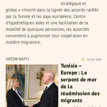
stratégique et
global » s’inscrit dans la lignée des accords ratifiés
par la Tunisie et les pays européens. Contre
d’hypothétiques aides et une facilitation de la
mobilité de quelques personnes, les autorités
consentent à augmenter leur coopération en
matière migratoire.
HATEM NAFTI
19
Jun
2023
Tunisie –
Europe : Le
serpent de mer
de la
réadmission des
migrants