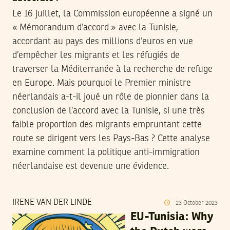
Le 16 juillet, la Commission européenne a signé un
« Mémorandum d’accord » avec la Tunisie,
accordant au pays des millions d’euros en vue
d’empêcher les migrants et les réfugiés de
traverser la Méditerranée à la recherche de refuge
en Europe. Mais pourquoi le Premier ministre
néerlandais a-t-il joué un rôle de pionnier dans la
conclusion de l’accord avec la Tunisie, si une très
faible proportion des migrants empruntant cette
route se dirigent vers les Pays-Bas ? Cette analyse
examine comment la politique anti-immigration
néerlandaise est devenue une évidence.
IRENE VAN DER LINDE
23
October
2023
EU-Tunisia: Why