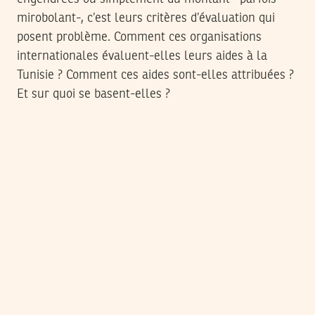
mirobolant-, c’est leurs critères d’évaluation qui
posent problème. Comment ces organisations
internationales évaluent-elles leurs aides à la
Tunisie ? Comment ces aides sont-elles attribuées ?
Et sur quoi se basent-elles ?