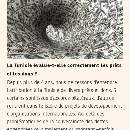
La Tunisie évalue-t-elle correctement les prêts
et les dons ?
Depuis plus de 4 ans, nous ne cessons d’entendre
l’attribution à la Tunisie de divers prêts et dons. Si
certains sont issus d’accords bilatéraux, d’autres
rentrent dans le cadre de projets de développement
d’organisations internationales. Au-delà des
problématiques de la souveraineté des dettes
engendrées ou simplement du montant –parfois