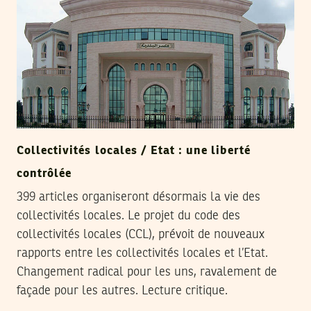
Collectivités locales / Etat : une liberté
contrôlée
399 articles organiseront désormais la vie des
collectivités locales. Le projet du code des
collectivités locales (CCL), prévoit de nouveaux
rapports entre les collectivités locales et l’Etat.
Changement radical pour les uns, ravalement de
façade pour les autres. Lecture critique.