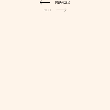
PREVIOUS
NEXT