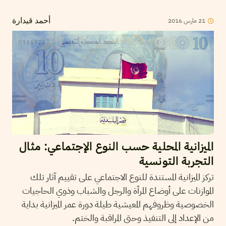
2016
مارس
21
أحمد قيدارة
الميزانية المحلية حسب النوع الإجتماعي: مثال
التجربة التونسية
تركز الميزانية المستندة للنوع الاجتماعي على تقييم آثار تلك
الموازنات على أوضاع المرأة والرجل والشباب وذوي الحاجيات
الخصوصية وظروفهم المعيشية طيلة دورة عمر الميزانية بداية
من الإعداد إلى التنفيذ وحتى المراقبة والختم.