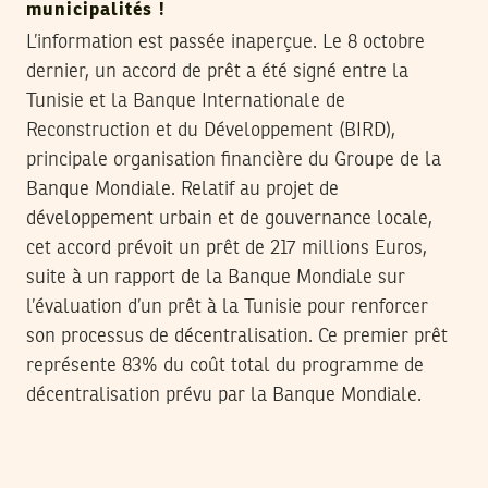
municipalités !
L’information est passée inaperçue. Le 8 octobre
dernier, un accord de prêt a été signé entre la
Tunisie et la Banque Internationale de
Reconstruction et du Développement (BIRD),
principale organisation financière du Groupe de la
Banque Mondiale. Relatif au projet de
développement urbain et de gouvernance locale,
cet accord prévoit un prêt de 217 millions Euros,
suite à un rapport de la Banque Mondiale sur
l’évaluation d’un prêt à la Tunisie pour renforcer
son processus de décentralisation. Ce premier prêt
représente 83% du coût total du programme de
décentralisation prévu par la Banque Mondiale.