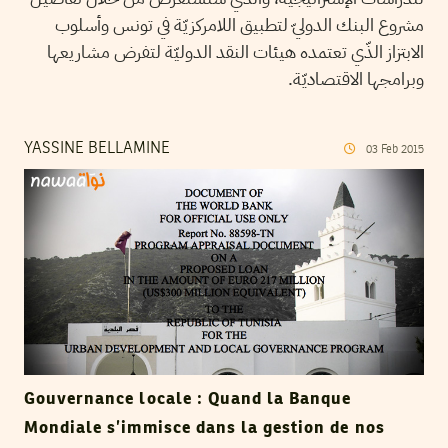
مشروع البنك الدوليّ لتطبيق اللامركزيّة في تونس وأسلوب
الابتزاز الذّي تعتمده هيئات النقد الدوليّة لتفرض مشاريعها
وبرامجها الاقتصاديّة.
YASSINE BELLAMINE
03
Feb
2015
Gouvernance locale : Quand la Banque
Mondiale s’immisce dans la gestion de nos