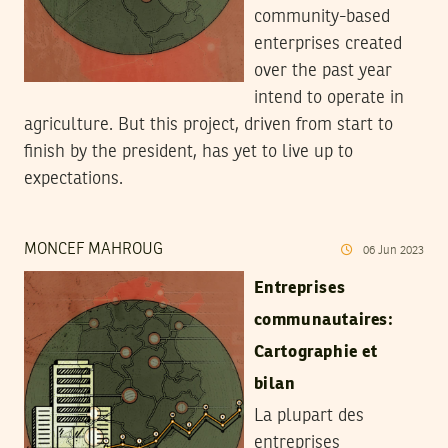
community-based
enterprises created
over the past year
intend to operate in
agriculture. But this project, driven from start to
finish by the president, has yet to live up to
expectations.
MONCEF MAHROUG
06
Jun
2023
Entreprises
communautaires:
Cartographie et
bilan
La plupart des
entreprises