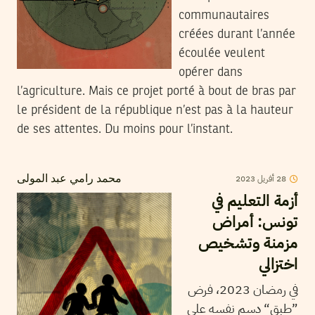
communautaires
créées durant l’année
écoulée veulent
opérer dans
l’agriculture. Mais ce projet porté à bout de bras par
le président de la république n’est pas à la hauteur
de ses attentes. Du moins pour l’instant.
2023
أفريل
28
محمد رامي عبد المولى
أزمة التعليم في
تونس: أمراض
مزمنة وتشخيص
اختزالي
في رمضان 2023، فرض
”طبق“ دسم نفسه على