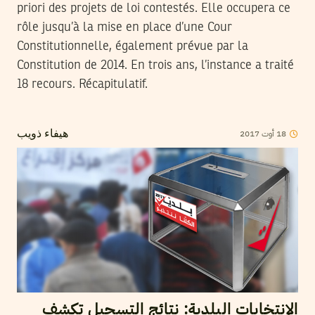
priori des projets de loi contestés. Elle occupera ce
rôle jusqu’à la mise en place d’une Cour
Constitutionnelle, également prévue par la
Constitution de 2014. En trois ans, l’instance a traité
18 recours. Récapitulatif.
2017
أوت
18
هيفاء ذويب
الإنتخابات البلدية: نتائج التسجيل تكشف