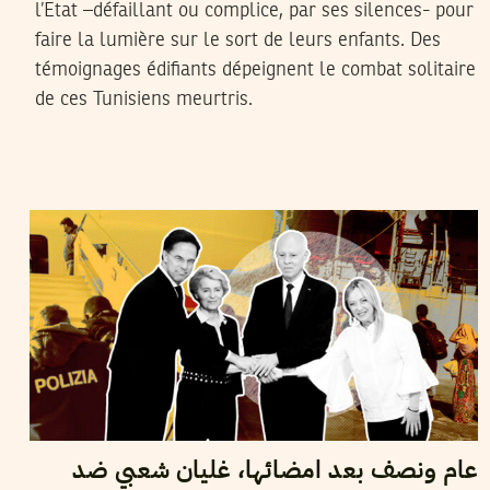
l’Etat –défaillant ou complice, par ses silences- pour
faire la lumière sur le sort de leurs enfants. Des
témoignages édifiants dépeignent le combat solitaire
de ces Tunisiens meurtris.
2025
أفريل
03
أيمن الرزقي
عام ونصف بعد امضائها، غليان شعبي ضد