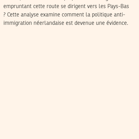
empruntant cette route se dirigent vers les Pays-Bas
? Cette analyse examine comment la politique anti-
immigration néerlandaise est devenue une évidence.