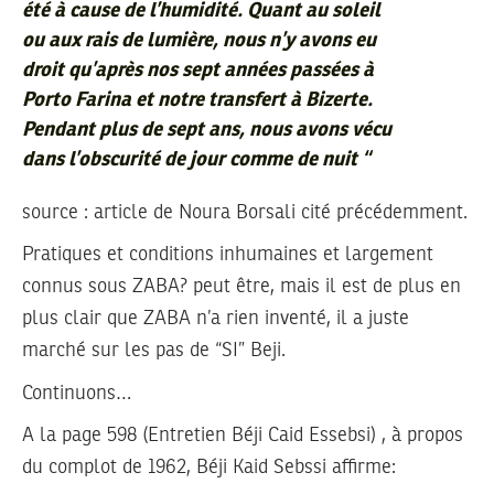
été à cause de l’humidité. Quant au soleil
ou aux rais de lumière, nous n’y avons eu
droit qu’après nos sept années passées à
Porto Farina et notre transfert à Bizerte.
Pendant plus de sept ans, nous avons vécu
dans l’obscurité de jour comme de nuit
“
source : article de Noura Borsali cité précédemment.
Pratiques et conditions inhumaines et largement
connus sous ZABA? peut être, mais il est de plus en
plus clair que ZABA n’a rien inventé, il a juste
marché sur les pas de “SI” Beji.
Continuons…
A la page 598 (Entretien Béji Caid Essebsi) , à propos
du complot de 1962, Béji Kaid Sebssi affirme: