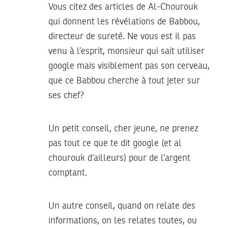
Vous citez des articles de Al-Chourouk
qui donnent les révélations de Babbou,
directeur de sureté. Ne vous est il pas
venu à l’esprit, monsieur qui sait utiliser
google mais visiblement pas son cerveau,
que ce Babbou cherche à tout jeter sur
ses chef?
Un petit conseil, cher jeune, ne prenez
pas tout ce que te dit google (et al
chourouk d’ailleurs) pour de l’argent
comptant.
Un autre conseil, quand on relate des
informations, on les relates toutes, ou