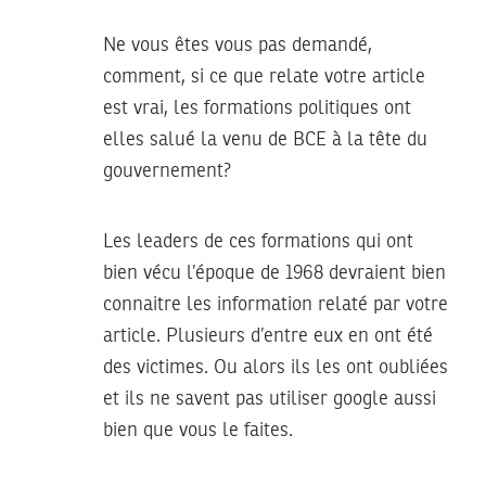
Ne vous êtes vous pas demandé,
comment, si ce que relate votre article
est vrai, les formations politiques ont
elles salué la venu de BCE à la tête du
gouvernement?
Les leaders de ces formations qui ont
bien vécu l’époque de 1968 devraient bien
connaitre les information relaté par votre
article. Plusieurs d’entre eux en ont été
des victimes. Ou alors ils les ont oubliées
et ils ne savent pas utiliser google aussi
bien que vous le faites.