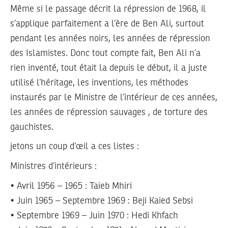
Même si le passage décrit la répression de 1968, il
s’applique parfaitement a l’ère de Ben Ali, surtout
pendant les années noirs, les années de répression
des Islamistes. Donc tout compte fait, Ben Ali n’a
rien inventé, tout était la depuis le début, il a juste
utilisé l’héritage, les inventions, les méthodes
instaurés par le Ministre de l’intérieur de ces années,
les années de répression sauvages , de torture des
gauchistes.
jetons un coup d’œil a ces listes :
Ministres d’intérieurs :
• Avril 1956 – 1965 : Taieb Mhiri
• Juin 1965 – Septembre 1969 : Beji Kaied Sebsi
• Septembre 1969 – Juin 1970 : Hedi Khfach