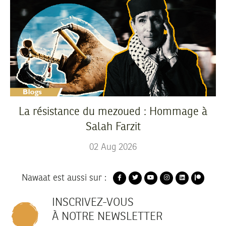
La résistance du mezoued : Hommage à
Salah Farzit
02
Aug
2026
Nawaat est aussi sur :
INSCRIVEZ-VOUS
À NOTRE NEWSLETTER