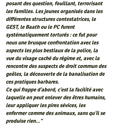
posant des question, fouillant, terrorisant
les familles. Les jeunes organisés dans les
différentes structures contestatrices, le
GEST, le Baath ou le PC furent
systématiquement torturés : ce fut pour
nous une brusque confrontation avec les
aspects les plus bestiaux de la police, la
vue du visage caché du régime et, avec la
rencontre des suspects de droit commun des
geôles, la découverte de la banalisation de
ces pratiques barbares.
Ce qui frappe d’abord, c’est la facilité avec
laquelle on peut enlever des êtres humains,
leur appliquer les pires sévices, les
enfermer comme des animaux, sans qu’il se
produise rien…
“