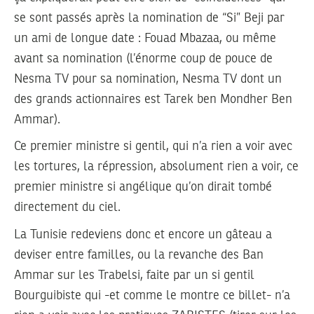
se sont passés après la nomination de “Si” Beji par
un ami de longue date : Fouad Mbazaa, ou même
avant sa nomination (l’énorme coup de pouce de
Nesma TV pour sa nomination, Nesma TV dont un
des grands actionnaires est Tarek ben Mondher Ben
Ammar).
Ce premier ministre si gentil, qui n’a rien a voir avec
les tortures, la répression, absolument rien a voir, ce
premier ministre si angélique qu’on dirait tombé
directement du ciel.
La Tunisie redeviens donc et encore un gâteau a
deviser entre familles, ou la revanche des Ban
Ammar sur les Trabelsi, faite par un si gentil
Bourguibiste qui -et comme le montre ce billet- n’a