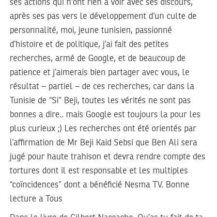
ses actions qui n’ont rien a voir avec ses discours,
après ses pas vers le développement d’un culte de
personnalité, moi, jeune tunisien, passionné
d’histoire et de politique, j’ai fait des petites
recherches, armé de Google, et de beaucoup de
patience et j’aimerais bien partager avec vous, le
résultat – partiel – de ces recherches, car dans la
Tunisie de “Si” Beji, toutes les vérités ne sont pas
bonnes a dire.. mais Google est toujours la pour les
plus curieux ;) Les recherches ont été orientés par
l’affirmation de Mr Beji Kaid Sebsi que Ben Ali sera
jugé pour haute trahison et devra rendre compte des
tortures dont il est responsable et les multiples
“coïncidences” dont a bénéficié Nesma TV. Bonne
lecture a Tous