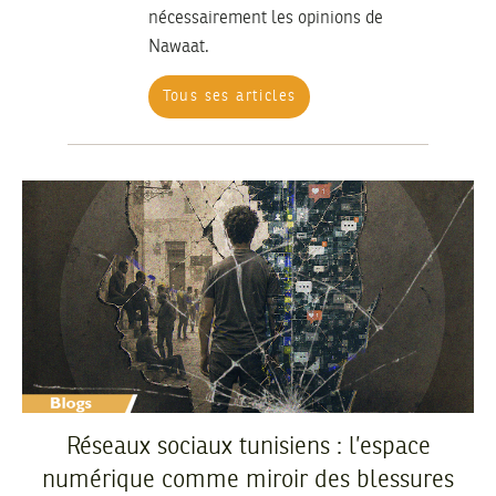
nécessairement les opinions de
Nawaat.
Tous ses articles
Réseaux sociaux tunisiens : l’espace
numérique comme miroir des blessures