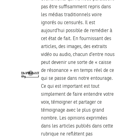
pas être suffisamment repris dans
les médias traditionnels voire
ignorés ou censurés. Il est
aujourd’hui possible de remédier à
cet état de fait. En fournissant des
articles, des images, des extraits
vidéo ou audio, chacun d’entre nous
peut devenir une sorte de « caisse
de résonance » en temps réel de ce
qui se passe dans notre entourage.
Ce qui est important est tout
simplement de faire entendre votre
voix, témoigner et partager ce
témoignage avec le plus grand
nombre. Les opinions exprimées
dans les articles publiés dans cette
rubrique ne reflètent pas