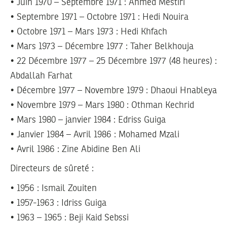
• Juin 1970 – Septembre 1971 : Ahmed Mestiri
• Septembre 1971 – Octobre 1971 : Hedi Nouira
• Octobre 1971 – Mars 1973 : Hedi Khfach
• Mars 1973 – Décembre 1977 : Taher Belkhouja
• 22 Décembre 1977 – 25 Décembre 1977 (48 heures) :
Abdallah Farhat
• Décembre 1977 – Novembre 1979 : Dhaoui Hnableya
• Novembre 1979 – Mars 1980 : Othman Kechrid
• Mars 1980 – janvier 1984 : Edriss Guiga
• Janvier 1984 – Avril 1986 : Mohamed Mzali
• Avril 1986 : Zine Abidine Ben Ali
Directeurs de sûreté :
• 1956 : Ismail Zouiten
• 1957-1963 : Idriss Guiga
• 1963 – 1965 : Beji Kaid Sebssi