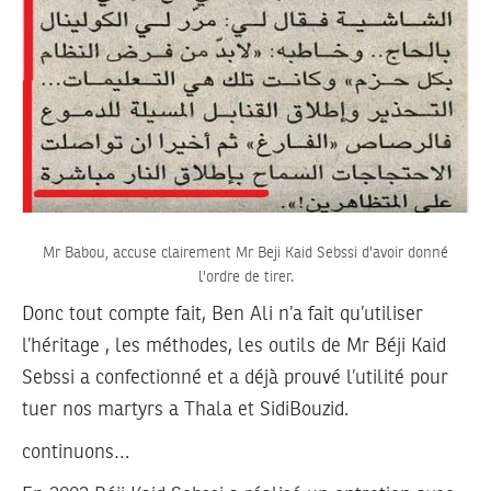
Mr Babou, accuse clairement Mr Beji Kaid Sebssi d'avoir donné
l'ordre de tirer.
Donc tout compte fait, Ben Ali n’a fait qu’utiliser
l’héritage , les méthodes, les outils de Mr Béji Kaid
Sebssi a confectionné et a déjà prouvé l’utilité pour
tuer nos martyrs a Thala et SidiBouzid.
continuons…