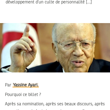
développement d’un culte de personnalité […]
Par
Yassine Ayari.
Pourquoi ce billet ?
Après sa nomination, après ses beaux discours, après