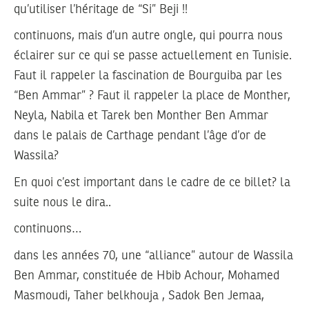
qu’utiliser l’héritage de “Si” Beji !!
continuons, mais d’un autre ongle, qui pourra nous
éclairer sur ce qui se passe actuellement en Tunisie.
Faut il rappeler la fascination de Bourguiba par les
“Ben Ammar” ? Faut il rappeler la place de Monther,
Neyla, Nabila et Tarek ben Monther Ben Ammar
dans le palais de Carthage pendant l’âge d’or de
Wassila?
En quoi c’est important dans le cadre de ce billet? la
suite nous le dira..
continuons…
dans les années 70, une “alliance” autour de Wassila
Ben Ammar, constituée de Hbib Achour, Mohamed
Masmoudi, Taher belkhouja , Sadok Ben Jemaa,