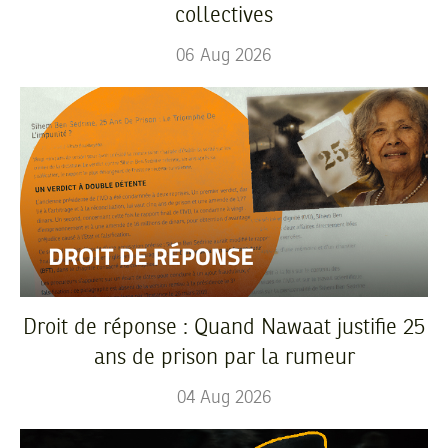
collectives
06
Aug
2026
Droit de réponse : Quand Nawaat justifie 25
ans de prison par la rumeur
04
Aug
2026