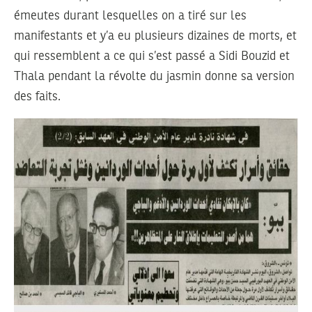
émeutes durant lesquelles on a tiré sur les
manifestants et y’a eu plusieurs dizaines de morts, et
qui ressemblent a ce qui s’est passé a Sidi Bouzid et
Thala pendant la révolte du jasmin donne sa version
des faits.