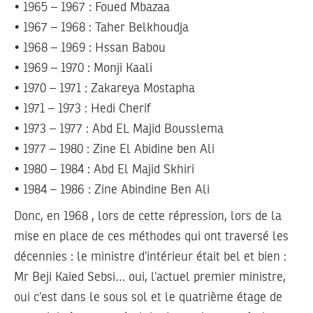
• 1965 – 1967 : Foued Mbazaa
• 1967 – 1968 : Taher Belkhoudja
• 1968 – 1969 : Hssan Babou
• 1969 – 1970 : Monji Kaali
• 1970 – 1971 : Zakareya Mostapha
• 1971 – 1973 : Hedi Cherif
• 1973 – 1977 : Abd EL Majid Bousslema
• 1977 – 1980 : Zine El Abidine ben Ali
• 1980 – 1984 : Abd El Majid Skhiri
• 1984 – 1986 : Zine Abindine Ben Ali
Donc, en 1968 , lors de cette répression, lors de la
mise en place de ces méthodes qui ont traversé les
décennies : le ministre d’intérieur était bel et bien :
Mr Beji Kaied Sebsi… oui, l’actuel premier ministre,
oui c’est dans le sous sol et le quatrième étage de