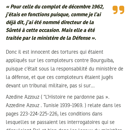
«
Pour celle du complot de décembre 1962,
j’étais en fonctions puisque, comme je l’ai
déjà dit, j’ai été nommé directeur de la
Sûreté à cette occasion. Mais elle a été
traitée par le ministère de la Défense
».
Donc il est innocent des tortures qui étaient
appliqués sur les comploteurs contre Bourguiba,
puisque c’était sous la responsabilité du ministère de
la défense, et que ces comploteurs étaient jugés
devant un tribunal militaire, pas si sur…
Azedine Azzouz ( “L’Histoire ne pardonne pas ».
Azzedine Azouz . Tunisie 1939-1969. ) relate dans les
pages 223-224-225-226, les conditions dans
lesquelles se passaient les interrogatoires qui se