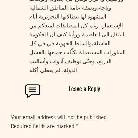
وباجة،وبصفة عامة المناطق الشمالية
المشهود لها بنظالاتها التحريرية أيام
الإستعمار، رغم كل المضايقات لمنعكم من
التنقل الى العاصمة،ورأينا كيف أن الحكومة
الفاشلة،والسلط الجهوية في في كل
المناورات المستعملة ،كلّلت جميعها بالفشل
الذريع، وحتّى توظيف آدوات وأساليب
الدولة، لم يعطي أكله
Leave a Reply
Your email address will not be published.
Required fields are marked
*