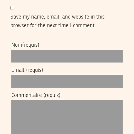
Save my name, email, and website in this
browser for the next time I comment.
Nom
(requis)
Email
(requis)
Commentaire
(requis)