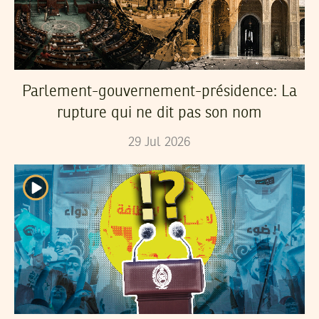
Parlement-gouvernement-présidence: La
rupture qui ne dit pas son nom
29
Jul
2026