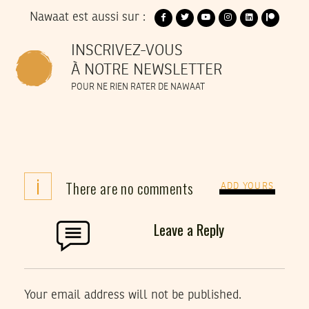
Nawaat est aussi sur :
INSCRIVEZ-VOUS
À NOTRE NEWSLETTER
POUR NE RIEN RATER DE NAWAAT
i
There are no comments
ADD YOURS
Leave a Reply
Your email address will not be published.