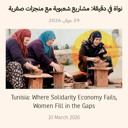
نواة في دقيقة: مشاريع شعبوية مع منجزات صفرية
29
جوان
2026
Tunisia: Where Solidarity Economy Fails,
Women Fill in the Gaps
10
March
2026