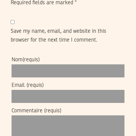
Required fields are marked
*
Save my name, email, and website in this
browser for the next time I comment.
Nom
(requis)
Email
(requis)
Commentaire
(requis)