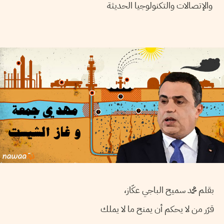
والإتصالات والتكنولوجيا الحديثة
بقلم محمد سميح الباجي عكّاز،
قرّر من لا يحكم أن يمنح ما لا يملك