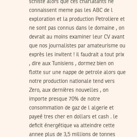
schiste alors que ces charlatants ne
connaissent meme pas les ABC de l
exploration et la production Petroliere et
ne sont pas connus dans le domaine , on
devrait au moins examiner leur CV avant
que nos journalistes par amateurisme ou
exprès les invitent ! il faudrait a tout prix
, dire aux Tunisiens , dormez bien on
flotte sur une nappe de petrole alors que
notre production nationale tend vers
Zero, aux dernières nouvelles , on
importe presque 70% de notre
consommation de gaz de l algerie et
payeé tres cher en dollars et cash . le
deficit énergétique va atteindre cette
annee plus de 3,5 millions de tonnes