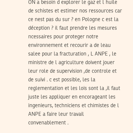
ON a besoin d explorer le gaz et l huile
de schistes et estimer nos ressources car
ce nest pas du sur ? en Pologne c est la
déception ? il faut prendre les mesures
ncessaires pour proteger notre
environnement et recourir a de leau
salee pour la fracturation , L ANPE , le
ministre de l agriculture doivent jouer
leur role de supervision ,de controle et
de suivi . c est possible, les la
reglementation et les lois sont la ,il faut
juste les appliquer en encorageant les
ingenieurs, techniciens et chimistes de l
ANPE a faire leur travail
convenablement .