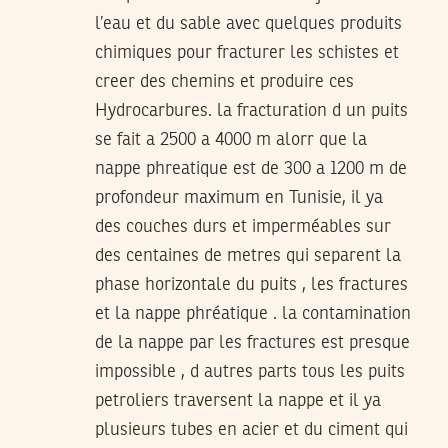
l’eau et du sable avec quelques produits
chimiques pour fracturer les schistes et
creer des chemins et produire ces
Hydrocarbures. la fracturation d un puits
se fait a 2500 a 4000 m alorr que la
nappe phreatique est de 300 a 1200 m de
profondeur maximum en Tunisie, il ya
des couches durs et imperméables sur
des centaines de metres qui separent la
phase horizontale du puits , les fractures
et la nappe phréatique . la contamination
de la nappe par les fractures est presque
impossible , d autres parts tous les puits
petroliers traversent la nappe et il ya
plusieurs tubes en acier et du ciment qui