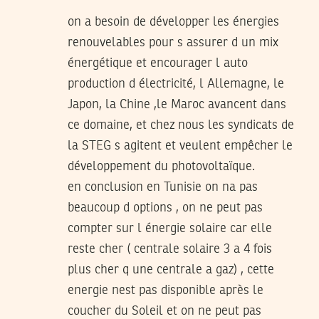
on a besoin de développer les énergies
renouvelables pour s assurer d un mix
énergétique et encourager l auto
production d électricité, l Allemagne, le
Japon, la Chine ,le Maroc avancent dans
ce domaine, et chez nous les syndicats de
la STEG s agitent et veulent empêcher le
développement du photovoltaïque.
en conclusion en Tunisie on na pas
beaucoup d options , on ne peut pas
compter sur l énergie solaire car elle
reste cher ( centrale solaire 3 a 4 fois
plus cher q une centrale a gaz) , cette
energie nest pas disponible après le
coucher du Soleil et on ne peut pas