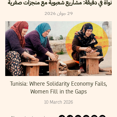
نواة في دقيقة: مشاريع شعبوية مع منجزات صفرية
29
جوان
2026
Tunisia: Where Solidarity Economy Fails,
Women Fill in the Gaps
10
March
2026