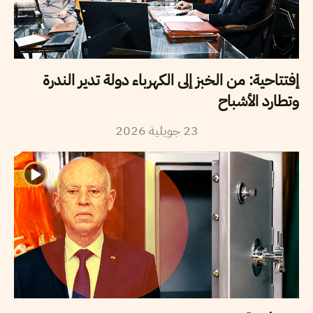
إفتتاحية: من الخبز إلى الكهرباء دولة تدير الندرة
وتطارد الأشباح
23
جويلية
2026