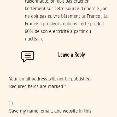
raisonnable, on doit pas cracher
bettement sur cette source d énergie , on
ne doit pas suivre bêtement la France , la
France a plusieurs options , elle produit
80% de son electricité a partir du
nucléaire
Leave a Reply
Your email address will not be published.
Required fields are marked
*
Save my name, email, and website in this