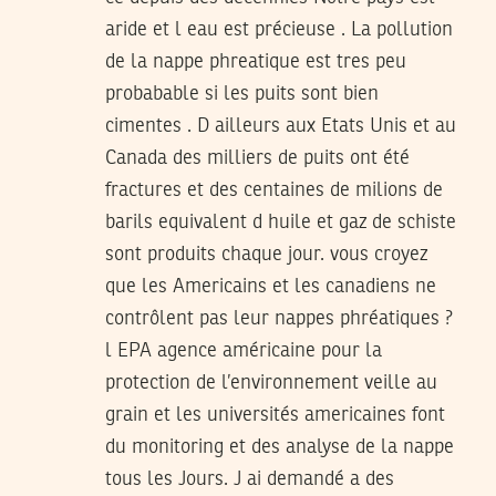
aride et l eau est précieuse . La pollution
de la nappe phreatique est tres peu
probabable si les puits sont bien
cimentes . D ailleurs aux Etats Unis et au
Canada des milliers de puits ont été
fractures et des centaines de milions de
barils equivalent d huile et gaz de schiste
sont produits chaque jour. vous croyez
que les Americains et les canadiens ne
contrôlent pas leur nappes phréatiques ?
l EPA agence américaine pour la
protection de l’environnement veille au
grain et les universités americaines font
du monitoring et des analyse de la nappe
tous les Jours. J ai demandé a des