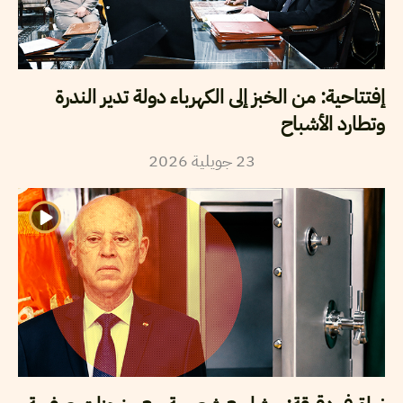
إفتتاحية: من الخبز إلى الكهرباء دولة تدير الندرة
وتطارد الأشباح
23
جويلية
2026