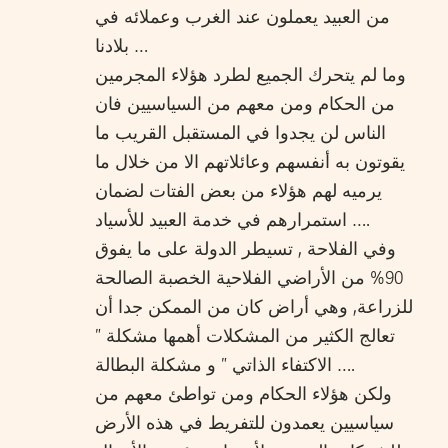
من العبيد يعملون عند الغرب وعملائه في
بلادنا …
وما لم يتحرك الجميع لطرد هؤلاء المجرمين
من الحكام ومن معهم من السياسيين فان
الناس لن يجدوا في المستقبل القريب ما
يقوتون به أنفسهم وعائلاتهم الا من خلال ما
يرميه لهم هؤلاء من بعض الفتات لضمان
استمرارهم في خدمة العبيد للأسياد ….
وفي الفلاحة , تسيطر الدولة على ما يفوق
90% من الأراضي الفلاحية الخصبة الصالحة
للزراعة, وهي أراض كان من الممكن جدا أن
تعالج الكثير من المشكلات أهمها مشكلة ”
الاكتفاء الذاتي ” و مشكلة البطالة ….
ولكن هؤلاء الحكام ومن تواطئ معهم من
سياسيين يعمدون للتفريط في هذه الأرض