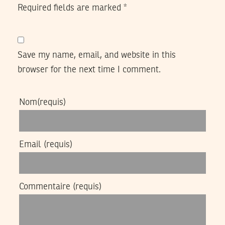
Required fields are marked
*
Save my name, email, and website in this
browser for the next time I comment.
Nom
(requis)
Email
(requis)
Commentaire
(requis)