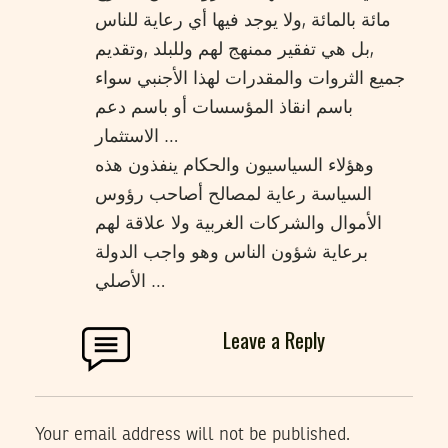
مائة بالمائة ,ولا يوجد فيها أي رعاية للناس
,بل هي تفقير ممنهج لهم وللبلد ,وتقديم
جميع الثروات والمقدرات لهذا الأجنبي سواء
باسم انقاذ المؤسسات أو باسم دعم
الاستثمار …
وهؤلاء السياسيون والحكام ينفذون هذه
السياسة رعاية لمصالح أصاحب رؤوس
الأموال والشركات الغربية ولا علاقة لهم
برعاية شؤون الناس وهو واجب الدولة
الأصلي …
Leave a Reply
Your email address will not be published.