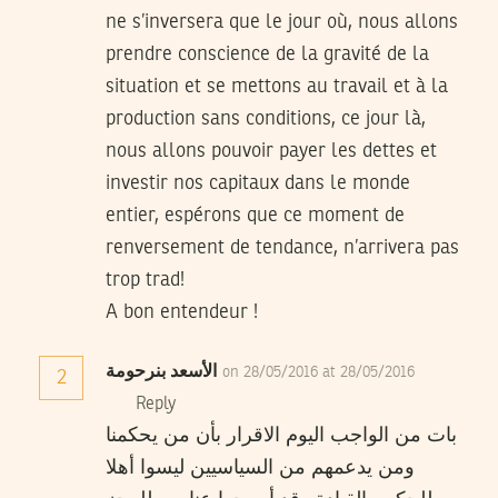
ne s’inversera que le jour où, nous allons
prendre conscience de la gravité de la
situation et se mettons au travail et à la
production sans conditions, ce jour là,
nous allons pouvoir payer les dettes et
investir nos capitaux dans le monde
entier, espérons que ce moment de
renversement de tendance, n’arrivera pas
trop trad!
A bon entendeur !
الأسعد بنرحومة
on 28/05/2016 at 28/05/2016
2
Reply
بات من الواجب اليوم الاقرار بأن من يحكمنا
ومن يدعمهم من السياسيين ليسوا أهلا