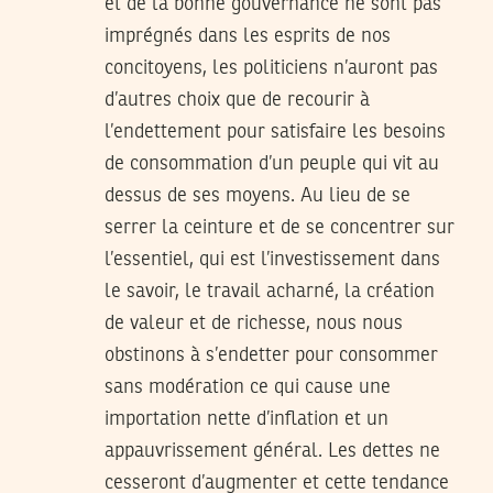
et de la bonne gouvernance ne sont pas
imprégnés dans les esprits de nos
concitoyens, les politiciens n’auront pas
d’autres choix que de recourir à
l’endettement pour satisfaire les besoins
de consommation d’un peuple qui vit au
dessus de ses moyens. Au lieu de se
serrer la ceinture et de se concentrer sur
l’essentiel, qui est l’investissement dans
le savoir, le travail acharné, la création
de valeur et de richesse, nous nous
obstinons à s’endetter pour consommer
sans modération ce qui cause une
importation nette d’inflation et un
appauvrissement général. Les dettes ne
cesseront d’augmenter et cette tendance