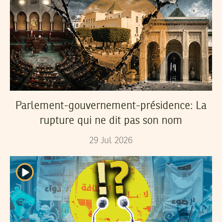
Parlement-gouvernement-présidence: La
rupture qui ne dit pas son nom
29
Jul
2026