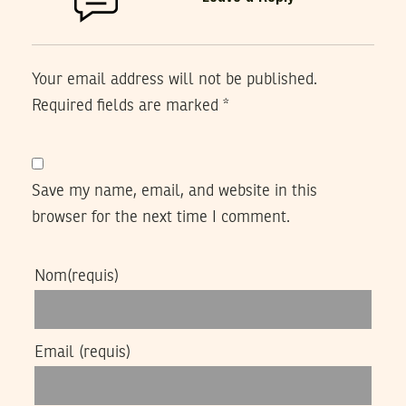
Your email address will not be published.
Required fields are marked
*
Save my name, email, and website in this
browser for the next time I comment.
Nom
(requis)
Email
(requis)