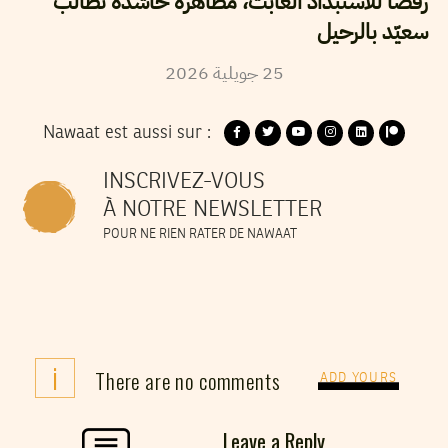
رفضا للاستبداد العابث، مظاهرة حاشدة تطالب
سعيّد بالرحيل
25
جويلية
2026
Nawaat est aussi sur :
INSCRIVEZ-VOUS
À NOTRE NEWSLETTER
POUR NE RIEN RATER DE NAWAAT
i
There are no comments
ADD YOURS
Leave a Reply