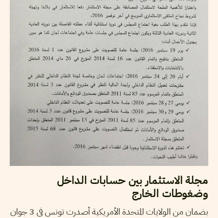
مجلة الاستثمار بين حسابات الداخل
وضغوطات الخارج
بضمان من الولايات المتحدة الأمريكية أصدرت تونس في 3 جوان