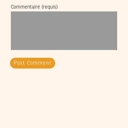
Commentaire
(requis)