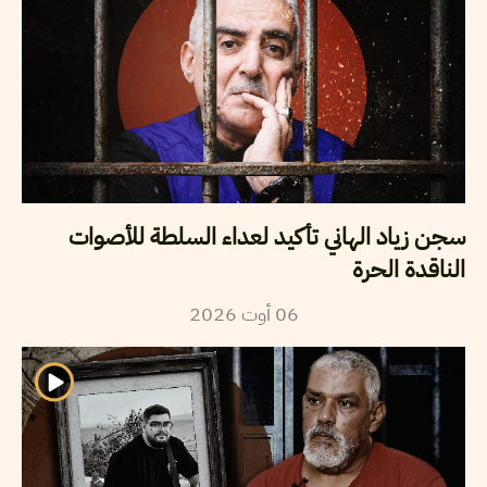
سجن زياد الهاني تأكيد لعداء السلطة للأصوات
الناقدة الحرة
06
أوت
2026