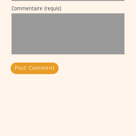
Commentaire
(requis)