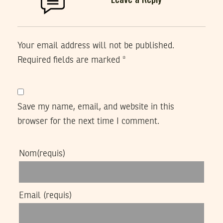
Your email address will not be published.
Required fields are marked
*
Save my name, email, and website in this
browser for the next time I comment.
Nom
(requis)
Email
(requis)