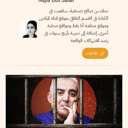
نجلاء بن صالح صحفية، ساهمت في
الكتابة في القسم الثقافي بموقع قناة الميادين
وموقع منظمة أنا يقظ ومواقع محلية
أخرى، إضافة إلى تجربة بأربع سنوات في
رصد الانتهاكات الواقعة
كل المقالات