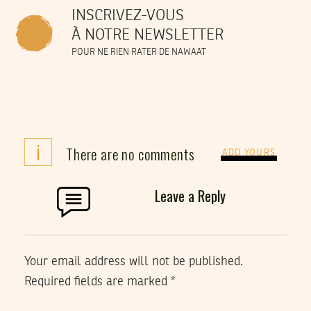
INSCRIVEZ-VOUS
À NOTRE NEWSLETTER
POUR NE RIEN RATER DE NAWAAT
i
There are no comments
ADD YOURS
Leave a Reply
Your email address will not be published.
Required fields are marked
*