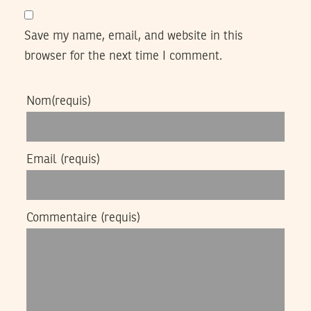
Save my name, email, and website in this
browser for the next time I comment.
Nom
(requis)
Email
(requis)
Commentaire
(requis)