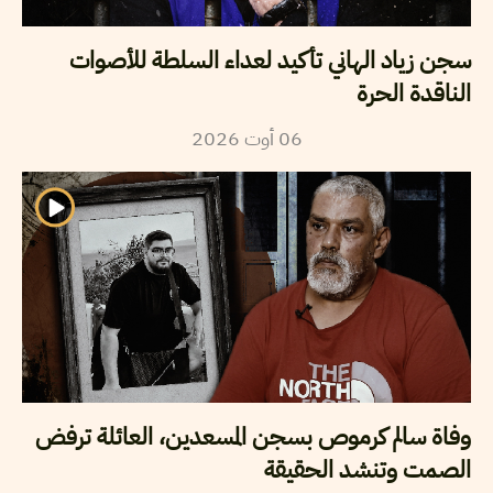
سجن زياد الهاني تأكيد لعداء السلطة للأصوات
الناقدة الحرة
06
أوت
2026
وفاة سالم كرموص بسجن المسعدين، العائلة ترفض
الصمت وتنشد الحقيقة