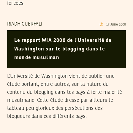
forcées.
RIADH GUERFALI
17
June
2008
Le rapport WIA 2008 de l’Université de
Washington sur le blogging dans le
monde musulman
L’Université de Washington vient de publier une
étude portant, entre autres, sur la nature du
contenu du blogging dans les pays à forte majorité
musulmane. Cette étude dresse par ailleurs le
tableau peu glorieux des persécutions des
blogueurs dans ces différents pays.