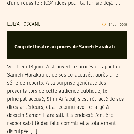
d’une réussite : 1034 idées pour la Tunisie déjà […]
LUIZA TOSCANE
14
Jun
2008
Coup de théâtre au procès de Sameh Harakati
Vendredi 13 juin s’est ouvert le procès en appel de
Sameh Harakati et de ses co-accusés, après une
série de reports. A la surprise générale des
présents lors de cette audience publique, le
principal accusé, Slim Arfaoui, s’est rétracté de ses
dires antérieurs, et a reconnu avoir chargé à
dessein Sameh Harakati. Il a endossé l’entière
responsabilité des faits commis et a totalement
disculpée […]