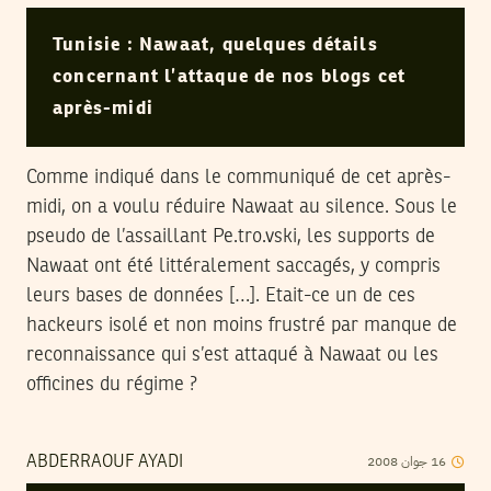
Tunisie : Nawaat, quelques détails
concernant l’attaque de nos blogs cet
après-midi
Comme indiqué dans le communiqué de cet après-
midi, on a voulu réduire Nawaat au silence. Sous le
pseudo de l’assaillant Pe.tro.vski, les supports de
Nawaat ont été littéralement saccagés, y compris
leurs bases de données […]. Etait-ce un de ces
hackeurs isolé et non moins frustré par manque de
reconnaissance qui s’est attaqué à Nawaat ou les
officines du régime ?
2008
جوان
16
ABDERRAOUF AYADI