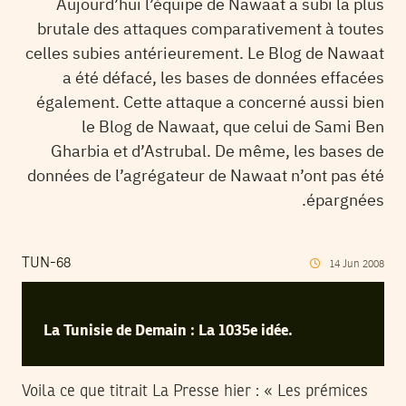
Aujourd’hui l’équipe de Nawaat a subi la plus
brutale des attaques comparativement à toutes
celles subies antérieurement. Le Blog de Nawaat
a été défacé, les bases de données effacées
également. Cette attaque a concerné aussi bien
le Blog de Nawaat, que celui de Sami Ben
Gharbia et d’Astrubal. De même, les bases de
données de l’agrégateur de Nawaat n’ont pas été
épargnées.
TUN-68
14
Jun
2008
La Tunisie de Demain : La 1035e idée.
Voila ce que titrait La Presse hier : « Les prémices