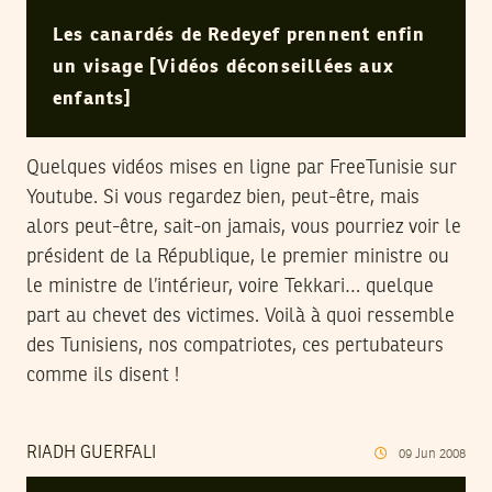
Les canardés de Redeyef prennent enfin
un visage [Vidéos déconseillées aux
enfants]
Quelques vidéos mises en ligne par FreeTunisie sur
Youtube. Si vous regardez bien, peut-être, mais
alors peut-être, sait-on jamais, vous pourriez voir le
président de la République, le premier ministre ou
le ministre de l’intérieur, voire Tekkari… quelque
part au chevet des victimes. Voilà à quoi ressemble
des Tunisiens, nos compatriotes, ces pertubateurs
comme ils disent !
RIADH GUERFALI
09
Jun
2008