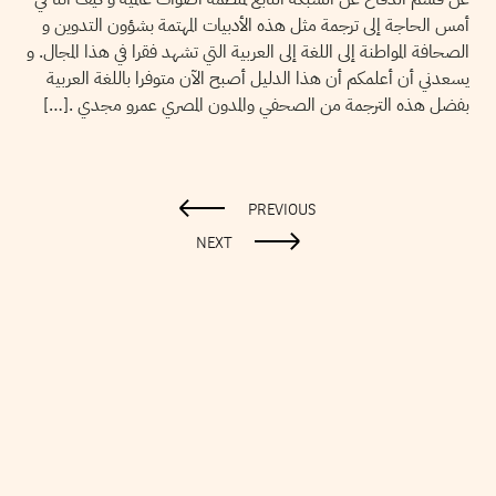
أمس الحاجة إلى ترجمة مثل هذه الأدبيات المهتمة بشؤون التدوين و
الصحافة المواطنة إلى اللغة إلى العربية التي تشهد فقرا في هذا المجال. و
يسعدني أن أعلمكم أن هذا الدليل أصبح الآن متوفرا باللغة العربية
بفضل هذه الترجمة من الصحفي والمدون المصري عمرو مجدي .[…]
PREVIOUS
NEXT