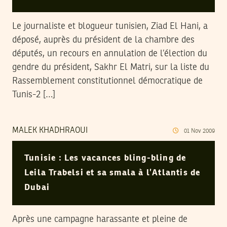
Le journaliste et blogueur tunisien, Ziad El Hani, a
déposé, auprès du président de la chambre des
députés, un recours en annulation de l’élection du
gendre du président, Sakhr El Matri, sur la liste du
Rassemblement constitutionnel démocratique de
Tunis-2 […]
MALEK KHADHRAOUI
01
Nov
2009
Tunisie : Les vacances bling-bling de
Leila Trabelsi et sa smala à l’Atlantis de
Dubai
Après une campagne harassante et pleine de