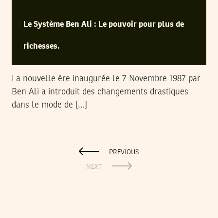
Le Système Ben Ali : Le pouvoir pour plus de
richesses.
La nouvelle ère inaugurée le 7 Novembre 1987 par
Ben Ali a introduit des changements drastiques
dans le mode de […]
PREVIOUS
NEXT