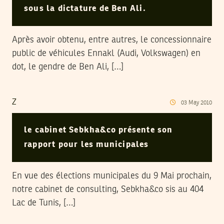
sous la dictature de Ben Ali.
Après avoir obtenu, entre autres, le concessionnaire
public de véhicules Ennakl (Audi, Volkswagen) en
dot, le gendre de Ben Ali, […]
Z
03
May
2010
le cabinet Sebkha&co présente son
rapport pour les municipales
En vue des élections municipales du 9 Mai prochain,
notre cabinet de consulting, Sebkha&co sis au 404
Lac de Tunis, […]