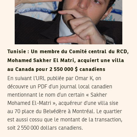
Tunisie : Un membre du Comité central du RCD,
Mohamed Sakher El Matri, acquiert une villa
au Canada pour 2 550 000 $ canadiens
En suivant l’URL publiée par Omar K, on
découvre un PDF d’un journal local canadien
mentionnant le nom d’un certain « Sakher
Mohamed El-Matri », acquéreur d’une villa sise
au 70 place du Belvédère à Montréal. Le quartier
est aussi cossu que le montant de la transaction,
soit 2 550 000 dollars canadiens.