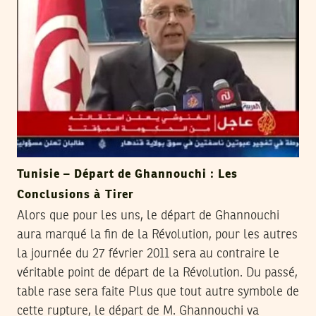
Tunisie – Départ de Ghannouchi : Les
Conclusions à Tirer
Alors que pour les uns, le départ de Ghannouchi
aura marqué la fin de la Révolution, pour les autres
la journée du 27 février 2011 sera au contraire le
véritable point de départ de la Révolution. Du passé,
table rase sera faite Plus que tout autre symbole de
cette rupture, le départ de M. Ghannouchi va