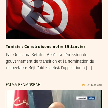
Tunisie : Construisons notre 15 Janvier
Par Oussama Ketatni. Après la démission du
gouvernement de transition et la nomination du
respectable Béji Caid Essebsi, l’opposition a […]
FATMA BENMOSBAH
03
Mar
2011