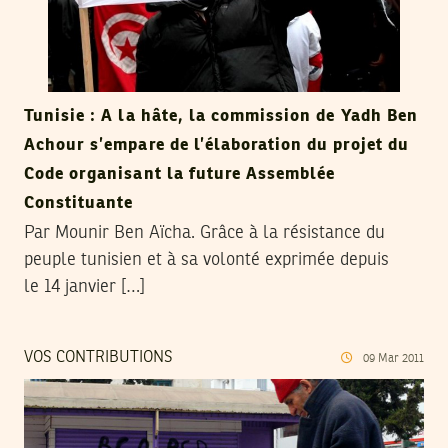
Tunisie : A la hâte, la commission de Yadh Ben
Achour s’empare de l’élaboration du projet du
Code organisant la future Assemblée
Constituante
Par Mounir Ben Aïcha. Grâce à la résistance du
peuple tunisien et à sa volonté exprimée depuis
le 14 janvier […]
VOS CONTRIBUTIONS
09
Mar
2011