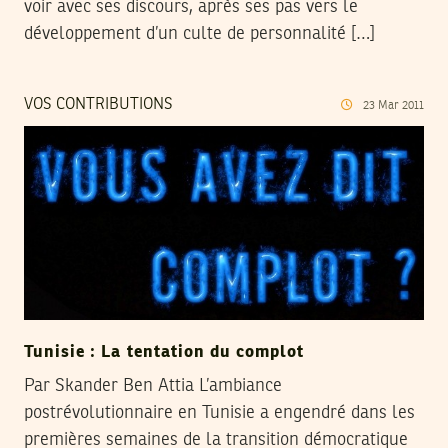
voir avec ses discours, après ses pas vers le
développement d’un culte de personnalité […]
VOS CONTRIBUTIONS
23
Mar
2011
Tunisie : La tentation du complot
Par Skander Ben Attia L’ambiance
postrévolutionnaire en Tunisie a engendré dans les
premières semaines de la transition démocratique