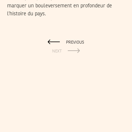
marquer un bouleversement en profondeur de
l’histoire du pays.
PREVIOUS
NEXT