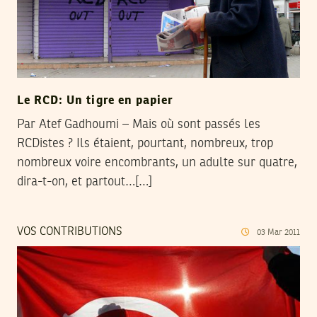
Le RCD: Un tigre en papier
Par Atef Gadhoumi – Mais où sont passés les
RCDistes ? Ils étaient, pourtant, nombreux, trop
nombreux voire encombrants, un adulte sur quatre,
dira-t-on, et partout…[…]
VOS CONTRIBUTIONS
03
Mar
2011