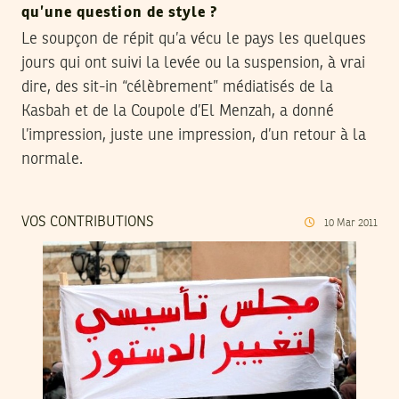
qu’une question de style ?
Le soupçon de répit qu’a vécu le pays les quelques
jours qui ont suivi la levée ou la suspension, à vrai
dire, des sit-in “célèbrement” médiatisés de la
Kasbah et de la Coupole d’El Menzah, a donné
l’impression, juste une impression, d’un retour à la
normale.
VOS CONTRIBUTIONS
10
Mar
2011