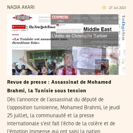
NADIA AKARI
27
Jul
2013
Revue de presse : Assassinat de Mohamed
Brahmi, la Tunisie sous tension
Dès l’annonce de l’assassinat du député de
l’opposition tunisienne, Mohamed Brahmi, le jeudi
25 juillet, la communauté et la presse
internationale s’est fait l’écho de la colère et de
l’émotion immense qui ont saisi la nation