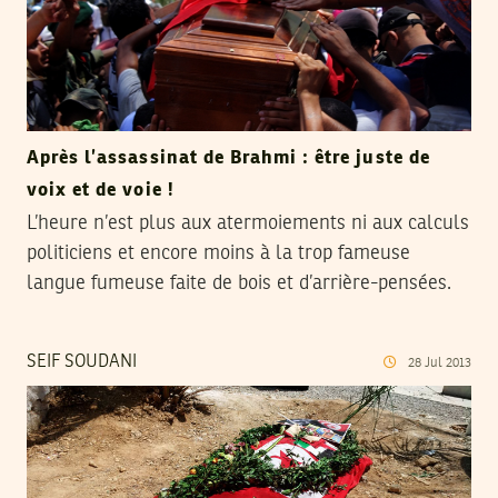
Après l’assassinat de Brahmi : être juste de
voix et de voie !
L’heure n’est plus aux atermoiements ni aux calculs
politiciens et encore moins à la trop fameuse
langue fumeuse faite de bois et d’arrière-pensées.
SEIF SOUDANI
28
Jul
2013