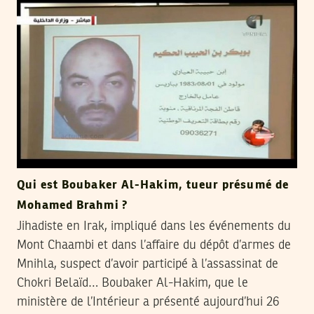
Qui est Boubaker Al-Hakim, tueur présumé de
Mohamed Brahmi ?
Jihadiste en Irak, impliqué dans les événements du
Mont Chaambi et dans l’affaire du dépôt d’armes de
Mnihla, suspect d’avoir participé à l’assassinat de
Chokri Belaïd… Boubaker Al-Hakim, que le
ministère de l’Intérieur a présenté aujourd’hui 26