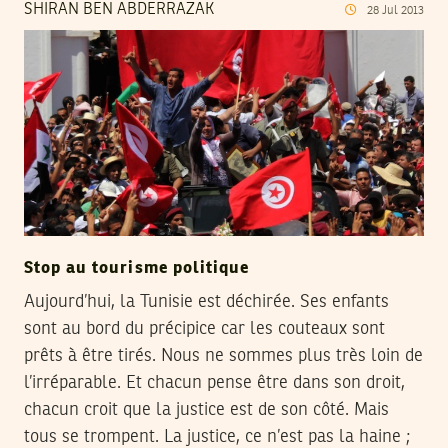
SHIRAN BEN ABDERRAZAK
28
Jul
2013
Stop au tourisme politique
Aujourd’hui, la Tunisie est déchirée. Ses enfants
sont au bord du précipice car les couteaux sont
prêts à être tirés. Nous ne sommes plus très loin de
l’irréparable. Et chacun pense être dans son droit,
chacun croit que la justice est de son côté. Mais
tous se trompent. La justice, ce n’est pas la haine ;