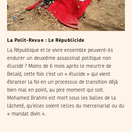
La Polit-Revue : Le Républicide
La République et le vivre ensemble peuvent-ils
endurer un deuxième assassinat politique non
élucidé ? Moins de 6 mois après le meurtre de
Belaïd, cette fois c’est un « élucide » qui vient
ébranler la foi en un processus de transition déjà
bien mal en point, au pire moment qui soit.
Mohamed Brahmi est mort sous les balles de la
lâcheté, qu’elles soient celles du mercenariat ou du
« mandat divin ».