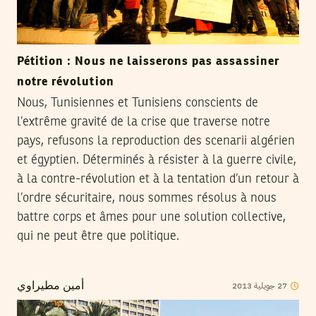
Pétition : Nous ne laisserons pas assassiner
notre révolution
Nous, Tunisiennes et Tunisiens conscients de
l’extrême gravité de la crise que traverse notre
pays, refusons la reproduction des scenarii algérien
et égyptien. Déterminés à résister à la guerre civile,
à la contre-révolution et à la tentation d’un retour à
l’ordre sécuritaire, nous sommes résolus à nous
battre corps et âmes pour une solution collective,
qui ne peut être que politique.
2013
جويلية
27
أمين مطيراوي