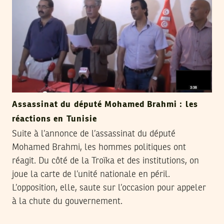
Assassinat du député Mohamed Brahmi : les
réactions en Tunisie
Suite à l’annonce de l’assassinat du député
Mohamed Brahmi, les hommes politiques ont
réagit. Du côté de la Troïka et des institutions, on
joue la carte de l’unité nationale en péril.
L’opposition, elle, saute sur l’occasion pour appeler
à la chute du gouvernement.