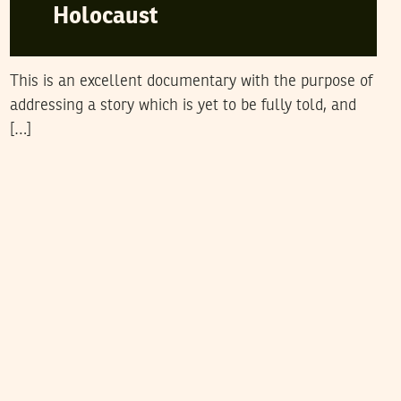
Holocaust
This is an excellent documentary with the purpose of
addressing a story which is yet to be fully told, and
[…]