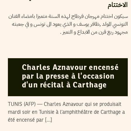
الاختتام
سيكون اختتام مهرجان قرطاج لهذه السنة متميزا بامضاء الفنان
التونسي المولد ,ظافر يوسف و الذي يعود الى تونس و في جعبته
مجهود ربع قرن من الابداع و التميز .
AFP
21
Jul
2009
Charles Aznavour encensé
par la presse à l’occasion
d’un récital à Carthage
TUNIS (AFP) — Charles Aznavour qui se produisait
mardi soir en Tunisie à l’amphithéâtre de Carthage a
été encensé par […]