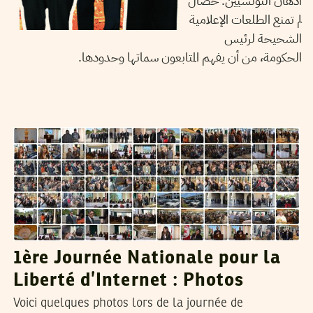
أذهان التونسيين. خصال
لم تمنع الطلعات الإعلامية
الشحيحة لرئيس
الحكومة، من أن يفهم المتابعون سماتها وحدودها.
LA RÉDACTION
15
Mar
2012
1ère Journée Nationale pour la
Liberté d’Internet : Photos
Voici quelques photos lors de la journée de