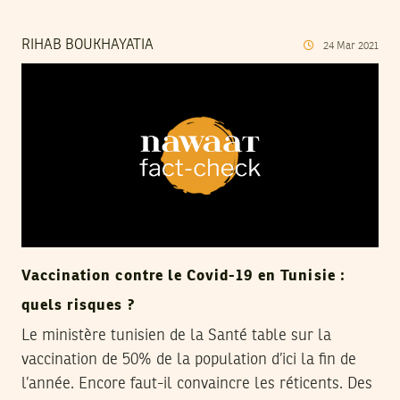
RIHAB BOUKHAYATIA
24
Mar
2021
Vaccination contre le Covid-19 en Tunisie :
quels risques ?
Le ministère tunisien de la Santé table sur la
vaccination de 50% de la population d’ici la fin de
l’année. Encore faut-il convaincre les réticents. Des