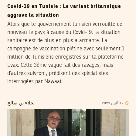
Covid-19 en Tunisie : Le variant britannique
aggrave la situation
Alors que le gouvernement tunisien verrouille de
nouveau le pays à cause du Covid-19, la situation
sanitaire est de plus en plus alarmante. La
campagne de vaccination piétine avec seulement 1
million de Tunisiens enregistrés sur la plateforme
Evax. Cette 3ème vague fait des ravages, mais
d’autres suivront, prédisent des spécialistes
interrogées par Nawaat.
12
أفريل
2021
نجلاء بن صالح