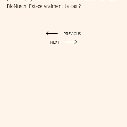
BioNtech. Est-ce vraiment le cas ?
PREVIOUS
NEXT