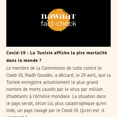
Covid-19 : La Tunisie affiche la pire mortalité
dans le monde ?
Le membre de la Commission de lutte contre le
Covid-19, Riadh Gouider, a déclaré, le 29 avril, que la
Tunisie enregistre actuellement le plus grand
nombre de morts causés par le virus par million
d’habitants à l’échelle mondiale. La situation dans
le pays serait, selon lui, plus catastrophique qu’en
Inde, un pays ravagé par le Covid-19. Qu’en est -il