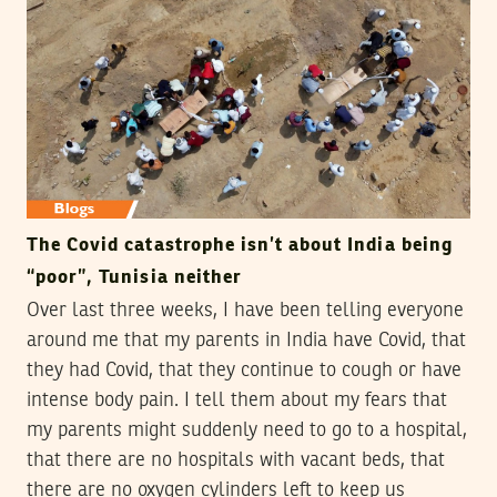
The Covid catastrophe isn’t about India being
“poor”, Tunisia neither
Over last three weeks, I have been telling everyone
around me that my parents in India have Covid, that
they had Covid, that they continue to cough or have
intense body pain. I tell them about my fears that
my parents might suddenly need to go to a hospital,
that there are no hospitals with vacant beds, that
there are no oxygen cylinders left to keep us