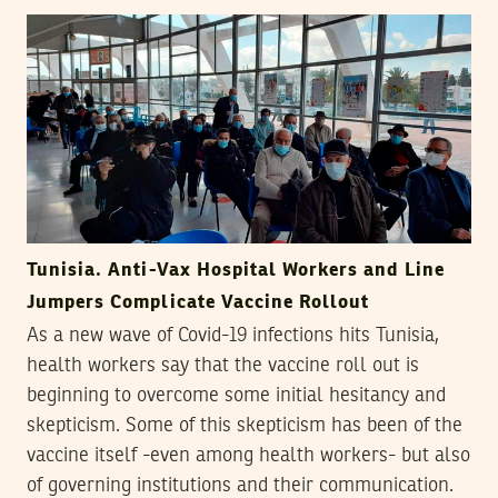
Tunisia. Anti-Vax Hospital Workers and Line
Jumpers Complicate Vaccine Rollout
As a new wave of Covid-19 infections hits Tunisia,
health workers say that the vaccine roll out is
beginning to overcome some initial hesitancy and
skepticism. Some of this skepticism has been of the
vaccine itself -even among health workers- but also
of governing institutions and their communication.