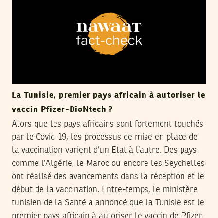
La Tunisie, premier pays africain à autoriser le
vaccin Pfizer-BioNtech ?
Alors que les pays africains sont fortement touchés
par le Covid-19, les processus de mise en place de
la vaccination varient d’un Etat à l’autre. Des pays
comme l’Algérie, le Maroc ou encore les Seychelles
ont réalisé des avancements dans la réception et le
début de la vaccination. Entre-temps, le ministère
tunisien de la Santé a annoncé que la Tunisie est le
premier pays africain à autoriser le vaccin de Pfizer-