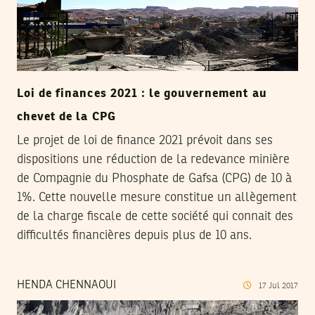
Loi de finances 2021 : le gouvernement au
chevet de la CPG
Le projet de loi de finance 2021 prévoit dans ses
dispositions une réduction de la redevance minière
de Compagnie du Phosphate de Gafsa (CPG) de 10 à
1%. Cette nouvelle mesure constitue un allègement
de la charge fiscale de cette société qui connait des
difficultés financières depuis plus de 10 ans.
HENDA CHENNAOUI
17
Jul
2017