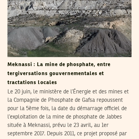
Meknassi : La mine de phosphate, entre
tergiversations gouvernementales et
tractations locales
Le 20 juin, le ministère de l’Énergie et des mines et
la Compagnie de Phosphate de Gafsa repoussent
pour la 5ème fois, la date du démarrage officiel de
l’exploitation de la mine de phosphate de Jabbes
située à Meknassi, prévu le 23 avril, au 1er
septembre 2017. Depuis 2011, ce projet proposé par