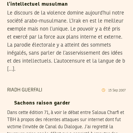
l’intellectuel musulman
Le discours de la violence domine aujourd’hui notre
société arabo-musulmane. L’Irak en est le meilleur
exemple mais non l’unique. Le pouvoir y a été pris
et exercé par la force aux plans interne et externe.
La parodie électorale y a atteint des sommets
inégalés, sans parler de l’asservissement des idées
et des intellectuels. L’autocensure et la langue de b
[…].
RIADH GUERFALI
15
Sep
2007
Sachons raison garder
Dans cette édition 71, à voir le débat entre Saloua Charfi et
TBH à propos des récentes attaques sur internet dont fut
victime l’invitée de Canal du Dialogue. J’ai regretté la