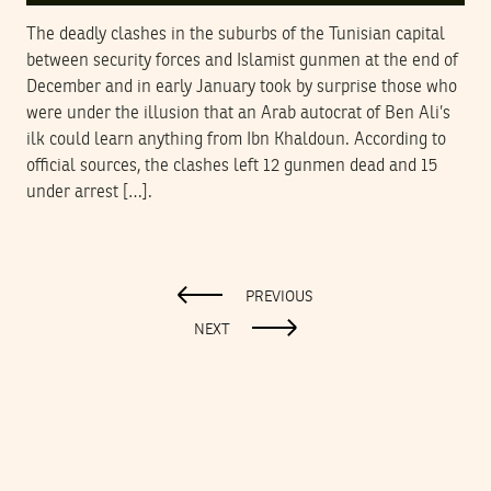
The deadly clashes in the suburbs of the Tunisian capital
between security forces and Islamist gunmen at the end of
December and in early January took by surprise those who
were under the illusion that an Arab autocrat of Ben Ali’s
ilk could learn anything from Ibn Khaldoun. According to
official sources, the clashes left 12 gunmen dead and 15
under arrest […].
PREVIOUS
NEXT