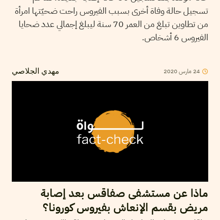
تسجيل حالة وفاة أخرى بسبب الفيروس راحت ضحيّتها امرأة
من تطاوين تبلغ من العمر 70 سنة ليبلغ إجمالي عدد ضحايا
الفيروس 6 أشخاص.
2020
مارس
24
مهدي الجلاصي
ماذا عن مستشفى صفاقس بعد إصابة
مريض بقسم الإنعاش بفيروس كورونا؟