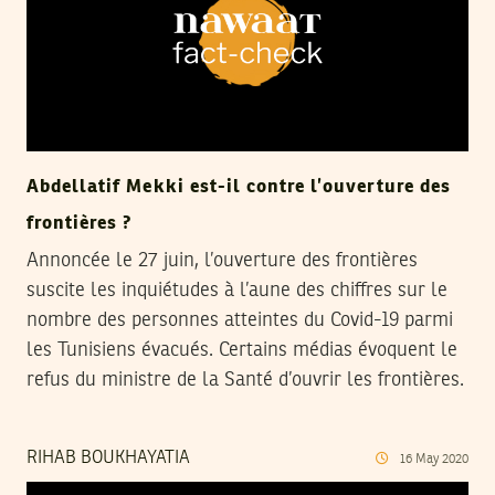
Abdellatif Mekki est-il contre l’ouverture des
frontières ?
Annoncée le 27 juin, l’ouverture des frontières
suscite les inquiétudes à l’aune des chiffres sur le
nombre des personnes atteintes du Covid-19 parmi
les Tunisiens évacués. Certains médias évoquent le
refus du ministre de la Santé d’ouvrir les frontières.
RIHAB BOUKHAYATIA
16
May
2020