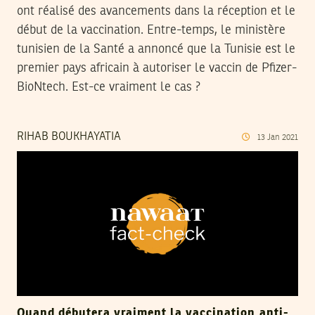
ont réalisé des avancements dans la réception et le
début de la vaccination. Entre-temps, le ministère
tunisien de la Santé a annoncé que la Tunisie est le
premier pays africain à autoriser le vaccin de Pfizer-
BioNtech. Est-ce vraiment le cas ?
RIHAB BOUKHAYATIA
13
Jan
2021
Quand débutera vraiment la vaccination anti-