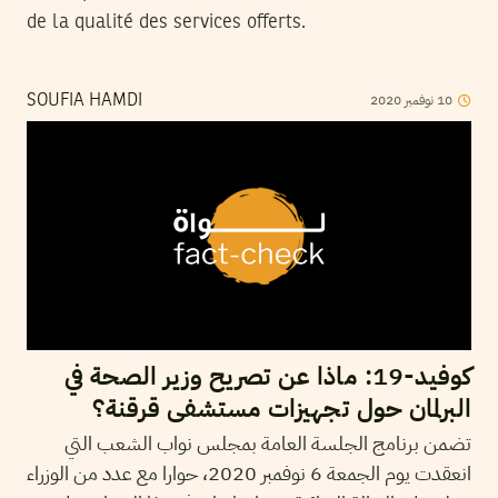
de la qualité des services offerts.
2020
نوفمبر
10
SOUFIA HAMDI
كوفيد-19: ماذا عن تصريح وزير الصحة في
البرلمان حول تجهيزات مستشفى قرقنة؟
تضمن برنامج الجلسة العامة بمجلس نواب الشعب التي
انعقدت يوم الجمعة 6 نوفمبر 2020، حوارا مع عدد من الوزراء