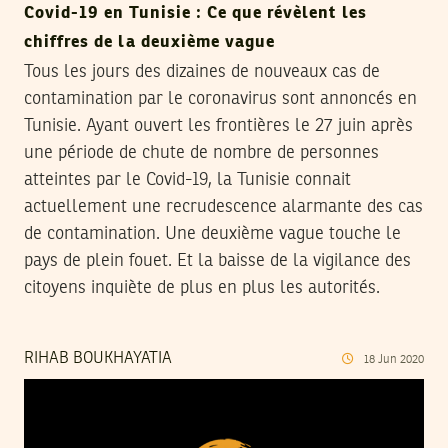
Covid-19 en Tunisie : Ce que révèlent les
chiffres de la deuxième vague
Tous les jours des dizaines de nouveaux cas de
contamination par le coronavirus sont annoncés en
Tunisie. Ayant ouvert les frontières le 27 juin après
une période de chute de nombre de personnes
atteintes par le Covid-19, la Tunisie connait
actuellement une recrudescence alarmante des cas
de contamination. Une deuxième vague touche le
pays de plein fouet. Et la baisse de la vigilance des
citoyens inquiète de plus en plus les autorités.
RIHAB BOUKHAYATIA
18
Jun
2020