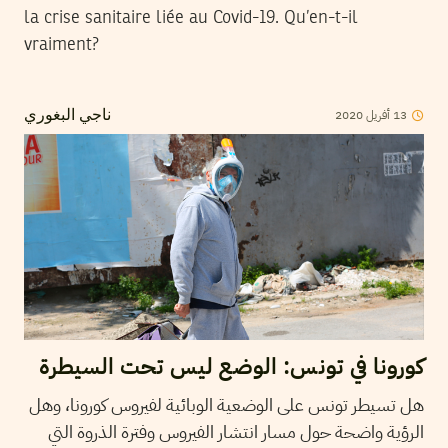
la crise sanitaire liée au Covid-19. Qu’en-t-il
vraiment?
2020
أفريل
13
ناجي البغوري
كورونا في تونس: الوضع ليس تحت السيطرة
هل تسيطر تونس على الوضعية الوبائية لفيروس كورونا، وهل
الرؤية واضحة حول مسار انتشار الفيروس وفترة الذروة التي