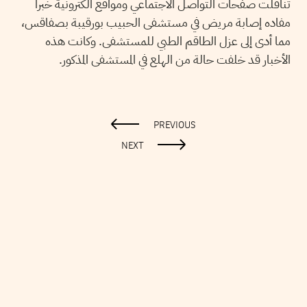
تناقلت صفحات التواصل الاجتماعي ومواقع الكترونية خبرا
مفاده إصابة مريض في مستشفى الحبيب بورقيبة بصفاقس،
مما أدى إلى عزل الطاقم الطبي للمستشفى. وكانت هذه
الأخبار قد خلفت حالة من الهلع في المستشفى المذكور.
PREVIOUS
NEXT