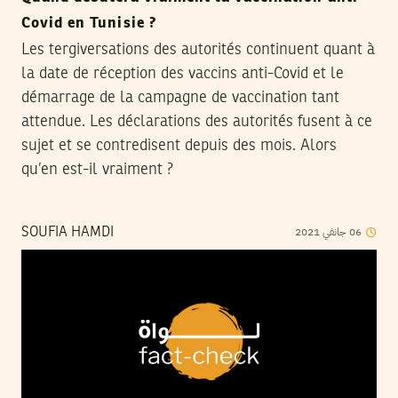
Covid en Tunisie ?
Les tergiversations des autorités continuent quant à
la date de réception des vaccins anti-Covid et le
démarrage de la campagne de vaccination tant
attendue. Les déclarations des autorités fusent à ce
sujet et se contredisent depuis des mois. Alors
qu’en est-il vraiment ?
2021
جانفي
06
SOUFIA HAMDI