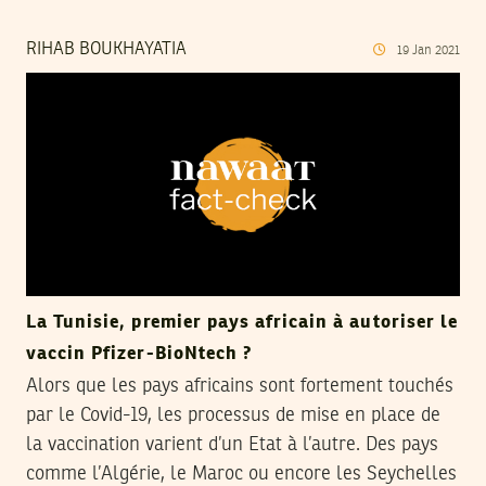
RIHAB BOUKHAYATIA
19
Jan
2021
La Tunisie, premier pays africain à autoriser le
vaccin Pfizer-BioNtech ?
Alors que les pays africains sont fortement touchés
par le Covid-19, les processus de mise en place de
la vaccination varient d’un Etat à l’autre. Des pays
comme l’Algérie, le Maroc ou encore les Seychelles