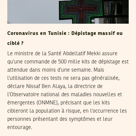
Coronavirus en Tunisie : Dépistage massif ou
ciblé ?
Le ministre de la Santé Abdellatif Mekki assure
qu’une commande de 500 mille kits de dépistage est
attendue dans moins d’une semaine. Mais
l’utilisation de ces tests ne sera pas généralisée,
déclare Nissaf Ben Alaya, la directrice de
l’Observatoire national des maladies nouvelles et
émergentes (ONMNE), précisant que les kits
cibleront la population à risque, en l’occurrence les
personnes présentant des symptômes et leur
entourage.