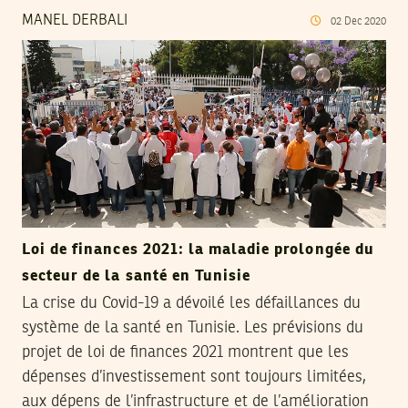
MANEL DERBALI
02
Dec
2020
Loi de finances 2021: la maladie prolongée du
secteur de la santé en Tunisie
La crise du Covid-19 a dévoilé les défaillances du
système de la santé en Tunisie. Les prévisions du
projet de loi de finances 2021 montrent que les
dépenses d’investissement sont toujours limitées,
aux dépens de l’infrastructure et de l’amélioration