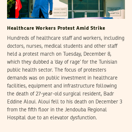
Healthcare Workers Protest Amid Strike
Hundreds of healthcare staff and workers, including
doctors, nurses, medical students and other staff
held a protest march on Tuesday, December 8,
which they dubbed a ‘day of rage’ for the Tunisian
public health sector. The focus of protesters
demands was on public investment in healthcare
facilities, equipment and infrastructure following
the death of 27-year-old surgical resident, Badr
Eddine Aloui. Aloui fell to his death on December 3
from the fifth floor in the Jendouba Regional
Hospital due to an elevator dysfunction.