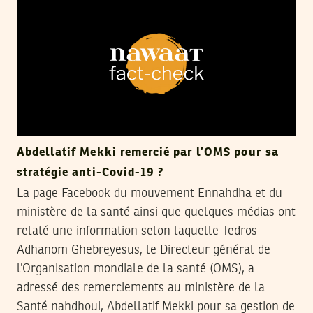
Abdellatif Mekki remercié par l’OMS pour sa
stratégie anti-Covid-19 ?
La page Facebook du mouvement Ennahdha et du
ministère de la santé ainsi que quelques médias ont
relaté une information selon laquelle Tedros
Adhanom Ghebreyesus, le Directeur général de
l’Organisation mondiale de la santé (OMS), a
adressé des remerciements au ministère de la
Santé nahdhoui, Abdellatif Mekki pour sa gestion de