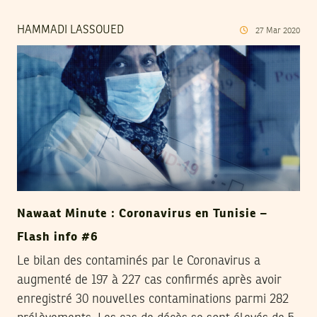
HAMMADI LASSOUED
27
Mar
2020
Nawaat Minute : Coronavirus en Tunisie –
Flash info #6
Le bilan des contaminés par le Coronavirus a
augmenté de 197 à 227 cas confirmés après avoir
enregistré 30 nouvelles contaminations parmi 282