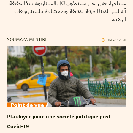
سيبلغها، وهل نحن مستعدّون لكل السيناريوهات؟ الحقيقة
أنّه ليس لدينا المعرفة الدقيقة بوضعيتنا ولا بالسيناريوهات
المرتقبة.
SOUMAYA MESTIRI
09
Apr
2020
Plaidoyer pour une société politique post-
Covid-19