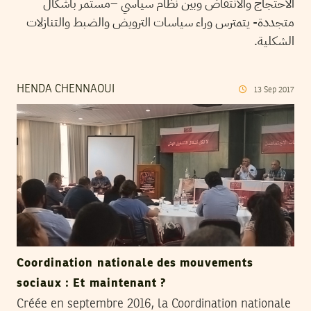
الاحتجاج والانتفاض وبين نظام سياسي –مستمر بأشكال
متجددة- يتمترس وراء سياسات الترويض والضبط والتنازلات
الشكلية.
HENDA CHENNAOUI
13
Sep
2017
Coordination nationale des mouvements
sociaux : Et maintenant ?
Créée en septembre 2016, la Coordination nationale