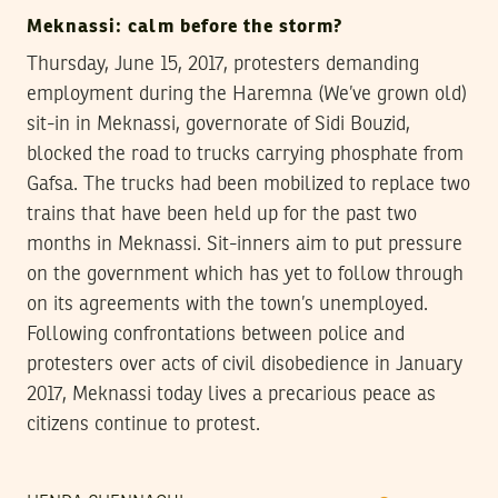
Meknassi: calm before the storm?
Thursday, June 15, 2017, protesters demanding
employment during the Haremna (We’ve grown old)
sit-in in Meknassi, governorate of Sidi Bouzid,
blocked the road to trucks carrying phosphate from
Gafsa. The trucks had been mobilized to replace two
trains that have been held up for the past two
months in Meknassi. Sit-inners aim to put pressure
on the government which has yet to follow through
on its agreements with the town’s unemployed.
Following confrontations between police and
protesters over acts of civil disobedience in January
2017, Meknassi today lives a precarious peace as
citizens continue to protest.