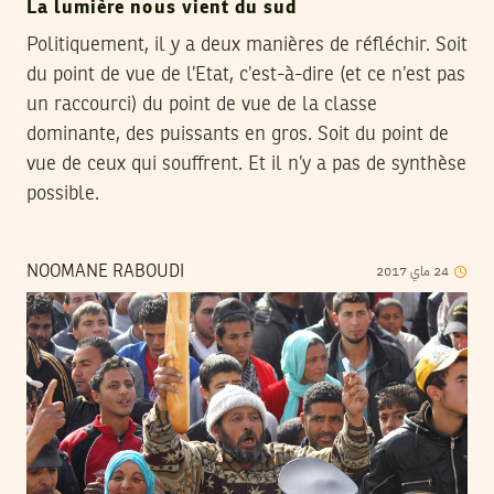
La lumière nous vient du sud
Politiquement, il y a deux manières de réfléchir. Soit
du point de vue de l’Etat, c’est-à-dire (et ce n’est pas
un raccourci) du point de vue de la classe
dominante, des puissants en gros. Soit du point de
vue de ceux qui souffrent. Et il n’y a pas de synthèse
possible.
2017
ماي
24
NOOMANE RABOUDI