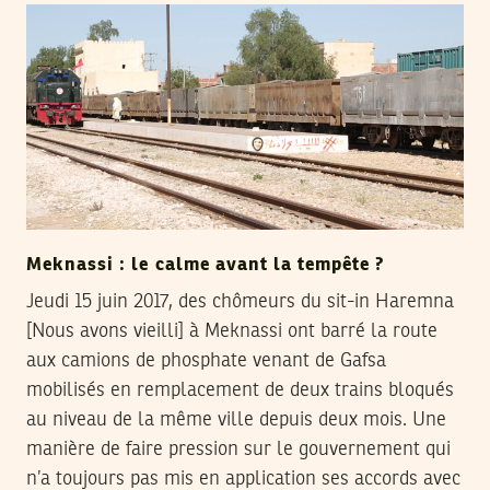
Meknassi : le calme avant la tempête ?
Jeudi 15 juin 2017, des chômeurs du sit-in Haremna
[Nous avons vieilli] à Meknassi ont barré la route
aux camions de phosphate venant de Gafsa
mobilisés en remplacement de deux trains bloqués
au niveau de la même ville depuis deux mois. Une
manière de faire pression sur le gouvernement qui
n’a toujours pas mis en application ses accords avec