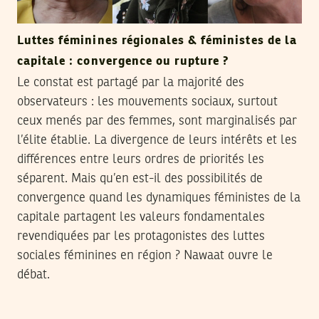
Luttes féminines régionales & féministes de la
capitale : convergence ou rupture ?
Le constat est partagé par la majorité des
observateurs : les mouvements sociaux, surtout
ceux menés par des femmes, sont marginalisés par
l’élite établie. La divergence de leurs intérêts et les
différences entre leurs ordres de priorités les
séparent. Mais qu’en est-il des possibilités de
convergence quand les dynamiques féministes de la
capitale partagent les valeurs fondamentales
revendiquées par les protagonistes des luttes
sociales féminines en région ? Nawaat ouvre le
débat.