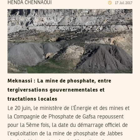
HENDA CHENNAOUI
17
Jul
2017
Meknassi : La mine de phosphate, entre
tergiversations gouvernementales et
tractations locales
Le 20 juin, le ministère de l’Énergie et des mines et
la Compagnie de Phosphate de Gafsa repoussent
pour la 5ème fois, la date du démarrage officiel de
l’exploitation de la mine de phosphate de Jabbes