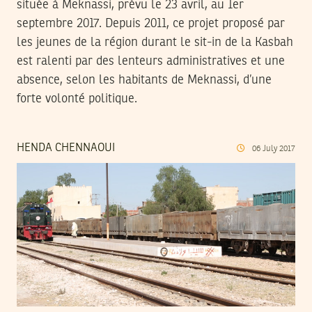
située à Meknassi, prévu le 23 avril, au 1er
septembre 2017. Depuis 2011, ce projet proposé par
les jeunes de la région durant le sit-in de la Kasbah
est ralenti par des lenteurs administratives et une
absence, selon les habitants de Meknassi, d’une
forte volonté politique.
HENDA CHENNAOUI
06
July
2017