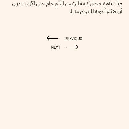
مثّلت أهمّ محاور كلمة الرئيس الذّي حام حول الأزمات دون
أن يقدّم أجوبة للخروج منها.
PREVIOUS
NEXT