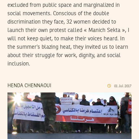
excluded from public space and marginalized in
social movements. Conscious of the double
discrimination they face, 32 women decided to
launch their own protest called « Manich Sekta », I
will not keep quiet, to make their voices heard. In
the summer’s blazing heat, they invited us to learn
about their struggle for work, dignity, and social
inclusion.
HENDA CHENNAOUI
01
Jul
2017