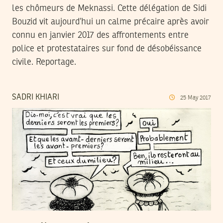
les chômeurs de Meknassi. Cette délégation de Sidi
Bouzid vit aujourd’hui un calme précaire après avoir
connu en janvier 2017 des affrontements entre
police et protestataires sur fond de désobéissance
civile. Reportage.
SADRI KHIARI
25
May
2017