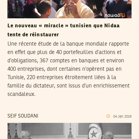
Le nouveau « miracle » tunisien que Nidaa
tente de réinstaurer
Une récente étude de la banque mondiale rapporte
en effet que plus de 40 portefeuilles d’actions et
d’obligations, 367 comptes en banques et environ
400 entreprises, dont certaines n’opèrent pas en
Tunisie, 220 entreprises étroitement liées à la
famille du dictateur, sont issus d’un enrichissement
scandaleux.
SEIF SOUDANI
04
Jan
2016