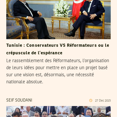
Tunisie : Conservateurs VS Réformateurs ou le
crépuscule de l’espérance
Le rassemblement des Réformateurs, l’organisation
de leurs idées pour mettre en place un projet basé
sur une vision est, désormais, une nécessité
nationale absolue.
SEIF SOUDANI
27
Dec
2015