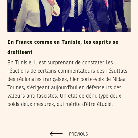
En France comme en Tunisie, les esprits se
droitisent
En Tunisie, il est surprenant de constater les
réactions de certains commentateurs des résultats
des régionales françaises, hier porte-voix de Nidaa
Tounes, s’érigeant aujourd’hui en défenseurs des
valeurs anti fascistes. Un état de déni, type deux
poids deux mesures, qui mérite d’être étudié.
PREVIOUS