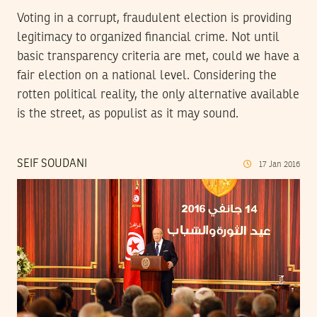
Voting in a corrupt, fraudulent election is providing
legitimacy to organized financial crime. Not until
basic transparency criteria are met, could we have a
fair election on a national level. Considering the
rotten political reality, the only alternative available
is the street, as populist as it may sound.
SEIF SOUDANI
17
Jan
2016