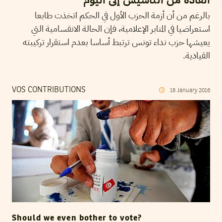
بالرغم من أن أزمة الحزب الأول في الحكم اتخذت طابعا
استعراضيا في المنابر الإعلامية، فإن الحالة الانقسامية التي
يعيشها حزب نداء تونس ترتبط أساسا بعدم استقرار تركيبته
القيادية.
VOS CONTRIBUTIONS
18
January
2016
Should we even bother to vote?