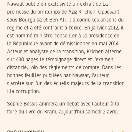
Nawaat publie en exclusivité un extrait de La
promesse du printemps de Aziz Krichen. Opposant
sous Bourguiba et Ben Ali, il a connu les prisons du
régime et a été contraint à l’exile. En janvier 2012, il
est nommé ministre-conseiller à la présidence de
la République avant de démissionner en mai 2014.
Acteur et analyste de la transition, Krichen alterne
sur 430 pages le témoignage direct et l’examen
distancié, loin des règlements de compte. Dans les
bonnes feuilles publiées par Nawaat, l’auteur
s’arrête sur l’un des écueils majeurs de la transition
: la corruption.
Sophie Bessis animera un débat avec l’auteur à la
foire du livre du Kram, aujourd’hui samedi 2 avril.