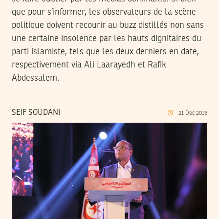
que pour s’informer, les observateurs de la scène
politique doivent recourir au buzz distillés non sans
une certaine insolence par les hauts dignitaires du
parti islamiste, tels que les deux derniers en date,
respectivement via Ali Laarayedh et Rafik
Abdessalem.
SEIF SOUDANI
21
Dec
2015