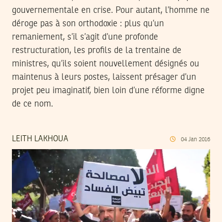
gouvernementale en crise. Pour autant, l’homme ne
déroge pas à son orthodoxie : plus qu’un
remaniement, s’il s’agit d’une profonde
restructuration, les profils de la trentaine de
ministres, qu’ils soient nouvellement désignés ou
maintenus à leurs postes, laissent présager d’un
projet peu imaginatif, bien loin d’une réforme digne
de ce nom.
LEITH LAKHOUA
04
Jan
2016