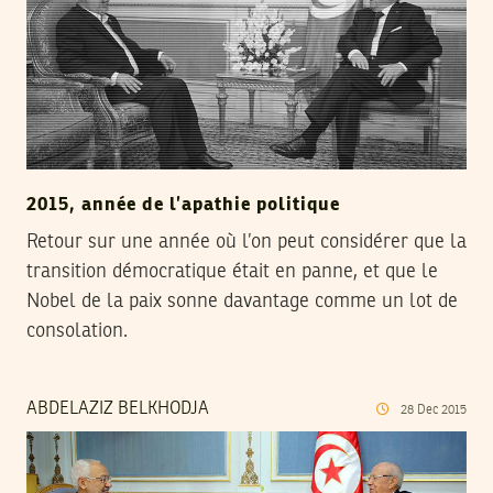
2015, année de l’apathie politique
Retour sur une année où l’on peut considérer que la
transition démocratique était en panne, et que le
Nobel de la paix sonne davantage comme un lot de
consolation.
ABDELAZIZ BELKHODJA
28
Dec
2015