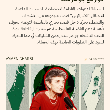
استجابة لدعوات المقاطعة الاقتصادية للمنتجات الداعمة
للاحتلال “الاسرائيلي” نفذت مجموعة من الناشطات
والنشطاء تحركا داخل فضاء تجاري بالعاصمة لتوعية الحرفاء
بأهمية دعم القضية الفلسطينية عبر حملات المقاطعة. نواة
التقت الناشطة جواهر شنة إحدى المشاركات في هذا التحرك
لنعود على التطورات الخاصة بهذه الحملة.
AYMEN GHARBI
14
Nov
2023