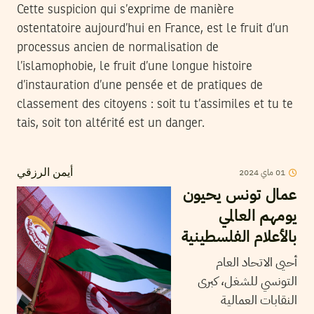
Cette suspicion qui s’exprime de manière
ostentatoire aujourd’hui en France, est le fruit d’un
processus ancien de normalisation de
l’islamophobie, le fruit d’une longue histoire
d’instauration d’une pensée et de pratiques de
classement des citoyens : soit tu t’assimiles et tu te
tais, soit ton altérité est un danger.
2024
ماي
01
أيمن الرزقي
عمال تونس يحيون
يومهم العالمي
بالأعلام الفلسطينية
أحيى الاتحاد العام
التونسي للشغل، كبرى
النقابات العمالية