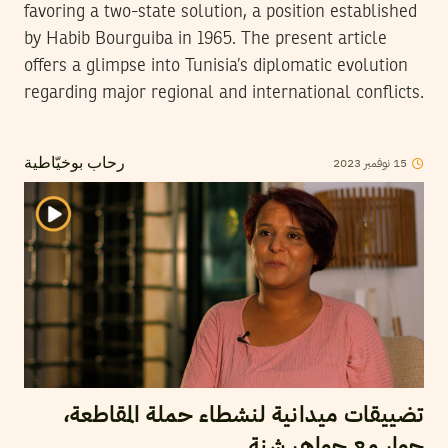
favoring a two-state solution, a position established
by Habib Bourguiba in 1965. The present article
offers a glimpse into Tunisia’s diplomatic evolution
regarding major regional and international conflicts.
2023
نوفمبر
15
رحاب بوخيّاطية
تضييقات ميدانية لنشطاء حملة المقاطعة،
حوار مع جواهر شنة