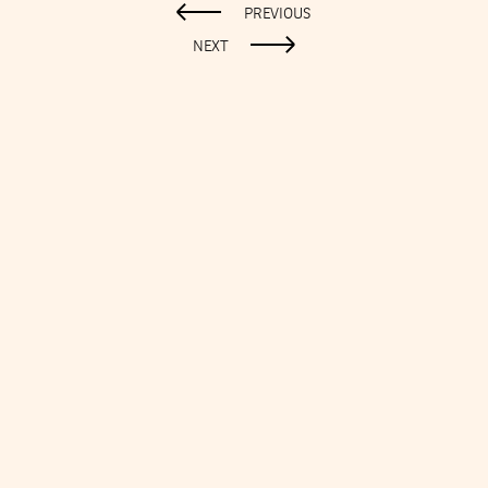
PREVIOUS
NEXT