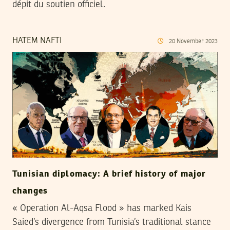
dépit du soutien officiel.
HATEM NAFTI
20
November
2023
Tunisian diplomacy: A brief history of major
changes
« Operation Al-Aqsa Flood » has marked Kais
Saied’s divergence from Tunisia’s traditional stance