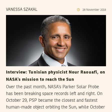
VANESSA SZAKAL
26
November
2018
Interview: Tunisian physicist Nour Raouafi, on
NASA’s mission to reach the Sun
Over the past month, NASA’s Parker Solar Probe
has been breaking space records left and right. On
October 29, PSP became the closest and fastest
human-made object orbiting the Sun, while October