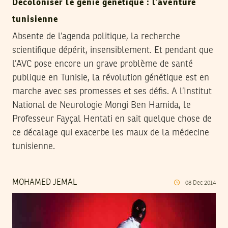
Décoloniser le génie génétique : l’aventure
tunisienne
Absente de l’agenda politique, la recherche
scientifique dépérit, insensiblement. Et pendant que
l’AVC pose encore un grave problème de santé
publique en Tunisie, la révolution génétique est en
marche avec ses promesses et ses défis. A l’Institut
National de Neurologie Mongi Ben Hamida, le
Professeur Fayçal Hentati en sait quelque chose de
ce décalage qui exacerbe les maux de la médecine
tunisienne.
MOHAMED JEMAL
08
Dec
2014