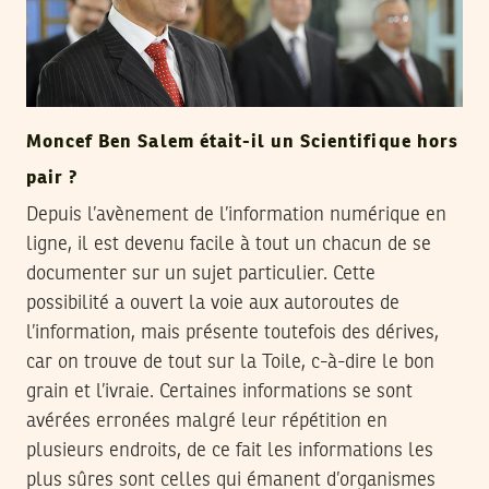
Moncef Ben Salem était-il un Scientifique hors
pair ?
Depuis l’avènement de l’information numérique en
ligne, il est devenu facile à tout un chacun de se
documenter sur un sujet particulier. Cette
possibilité a ouvert la voie aux autoroutes de
l’information, mais présente toutefois des dérives,
car on trouve de tout sur la Toile, c-à-dire le bon
grain et l’ivraie. Certaines informations se sont
avérées erronées malgré leur répétition en
plusieurs endroits, de ce fait les informations les
plus sûres sont celles qui émanent d’organismes