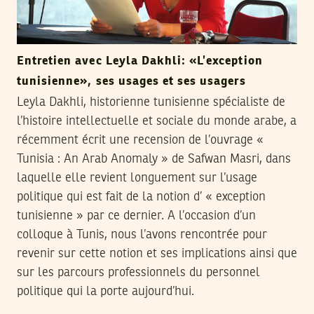
Entretien avec Leyla Dakhli: «L’exception
tunisienne», ses usages et ses usagers
Leyla Dakhli, historienne tunisienne spécialiste de
l’histoire intellectuelle et sociale du monde arabe, a
récemment écrit une recension de l’ouvrage «
Tunisia : An Arab Anomaly » de Safwan Masri, dans
laquelle elle revient longuement sur l’usage
politique qui est fait de la notion d’ « exception
tunisienne » par ce dernier. A l’occasion d’un
colloque à Tunis, nous l’avons rencontrée pour
revenir sur cette notion et ses implications ainsi que
sur les parcours professionnels du personnel
politique qui la porte aujourd’hui.