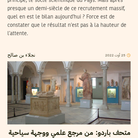
principe, le socle scientifique du Pays. Mais après
presque un demi-siècle de ce recrutement massif,
quel en est le bilan aujourd’hui ? Force est de
constater que le résultat n’est pas à la hauteur de
l’attente.
2022
أوت
25
نجلاء بن صالح
متحف باردو: من مرجع علمي ووجهة سياحية