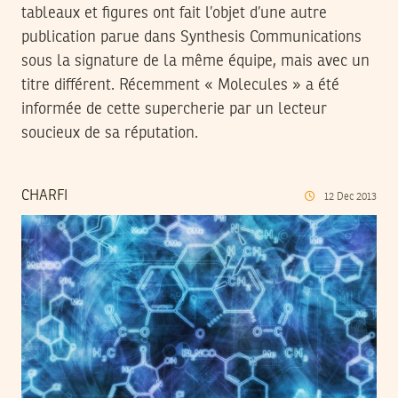
tableaux et figures ont fait l’objet d’une autre
publication parue dans Synthesis Communications
sous la signature de la même équipe, mais avec un
titre différent. Récemment « Molecules » a été
informée de cette supercherie par un lecteur
soucieux de sa réputation.
CHARFI
12
Dec
2013