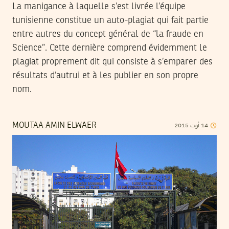
La manigance à laquelle s’est livrée l’équipe
tunisienne constitue un auto-plagiat qui fait partie
entre autres du concept général de “la fraude en
Science”. Cette dernière comprend évidemment le
plagiat proprement dit qui consiste à s’emparer des
résultats d’autrui et à les publier en son propre
nom.
2015
أوت
14
MOUTAA AMIN ELWAER