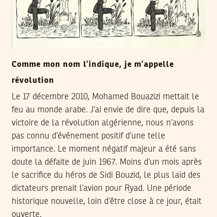
Comme mon nom l’indique, je m’appelle
révolution
Le 17 décembre 2010, Mohamed Bouazizi mettait le
feu au monde arabe. J’ai envie de dire que, depuis la
victoire de la révolution algérienne, nous n’avons
pas connu d’événement positif d’une telle
importance. Le moment négatif majeur a été sans
doute la défaite de juin 1967. Moins d’un mois après
le sacrifice du héros de Sidi Bouzid, le plus laid des
dictateurs prenait l’avion pour Ryad. Une période
historique nouvelle, loin d’être close à ce jour, était
ouverte.