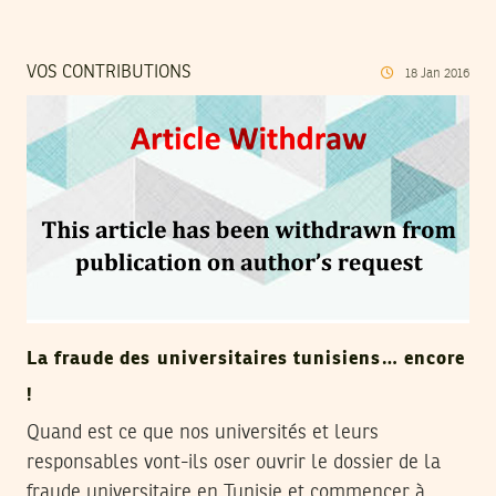
VOS CONTRIBUTIONS
18
Jan
2016
La fraude des universitaires tunisiens… encore
!
Quand est ce que nos universités et leurs
responsables vont-ils oser ouvrir le dossier de la
fraude universitaire en Tunisie et commencer à