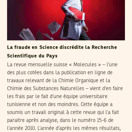
La fraude en Science discrédite la Recherche
Scientifique du Pays
La revue mensuelle suisse « Molecules » – l’une
des plus cotées dans la publication en ligne de
travaux relevant de la Chimie Organique et la
Chimie des Substances Naturelles – vient d’en faire
les frais par le fait d’une équipe universitaire
tunisienne et non des moindres. Cette équipe a
soumis un travail original à cette revue qui l’a fait
paraitre après analyse, dans le numéro 15-6 de
l’année 2010. L’année d’après les mêmes résultats,