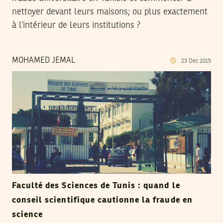
nettoyer devant leurs maisons; ou plus exactement
à l’intérieur de leurs institutions ?
MOHAMED JEMAL
23
Dec
2015
Faculté des Sciences de Tunis : quand le
conseil scientifique cautionne la fraude en
science