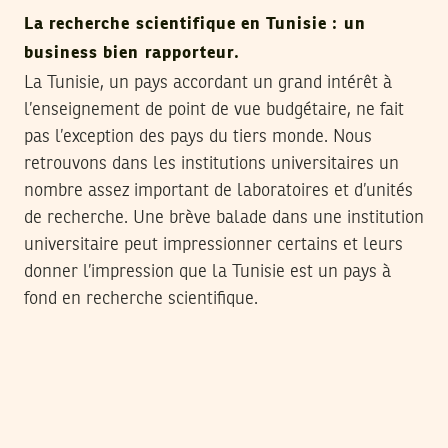
La recherche scientifique en Tunisie : un
business bien rapporteur.
La Tunisie, un pays accordant un grand intérêt à
l’enseignement de point de vue budgétaire, ne fait
pas l’exception des pays du tiers monde. Nous
retrouvons dans les institutions universitaires un
nombre assez important de laboratoires et d’unités
de recherche. Une brève balade dans une institution
universitaire peut impressionner certains et leurs
donner l’impression que la Tunisie est un pays à
fond en recherche scientifique.