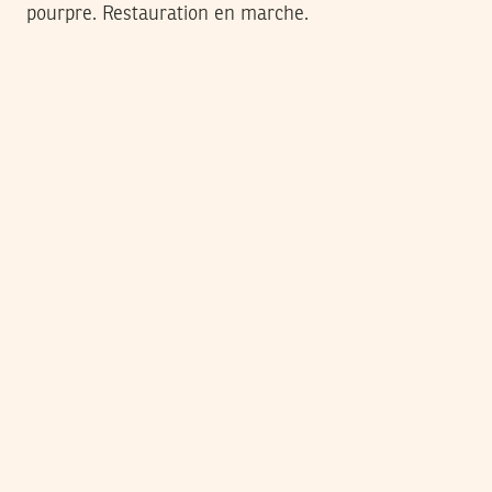
pourpre. Restauration en marche.