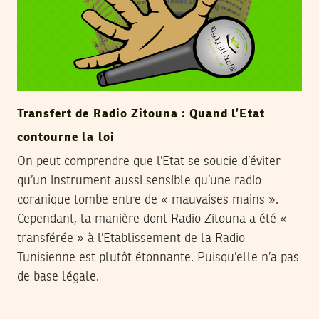
Transfert de Radio Zitouna : Quand l’Etat
contourne la loi
On peut comprendre que l’Etat se soucie d’éviter
qu’un instrument aussi sensible qu’une radio
coranique tombe entre de « mauvaises mains ».
Cependant, la manière dont Radio Zitouna a été «
transférée » à l’Etablissement de la Radio
Tunisienne est plutôt étonnante. Puisqu’elle n’a pas
de base légale.