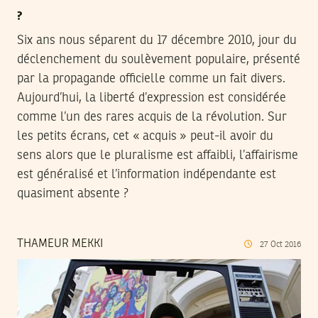
?
Six ans nous séparent du 17 décembre 2010, jour du
déclenchement du soulèvement populaire, présenté
par la propagande officielle comme un fait divers.
Aujourd’hui, la liberté d’expression est considérée
comme l’un des rares acquis de la révolution. Sur
les petits écrans, cet « acquis » peut-il avoir du
sens alors que le pluralisme est affaibli, l’affairisme
est généralisé et l’information indépendante est
quasiment absente ?
THAMEUR MEKKI
27
Oct
2016