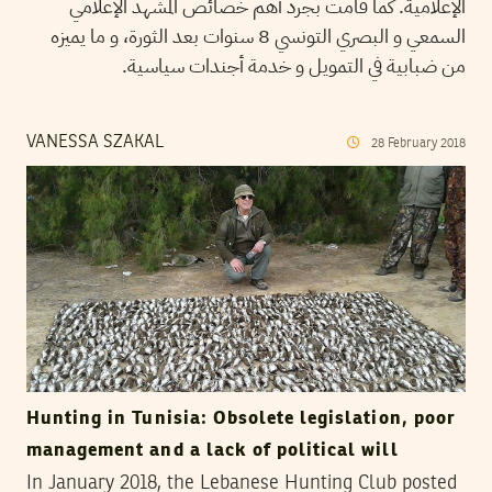
الإعلامية. كما قامت بجرد أهم خصائص المشهد الإعلامي
السمعي و البصري التونسي 8 سنوات بعد الثورة، و ما يميزه
من ضبابية في التمويل و خدمة أجندات سياسية.
VANESSA SZAKAL
28
February
2018
Hunting in Tunisia: Obsolete legislation, poor
management and a lack of political will
In January 2018, the Lebanese Hunting Club posted