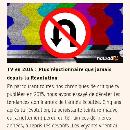
TV en 2015 : Plus réactionnaire que jamais
depuis la Révolution
En parcourant toutes nos chroniques de critique tv
publiées en 2015, nous avons essayé de déceler les
tendances dominantes de l’année écoulée. Cinq ans
après la révolution, la persistante teinture mauve,
qui a nettement perdu du terrain ces dernières
années, a repris les devants. Les voyants virent au