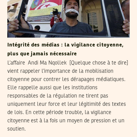
Intégrité des médias : la vigilance citoyenne,
plus que jamais nécessaire
L’affaire Andi Ma Nqollek [Quelque chose à te dire]
vient rappeler l’importance de la mobilisation
citoyenne pour contrer les dérapages médiatiques.
Elle rappelle aussi que les institutions
responsables de la régulation ne tirent pas
uniquement leur force et leur légitimité des textes
de lois. En cette période trouble, la vigilance
citoyenne est à la fois un moyen de pression et un
soutien.