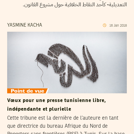
التعديلية- كأحد النقاط الخلافية حول مشروع القانون.
YASMINE KACHA
16
Jan
2018
Vœux pour une presse tunisienne libre,
indépendante et plurielle
Cette tribune est la dernière de l’auteure en tant
que directrice du bureau Afrique du Nord de