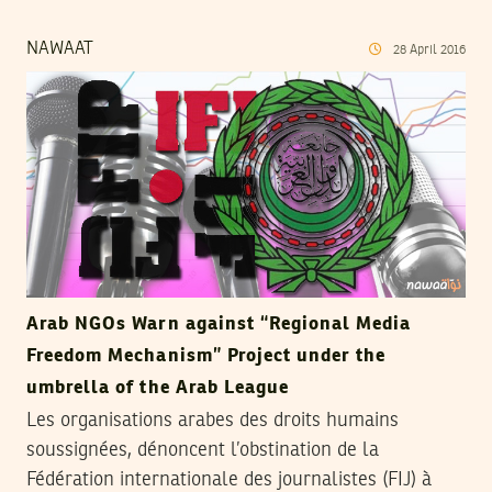
NAWAAT
28
April
2016
Arab NGOs Warn against “Regional Media
Freedom Mechanism” Project under the
umbrella of the Arab League
Les organisations arabes des droits humains
soussignées, dénoncent l’obstination de la
Fédération internationale des journalistes (FIJ) à