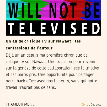
Un an de critique TV sur Nawaat : les
confessions de l’auteur
Déjà un an depuis ma première chronique de
critique tv sur Nawaat. Une occasion pour revenir
sur la genèse de cette collaboration, ses leitmotivs
et ses partis pris. Une opportunité pour partager
notre back office avec nos lecteurs, sans qui notre
travail n’aurait pas de sens.
THAMEUR MEKKI
31
Dec
2015