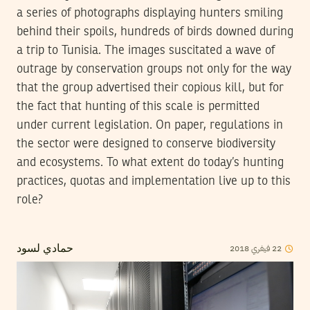
a series of photographs displaying hunters smiling
behind their spoils, hundreds of birds downed during
a trip to Tunisia. The images suscitated a wave of
outrage by conservation groups not only for the way
that the group advertised their copious kill, but for
the fact that hunting of this scale is permitted
under current legislation. On paper, regulations in
the sector were designed to conserve biodiversity
and ecosystems. To what extent do today’s hunting
practices, quotas and implementation live up to this
role?
2018
فيفري
22
حمادي لسود