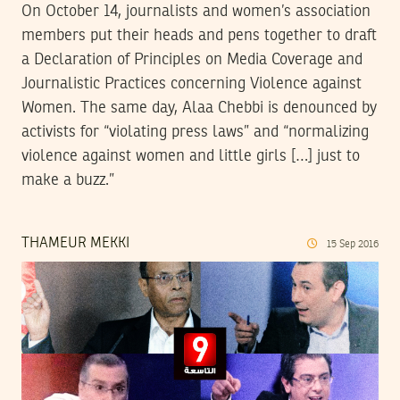
On October 14, journalists and women’s association
members put their heads and pens together to draft
a Declaration of Principles on Media Coverage and
Journalistic Practices concerning Violence against
Women. The same day, Alaa Chebbi is denounced by
activists for “violating press laws” and “normalizing
violence against women and little girls […] just to
make a buzz.”
THAMEUR MEKKI
15
Sep
2016