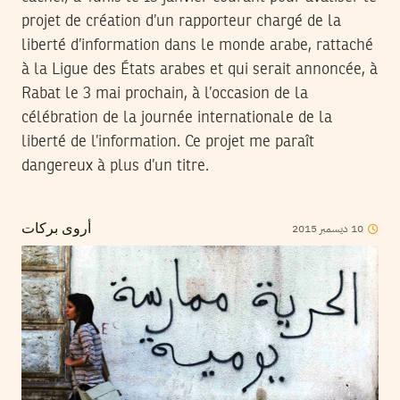
projet de création d’un rapporteur chargé de la
liberté d’information dans le monde arabe, rattaché
à la Ligue des États arabes et qui serait annoncée, à
Rabat le 3 mai prochain, à l’occasion de la
célébration de la journée internationale de la
liberté de l’information. Ce projet me paraît
dangereux à plus d’un titre.
2015
ديسمبر
10
أروى بركات