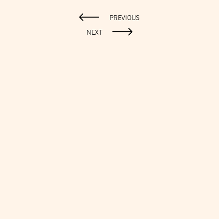
PREVIOUS
NEXT