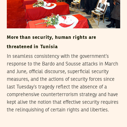
More than security, human rights are
threatened in Tunisia
In seamless consistency with the government’s
response to the Bardo and Sousse attacks in March
and June, official discourse, superficial security
measures, and the actions of security forces since
last Tuesday’s tragedy reflect the absence of a
comprehensive counterterrorism strategy and have
kept alive the notion that effective security requires
the relinquishing of certain rights and liberties.