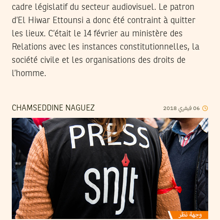
cadre législatif du secteur audiovisuel. Le patron
d’El Hiwar Ettounsi a donc été contraint à quitter
les lieux. C’était le 14 février au ministère des
Relations avec les instances constitutionnelles, la
société civile et les organisations des droits de
l’homme.
2018
فيفري
06
CHAMSEDDINE NAGUEZ