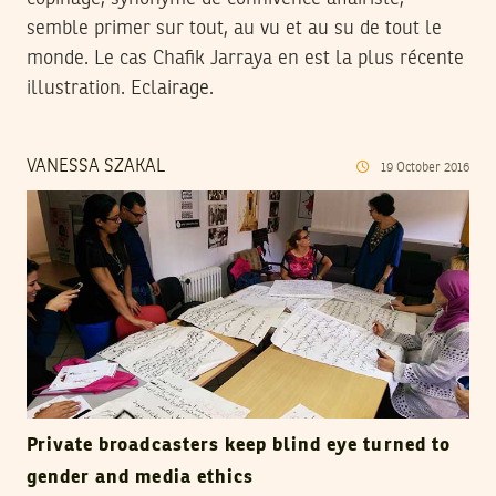
semble primer sur tout, au vu et au su de tout le
monde. Le cas Chafik Jarraya en est la plus récente
illustration. Eclairage.
VANESSA SZAKAL
19
October
2016
Private broadcasters keep blind eye turned to
gender and media ethics