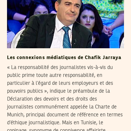
Les connexions médiatiques de Chafik Jarraya
« La responsabilité des journalistes vis-à-vis du
public prime toute autre responsabilité, en
particulier à l’égard de leurs employeurs et des
pouvoirs publics », indique le préambule de la
Déclaration des devoirs et des droits des
journalistes communément appelée la Charte de
Munich, principal document de référence en termes
d’éthique journalistique. Mais en Tunisie, le
copinage, synonyme de connivence affairiste,