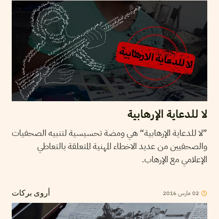
لا للدعاية الإرهابية
”لا للدعاية الإرهابية“ هي ومضة تحسيسية لتنبيه الصحفيات
والصحفيين من عديد الاخطاء المهنية المتعلقة بالتعاطي
الإعلامي مع الإرهاب.
2016
مارس
02
أروى بركات