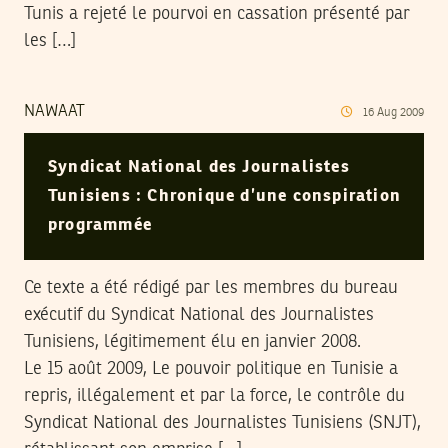
Tunis a rejeté le pourvoi en cassation présenté par
les […]
NAWAAT
16
Aug
2009
Syndicat National des Journalistes
Tunisiens : Chronique d’une conspiration
programmée
Ce texte a été rédigé par les membres du bureau
exécutif du Syndicat National des Journalistes
Tunisiens, légitimement élu en janvier 2008.
Le 15 août 2009, Le pouvoir politique en Tunisie a
repris, illégalement et par la force, le contrôle du
Syndicat National des Journalistes Tunisiens (SNJT),