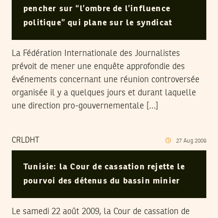
pencher sur “l’ombre de l’influence
politique” qui plane sur le syndicat
La Fédération Internationale des Journalistes
prévoit de mener une enquête approfondie des
événements concernant une réunion controversée
organisée il y a quelques jours et durant laquelle
une direction pro-gouvernementale […]
CRLDHT
27
Aug
2009
Tunisie: la Cour de cassation rejette le
pourvoi des détenus du bassin minier
Le samedi 22 août 2009, la Cour de cassation de