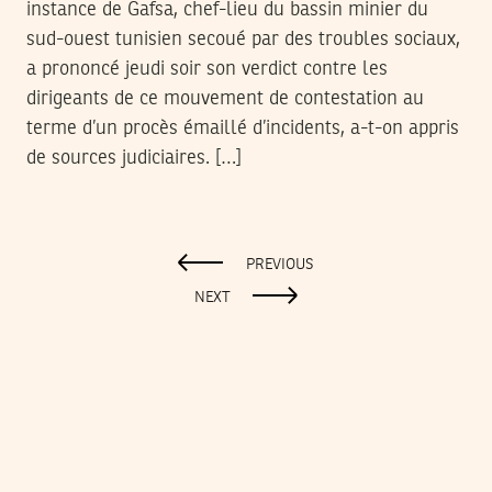
instance de Gafsa, chef-lieu du bassin minier du
sud-ouest tunisien secoué par des troubles sociaux,
a prononcé jeudi soir son verdict contre les
dirigeants de ce mouvement de contestation au
terme d’un procès émaillé d’incidents, a-t-on appris
de sources judiciaires. […]
PREVIOUS
NEXT