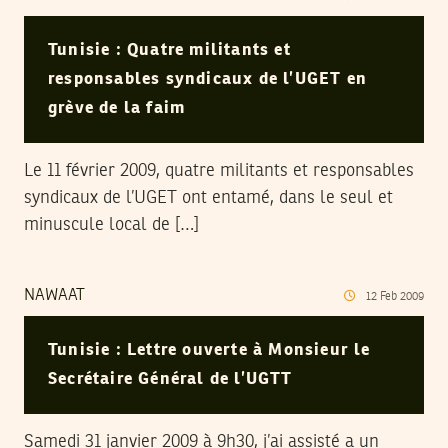
Tunisie : Quatre militants et
responsables syndicaux de l’UGET en
grève de la faim
Le 11 février 2009, quatre militants et responsables
syndicaux de l’UGET ont entamé, dans le seul et
minuscule local de […]
NAWAAT
12
Feb
2009
Tunisie : Lettre ouverte à Monsieur le
Secrétaire Général de l’UGTT
Samedi 31 janvier 2009 à 9h30, j’ai assisté a un