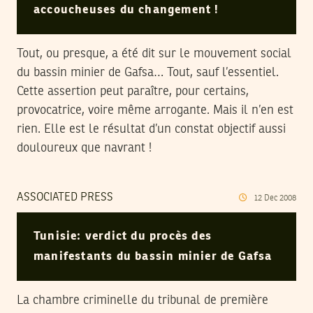
accoucheuses du changement !
Tout, ou presque, a été dit sur le mouvement social
du bassin minier de Gafsa… Tout, sauf l’essentiel.
Cette assertion peut paraître, pour certains,
provocatrice, voire même arrogante. Mais il n’en est
rien. Elle est le résultat d’un constat objectif aussi
douloureux que navrant !
ASSOCIATED PRESS
12
Dec
2008
Tunisie: verdict du procès des
manifestants du bassin minier de Gafsa
La chambre criminelle du tribunal de première