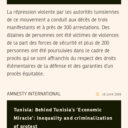
La répression violente par les autorités tunisiennes
de ce mouvement a conduit aux décès de trois
manifestants et à près de 300 arrestations. Des
dizaines de personnes ont été victimes de violences
de la part des forces de sécurité et plus de 200
personnes ont été poursuivies dans le cadre de
procès qui se sont affranchis du respect des droits
élémentaires de la défense et des garanties d’un
procès équitable.
AMNESTY INTERNATIONAL
18
June
2009
Tunisia: Behind Tunisia’s ‘Economic
Miracle’: Inequality and criminalization
of protest