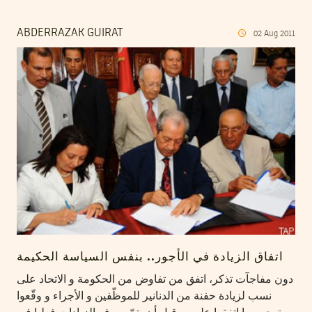
ABDERRAZAK GUIRAT
02
Aug
2011
اتفاق الزيادة في الأجور.. بنفس السياسة الحكيمة
دون مفاجآت تذكر، اتفق من تفاوض من الحكومة و الاتحاد على
نسب لزيادة حفنة من الدنانير للموظّفين و الأجراء و وقّعوا