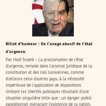
Billet d’humeur : De l’usage abusif de l’état
d’urgence.
Par Hedi Sraieb – La proclamation de l’état
d’urgence, renvoie dans l’arsenal juridique de la
constitution et des lois tunisiennes, comme
d’ailleurs celui d’autres pays, à la nécessité
impérieuse de l’application de dispositions
limitant les libertés publiques résultant d’une
situation singulière telle que : un danger public
exceptionnel menaçant l’existence de la nation,