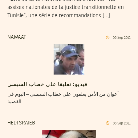
assises nationales de la justice transitionnelle en
Tunisie”, une série de recommandations […]
NAWAAT
06
Sep
2011
فيديو: تعليقا على خطاب السبسي
أعوان من الأمن يعلقون على خطاب السبسي – اليوم في
القصبة
HEDI SRAIEB
06
Sep
2011