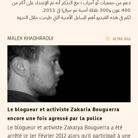
دعم من جمعيات أو أحزاب ؛ مع التذكير أنه تم الإعتداء على أكثر من
400 عون و300 نقطة أمنية تم حرقها في 2011.
لكم في هذه الفيديو أهم المساءل الأمنية التي طرحت خلال الندوة
MALEK KHADHRAOUI
02
Feb
2012
Le blogueur et activiste Zakaria Bouguerra
encore une fois agressé par la police
Le blogueur et activiste Zakarya Bouguerra a été
arrêté le 1er Février 2012 alors qu’il participait à une