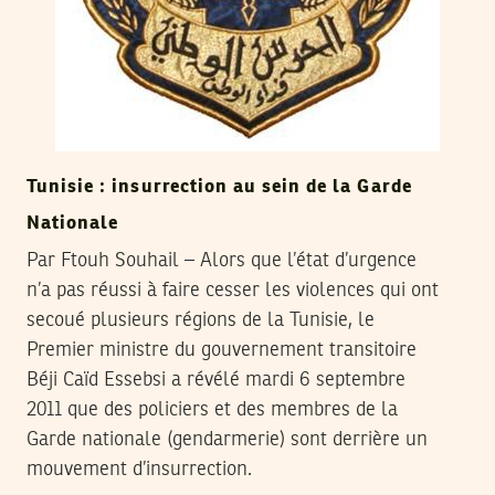
Tunisie : insurrection au sein de la Garde
Nationale
Par Ftouh Souhail – Alors que l’état d’urgence
n’a pas réussi à faire cesser les violences qui ont
secoué plusieurs régions de la Tunisie, le
Premier ministre du gouvernement transitoire
Béji Caïd Essebsi a révélé mardi 6 septembre
2011 que des policiers et des membres de la
Garde nationale (gendarmerie) sont derrière un
mouvement d’insurrection.