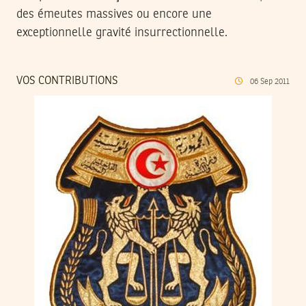
des émeutes massives ou encore une
exceptionnelle gravité insurrectionnelle.
VOS CONTRIBUTIONS
06
Sep
2011