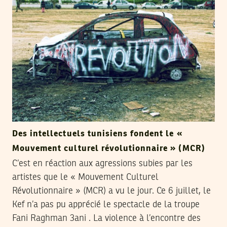
Des intellectuels tunisiens fondent le «
Mouvement culturel révolutionnaire » (MCR)
C’est en réaction aux agressions subies par les
artistes que le « Mouvement Culturel
Révolutionnaire » (MCR) a vu le jour. Ce 6 juillet, le
Kef n’a pas pu apprécié le spectacle de la troupe
Fani Raghman 3ani . La violence à l’encontre des