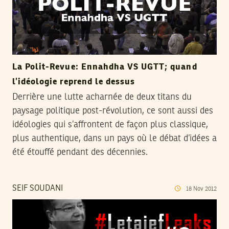
La Polit-Revue: Ennahdha VS UGTT; quand
l’idéologie reprend le dessus
Derrière une lutte acharnée de deux titans du
paysage politique post-révolution, ce sont aussi des
idéologies qui s’affrontent de façon plus classique,
plus authentique, dans un pays où le débat d’idées a
été étouffé pendant des décennies.
SEIF SOUDANI
18
Nov
2012