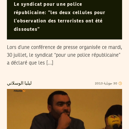
Le syndicat pour une police
républicaine: “les deux cellules pour
l’observation des terroristes ont été
dissoutes”
Lors d’une conférence de presse organisée ce mardi,
30 juillet, le syndicat “pour une police républicaine”
a déclaré que les […]
2013
جويلية
30
ليليا الوسلاتي