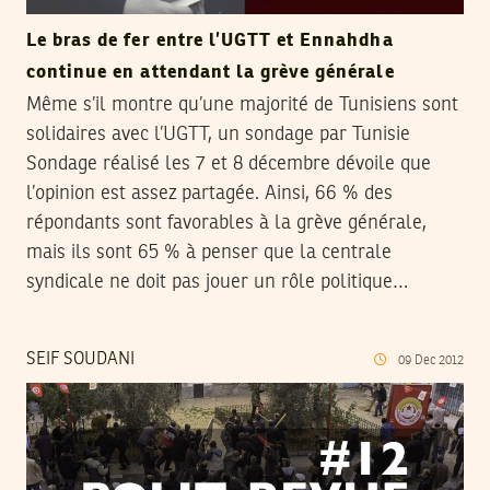
Le bras de fer entre l’UGTT et Ennahdha
continue en attendant la grève générale
Même s’il montre qu’une majorité de Tunisiens sont
solidaires avec l’UGTT, un sondage par Tunisie
Sondage réalisé les 7 et 8 décembre dévoile que
l’opinion est assez partagée. Ainsi, 66 % des
répondants sont favorables à la grève générale,
mais ils sont 65 % à penser que la centrale
syndicale ne doit pas jouer un rôle politique…
SEIF SOUDANI
09
Dec
2012