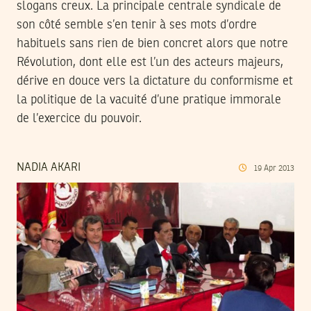
slogans creux. La principale centrale syndicale de
son côté semble s’en tenir à ses mots d’ordre
habituels sans rien de bien concret alors que notre
Révolution, dont elle est l’un des acteurs majeurs,
dérive en douce vers la dictature du conformisme et
la politique de la vacuité d’une pratique immorale
de l’exercice du pouvoir.
NADIA AKARI
19
Apr
2013