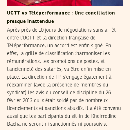
UGTT vs Téléperformance : Une conciliation
presque inattendue
Après près de 10 jours de négociations sans arrêt
entre l’UGTT et la direction française de
Téléperformance, un accord est enfin signé. En
effet, la grille de classification :harmoniser les
rémunérations, les promotions de postes, et
l’ancienneté des salariés, va être enfin mise en
place. La direction de TP s’engage également à
réexaminer (avec la présence de membres du
syndicat) les avis du conseil de discipline du 26
février 2013 qui s’était soldé par de nombreux
licenciements et sanctions abusifs. Il a été convenu
aussi que les participants du sit-in de Kheirredine
Bacha ne seront ni sanctionnés ni poursuivis.