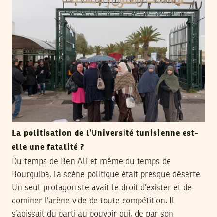
La politisation de l’Université tunisienne est-
elle une fatalité ?
Du temps de Ben Ali et même du temps de
Bourguiba, la scène politique était presque déserte.
Un seul protagoniste avait le droit d’exister et de
dominer l’arène vide de toute compétition. Il
s’agissait du parti au pouvoir qui, de par son