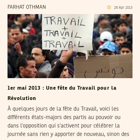
FARHAT OTHMAN
26
Apr
2013
1er mai 2013 : Une fête du Travail pour la
Révolution
À quelques jours de la fête du Travail, voici les
différents états-majors des partis au pouvoir ou
dans l’opposition qui s’activent pour célébrer la
journée sans rien y apporter de nouveau, sinon des