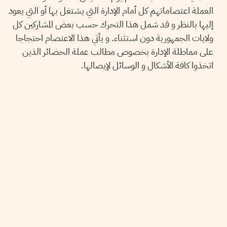
العملة اعتصاماتهم كل أمام الإدارة التي يشتغل بها أو التي يعود
إليها بالنظر و قد شمل هذا التحرك حسب بعض المشاركين كل
ولايات الجمهورية دون استثناء. و يأتي هذا الاعتصام احتجاجا
على مماطلة الإدارة بخصوص مطالب عملة الحضائر الذين
اتخذوا كافة الأشكال و الوسائل لإيصالها.