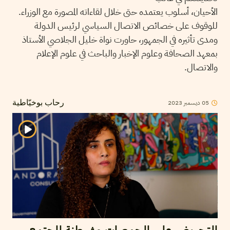
الأحيان، أسلوب يعتمده حتى خلال لقاءاته المصورة مع الوزراء.
للوقوف على خصائص الاتصال السياسي لرئيس الدولة
ومدى تأثيره في الجمهور، حاورت نواة خليل الجلاصي الأستاذ
بمعهد الصحافة وعلوم الإخبار والباحث في علوم الإعلام
والاتصال.
05
ديسمبر
2023
رحاب بوخيّاطية