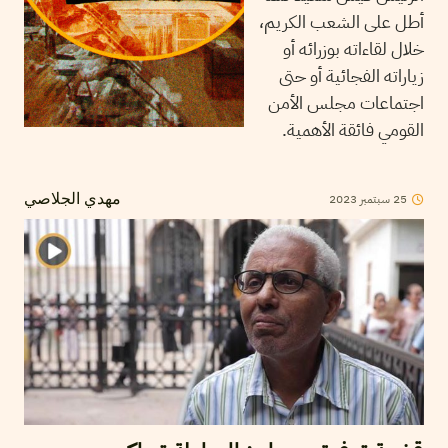
أطل على الشعب الكريم،
خلال لقاءاته بوزرائه أو
زياراته الفجائية أو حتى
اجتماعات مجلس الأمن
القومي فائقة الأهمية.
25
سبتمبر
2023
مهدي الجلاصي