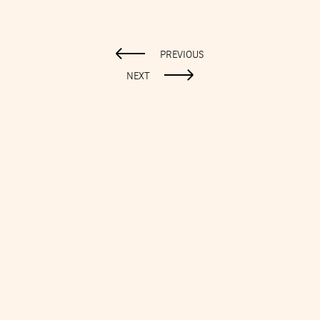
PREVIOUS
NEXT