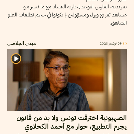
بمريديه، الفارس الاوحد لمحاربة الفساد مع ما تيسر من
مشاهد تقريع وزراء ومسؤولين لم يكونوا في حجم تطلعات العلو
الشاهق.
09
نوفمبر
2023
مهدي الجلاصي
الصهيونية اخترقت تونس ولا بد من قانون
يجرم التطبيع، حوار مع أحمد الكحلاوي