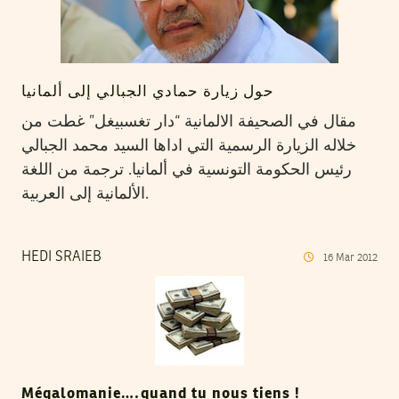
حول زيارة حمادي الجبالي إلى ألمانيا
مقال في الصحيفة الالمانية “دار تغسبيغل” غطت من
خلاله الزيارة الرسمية التي اداها السيد محمد الجبالي
رئيس الحكومة التونسية في ألمانيا. ترجمة من اللغة
الألمانية إلى العربية.
HEDI SRAIEB
16
Mar
2012
Mégalomanie….quand tu nous tiens !