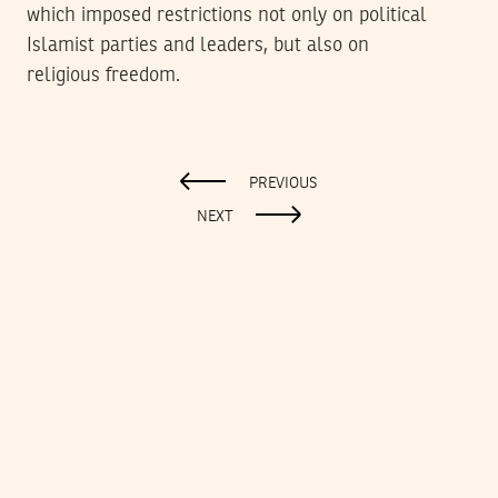
which imposed restrictions not only on political
Islamist parties and leaders, but also on
religious freedom.
PREVIOUS
NEXT