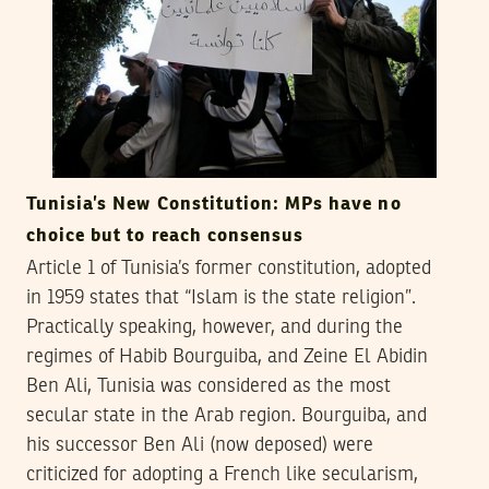
Tunisia’s New Constitution: MPs have no
choice but to reach consensus
Article 1 of Tunisia’s former constitution, adopted
in 1959 states that “Islam is the state religion”.
Practically speaking, however, and during the
regimes of Habib Bourguiba, and Zeine El Abidin
Ben Ali, Tunisia was considered as the most
secular state in the Arab region. Bourguiba, and
his successor Ben Ali (now deposed) were
criticized for adopting a French like secularism,