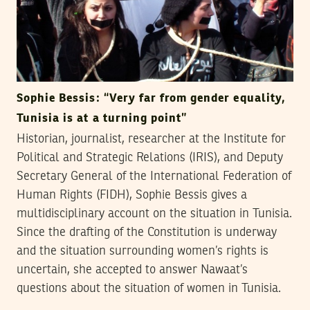
Sophie Bessis: “Very far from gender equality,
Tunisia is at a turning point”
Historian, journalist, researcher at the Institute for
Political and Strategic Relations (IRIS), and Deputy
Secretary General of the International Federation of
Human Rights (FIDH), Sophie Bessis gives a
multidisciplinary account on the situation in Tunisia.
Since the drafting of the Constitution is underway
and the situation surrounding women’s rights is
uncertain, she accepted to answer Nawaat’s
questions about the situation of women in Tunisia.