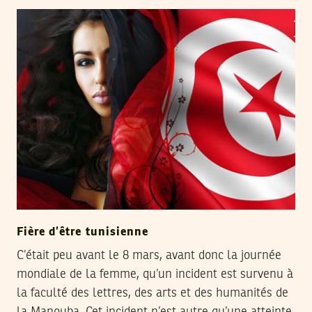
Fière d’être tunisienne
C’était peu avant le 8 mars, avant donc la journée
mondiale de la femme, qu’un incident est survenu à
la faculté des lettres, des arts et des humanités de