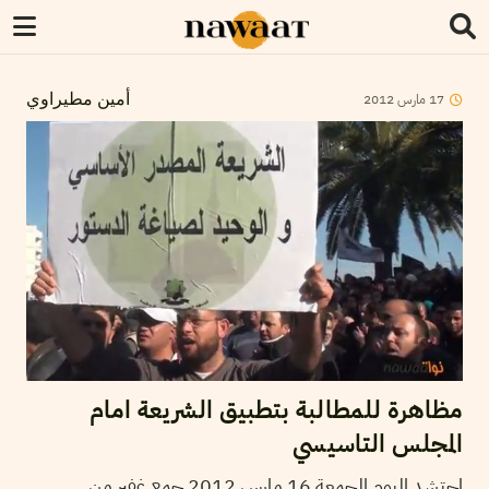
2012
مارس
17
أمين مطيراوي
مظاهرة للمطالبة بتطبيق الشريعة امام
المجلس التاسيسي
احتشد اليوم الجمعة 16 مارس 2012 جمع غفير من