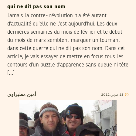
qui ne dit pas son nom
Jamais la contre- révolution n’a été autant
d’actualité qu’elle ne l’est aujourd’hui. Les deux
dernières semaines du mois de février et le début
du mois de mars semblent marquer un tournant
dans cette guerre qui ne dit pas son nom. Dans cet
article, je vais essayer de mettre en focus tous les
contours d’un puzzle d’apparence sans queue ni tête
[…]
2012
مارس
13
أمين مطيراوي