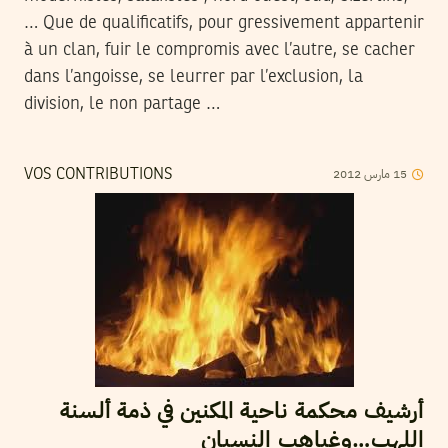
… Que de qualificatifs, pour gressivement appartenir
à un clan, fuir le compromis avec l’autre, se cacher
dans l’angoisse, se leurrer par l’exclusion, la
division, le non partage …
2012
مارس
15
VOS CONTRIBUTIONS
أرشيف محكمة ناحية المكنين في ذمة ألسنة
اللهب…وغياهب النسيان