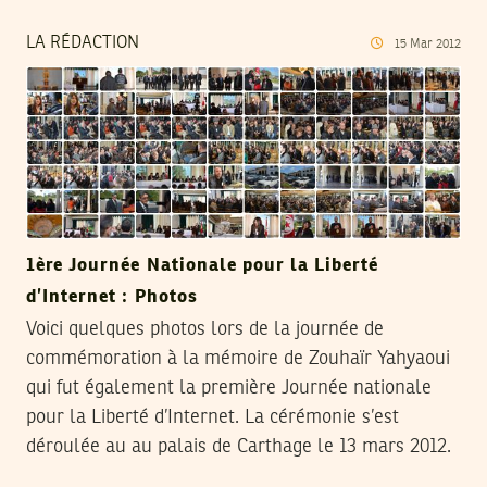
LA RÉDACTION
15
Mar
2012
1ère Journée Nationale pour la Liberté
d’Internet : Photos
Voici quelques photos lors de la journée de
commémoration à la mémoire de Zouhaïr Yahyaoui
qui fut également la première Journée nationale
pour la Liberté d’Internet. La cérémonie s’est
déroulée au au palais de Carthage le 13 mars 2012.