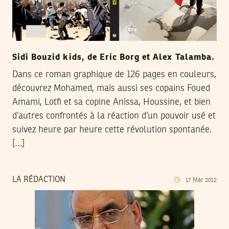
Sidi Bouzid kids, de Eric Borg et Alex Talamba.
Dans ce roman graphique de 126 pages en couleurs,
découvrez Mohamed, mais aussi ses copains Foued
Amami, Lotfi et sa copine Anissa, Houssine, et bien
d’autres confrontés à la réaction d’un pouvoir usé et
suivez heure par heure cette révolution spontanée.
[…]
LA RÉDACTION
17
Mar
2012