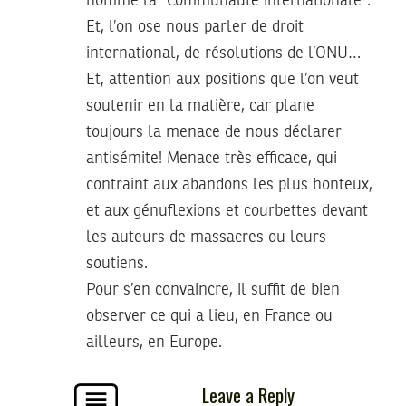
nommé la “Communauté internationale”.
Et, l’on ose nous parler de droit
international, de résolutions de l’ONU…
Et, attention aux positions que l’on veut
soutenir en la matière, car plane
toujours la menace de nous déclarer
antisémite! Menace très efficace, qui
contraint aux abandons les plus honteux,
et aux génuflexions et courbettes devant
les auteurs de massacres ou leurs
soutiens.
Pour s’en convaincre, il suffit de bien
observer ce qui a lieu, en France ou
ailleurs, en Europe.
Leave a Reply