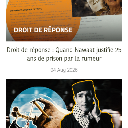
Droit de réponse : Quand Nawaat justifie 25
ans de prison par la rumeur
04
Aug
2026