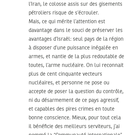
l’Iran, le colosse assis sur des gisements
pétroliers risque de s’écrouler.
Mais, ce qui mérite l’attention est
davantage dans le souci de préserver les
avantages d’Israël: seul pays de la région
à disposer d’une puissance inégalée en
armes, et nantie de la plus redoutable de
toutes, l’arme nucléaire. On lui reconnait
plus de cent cinquante vecteurs
nucléaires, et personne ne pose ou
accepte de poser la question du contrôle,
ni du désarmement de ce pays agressif,
et capables des pires crimes en toute
bonne conscience. Mieux, pour tout cela
il bénéficie des meilleurs serviteurs, j’ai