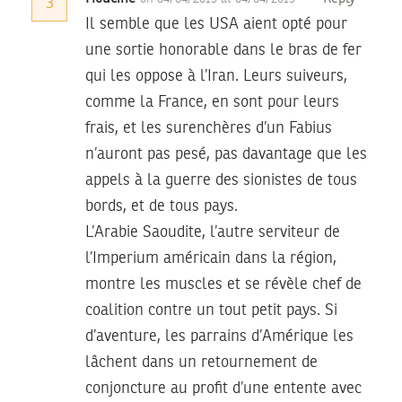
3
Il semble que les USA aient opté pour
une sortie honorable dans le bras de fer
qui les oppose à l’Iran. Leurs suiveurs,
comme la France, en sont pour leurs
frais, et les surenchères d’un Fabius
n’auront pas pesé, pas davantage que les
appels à la guerre des sionistes de tous
bords, et de tous pays.
L’Arabie Saoudite, l’autre serviteur de
l’Imperium américain dans la région,
montre les muscles et se révèle chef de
coalition contre un tout petit pays. Si
d’aventure, les parrains d’Amérique les
lâchent dans un retournement de
conjoncture au profit d’une entente avec