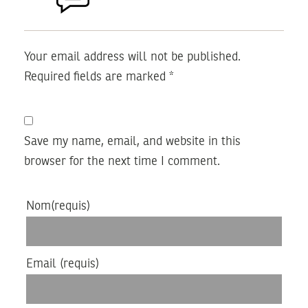
Your email address will not be published.
Required fields are marked
*
Save my name, email, and website in this
browser for the next time I comment.
Nom
(requis)
Email
(requis)