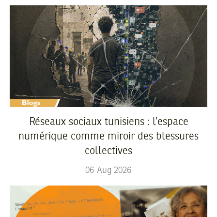
Réseaux sociaux tunisiens : l’espace
numérique comme miroir des blessures
collectives
06
Aug
2026