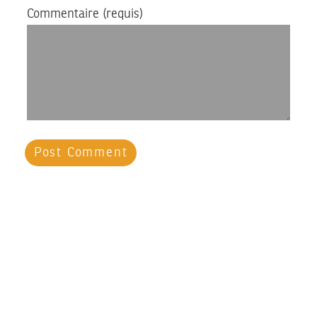
Commentaire
(requis)