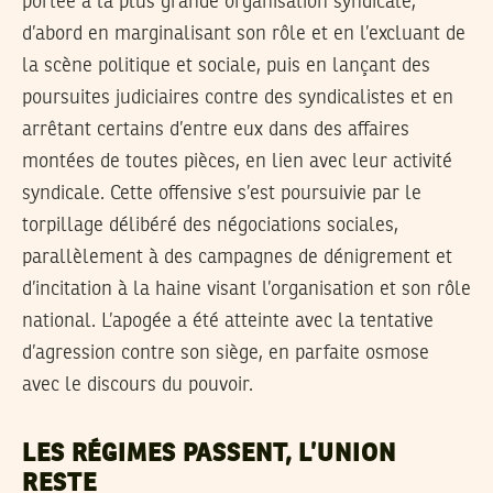
portée à la plus grande organisation syndicale,
d’abord en marginalisant son rôle et en l’excluant de
la scène politique et sociale, puis en lançant des
poursuites judiciaires contre des syndicalistes et en
arrêtant certains d’entre eux dans des affaires
montées de toutes pièces, en lien avec leur activité
syndicale. Cette offensive s’est poursuivie par le
torpillage délibéré des négociations sociales,
parallèlement à des campagnes de dénigrement et
d’incitation à la haine visant l’organisation et son rôle
national. L’apogée a été atteinte avec la tentative
d’agression contre son siège, en parfaite osmose
avec le discours du pouvoir.
LES RÉGIMES PASSENT, L’UNION
RESTE