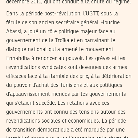
décembre 2010, qui ont conduit à la chute du régime.
Dans la période post-révolution, l’UGTT, sous la
férule de son ancien secrétaire général Houcine
Abassi, a joué un rôle politique majeur face au
gouvernement de la Troïka et en parrainant le
dialogue national qui a amené le mouvement
Ennahdha à renoncer au pouvoir. Les grèves et les
revendications syndicales sont devenues des armes
efficaces face à la flambée des prix, à la détérioration
du pouvoir d’achat des Tunisiens et aux politiques
d’appauvrissement menées par les gouvernements
qui s’étaient succédé. Les relations avec ces
gouvernements ont connu des tensions autour des
revendications sociales et économiques. La période
de transition démocratique a été marquée par une