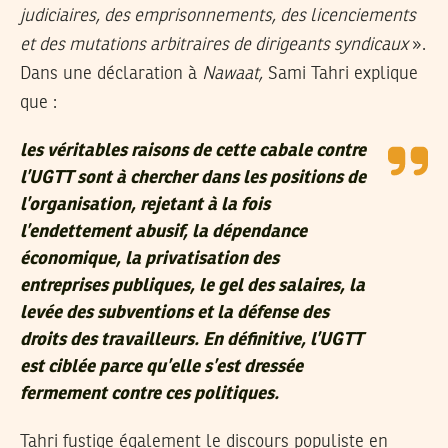
judiciaires, des emprisonnements, des licenciements
et des mutations arbitraires de dirigeants syndicaux
».
Dans une déclaration à
Nawaat,
Sami Tahri explique
que :
les véritables raisons de cette cabale contre
l’UGTT sont à chercher dans les positions de
l’organisation, rejetant à la fois
l’endettement abusif, la dépendance
économique, la privatisation des
entreprises publiques, le gel des salaires, la
levée des subventions et la défense des
droits des travailleurs. En définitive, l’UGTT
est ciblée parce qu’elle s’est dressée
fermement contre ces politiques.
Tahri fustige également le discours populiste en