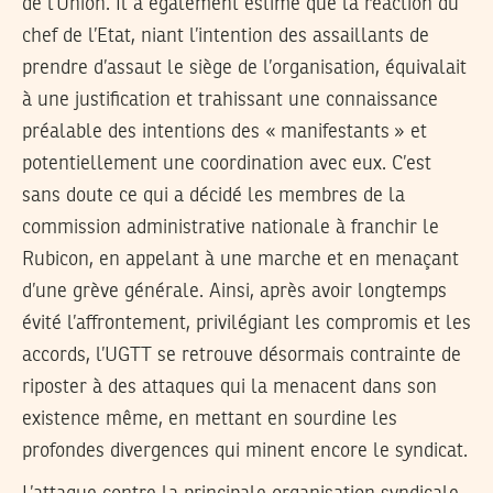
de l’Union. Il a également estimé que la réaction du
chef de l’Etat, niant l’intention des assaillants de
prendre d’assaut le siège de l’organisation, équivalait
à une justification et trahissant une connaissance
préalable des intentions des « manifestants » et
potentiellement une coordination avec eux. C’est
sans doute ce qui a décidé les membres de la
commission administrative nationale à franchir le
Rubicon, en appelant à une marche et en menaçant
d’une grève générale. Ainsi, après avoir longtemps
évité l’affrontement, privilégiant les compromis et les
accords, l’UGTT se retrouve désormais contrainte de
riposter à des attaques qui la menacent dans son
existence même, en mettant en sourdine les
profondes divergences qui minent encore le syndicat.