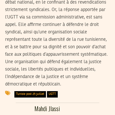
débat national, en le confinant à des revendications
strictement syndicales. Or, la réponse apportée par
l’UGTT via sa commission administrative, est sans
appel. Elle affirme continuer à défendre le droit
syndical, ainsi qu’une organisation sociale
représentant toute la diversité de la rue tunisienne,
et à se battre pour sa dignité et son pouvoir d’achat
face aux politiques d’appauvrissement systématique.
Une organisation qui défend également la justice
sociale, les libertés publiques et individuelles,
l’indépendance de la justice et un système
démocratique et républicain.
Tunisie post 25 juillet
UGTT
Mahdi Jlassi