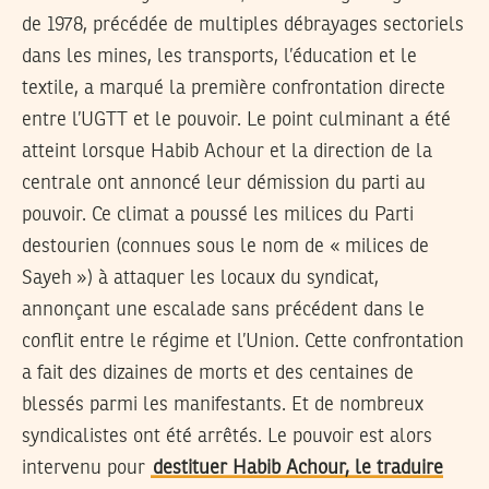
de 1978, précédée de multiples débrayages sectoriels
dans les mines, les transports, l’éducation et le
textile, a marqué la première confrontation directe
entre l’UGTT et le pouvoir. Le point culminant a été
atteint lorsque Habib Achour et la direction de la
centrale ont annoncé leur démission du parti au
pouvoir. Ce climat a poussé les milices du Parti
destourien (connues sous le nom de « milices de
Sayeh ») à attaquer les locaux du syndicat,
annonçant une escalade sans précédent dans le
conflit entre le régime et l’Union. Cette confrontation
a fait des dizaines de morts et des centaines de
blessés parmi les manifestants. Et de nombreux
syndicalistes ont été arrêtés. Le pouvoir est alors
intervenu pour
destituer Habib Achour, le traduire