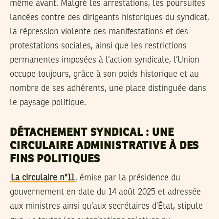
même avant. Malgré les arrestations, les poursuites
lancées contre des dirigeants historiques du syndicat,
la répression violente des manifestations et des
protestations sociales, ainsi que les restrictions
permanentes imposées à l’action syndicale, l’Union
occupe toujours, grâce à son poids historique et au
nombre de ses adhérents, une place distinguée dans
le paysage politique.
DÉTACHEMENT SYNDICAL : UNE
CIRCULAIRE ADMINISTRATIVE À DES
FINS POLITIQUES
La circulaire n°11
, émise par la présidence du
gouvernement en date du 14 août 2025 et adressée
aux ministres ainsi qu’aux secrétaires d’État, stipule