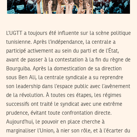
L’UGTT a toujours été influente sur la scène politique
tunisienne. Après l’indépendance, la centrale a
participé activement au sein du parti et de l’État,
avant de passer à la contestation à la fin du règne de
Bourguiba. Après la domestication de sa direction
sous Ben Ali, la centrale syndicale a su reprendre
son leadership dans l’espace public avec l’avènement
de la révolution. À toutes ces étapes, les régimes
successifs ont traité le syndicat avec une extrême
prudence, évitant toute confrontation directe.
Aujourd’hui, le pouvoir en place cherche à
marginaliser l’Union, à nier son rôle, et à l’écarter du