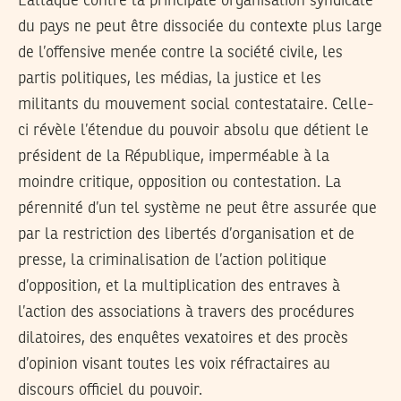
L’attaque contre la principale organisation syndicale
du pays ne peut être dissociée du contexte plus large
de l’offensive menée contre la société civile, les
partis politiques, les médias, la justice et les
militants du mouvement social contestataire. Celle-
ci révèle l’étendue du pouvoir absolu que détient le
président de la République, imperméable à la
moindre critique, opposition ou contestation. La
pérennité d’un tel système ne peut être assurée que
par la restriction des libertés d’organisation et de
presse, la criminalisation de l’action politique
d’opposition, et la multiplication des entraves à
l’action des associations à travers des procédures
dilatoires, des enquêtes vexatoires et des procès
d’opinion visant toutes les voix réfractaires au
discours officiel du pouvoir.