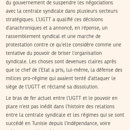
du gouvernement de suspendre les négociations
avec la centrale syndicale dans plusieurs secteurs
stratégiques. L’UGTT a qualifié ces décisions
d’anachroniques et a annoncé, en réponse, un
rassemblement syndical et une marche de
protestation contre ce qu’elle considère comme une
tentative du pouvoir de briser l’organisation
syndicale. Les choses sont devenues claires après
que le chef de l’Etat a pris, lui-même, la défense des
milices pro-régime qui avaient tenté d’attaquer le
siège de l’UGTT et réclamé sa dissolution.
Le bras de fer actuel entre l’UGTT et le pouvoir en
place n’est pas inédit dans l’histoire des relations
entre la centrale syndicale et les régimes qui se sont
succédé en Tunisie depuis l’indépendance, voire