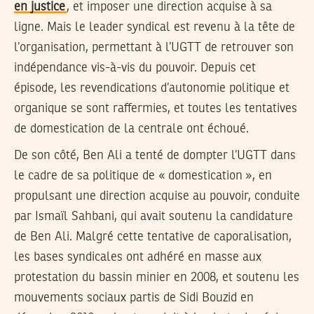
en justice
, et imposer une direction acquise à sa
ligne. Mais le leader syndical est revenu à la tête de
l’organisation, permettant à l’UGTT de retrouver son
indépendance vis-à-vis du pouvoir. Depuis cet
épisode, les revendications d’autonomie politique et
organique se sont raffermies, et toutes les tentatives
de domestication de la centrale ont échoué.
De son côté, Ben Ali a tenté de dompter l’UGTT dans
le cadre de sa politique de « domestication », en
propulsant une direction acquise au pouvoir, conduite
par Ismaïl Sahbani, qui avait soutenu la candidature
de Ben Ali. Malgré cette tentative de caporalisation,
les bases syndicales ont adhéré en masse aux
protestation du bassin minier en 2008, et soutenu les
mouvements sociaux partis de Sidi Bouzid en