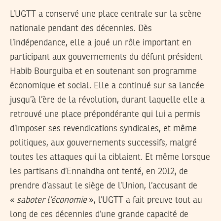
L’UGTT a conservé une place centrale sur la scène
nationale pendant des décennies. Dès
l’indépendance, elle a joué un rôle important en
participant aux gouvernements du défunt président
Habib Bourguiba et en soutenant son programme
économique et social. Elle a continué sur sa lancée
jusqu’à l’ère de la révolution, durant laquelle elle a
retrouvé une place prépondérante qui lui a permis
d’imposer ses revendications syndicales, et même
politiques, aux gouvernements successifs, malgré
toutes les attaques qui la ciblaient. Et même lorsque
les partisans d’Ennahdha ont tenté, en 2012, de
prendre d’assaut le siège de l’Union, l’accusant de
«
saboter l’économie
», l’UGTT a fait preuve tout au
long de ces décennies d’une grande capacité de