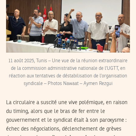
11 août 2025, Tunis – Une vue de la réunion extraordinaire
de la commission administrative nationale de l’UGTT, en
réaction aux tentatives de déstabilisation de l’organisation
syndicale – Photos Nawaat – Aymen Rezgui
La circulaire a suscité une vive polémique, en raison
du timing, alors que le bras de fer entre le
gouvernement et le syndicat était à son paroxysme :
échec des négociations, déclenchement de grèves