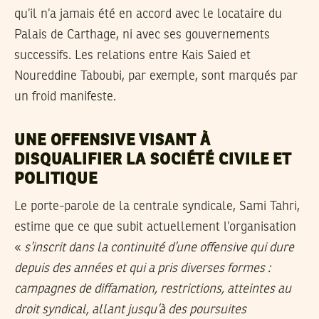
qu’il n’a jamais été en accord avec le locataire du
Palais de Carthage, ni avec ses gouvernements
successifs. Les relations entre Kais Saied et
Noureddine Taboubi, par exemple, sont marqués par
un froid manifeste.
UNE OFFENSIVE VISANT À
DISQUALIFIER LA SOCIÉTÉ CIVILE ET
POLITIQUE
Le porte-parole de la centrale syndicale, Sami Tahri,
estime que ce que subit actuellement l’organisation
«
s’inscrit dans la continuité d’une offensive qui dure
depuis des années et qui a pris diverses formes :
campagnes de diffamation, restrictions, atteintes au
droit syndical, allant jusqu’à des poursuites