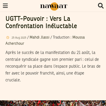
UGTT-Pouvoir : Vers La
Confrontation Inéluctable
/
Mahdi Jlassi
/ Traduction :
Moussa
25
Aug
2025
Acherchour
Après le succès de la manifestation du 21 août, la
centrale syndicale gagne son premier pari : celui de
reconquérir sa place dans l’espace public. Le bras de
fer avec le pouvoir franchit, ainsi, une étape
cruciale.