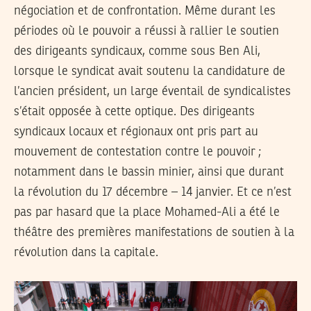
négociation et de confrontation. Même durant les
périodes où le pouvoir a réussi à rallier le soutien
des dirigeants syndicaux, comme sous Ben Ali,
lorsque le syndicat avait soutenu la candidature de
l’ancien président, un large éventail de syndicalistes
s’était opposée à cette optique. Des dirigeants
syndicaux locaux et régionaux ont pris part au
mouvement de contestation contre le pouvoir ;
notamment dans le bassin minier, ainsi que durant
la révolution du 17 décembre – 14 janvier. Et ce n’est
pas par hasard que la place Mohamed-Ali a été le
théâtre des premières manifestations de soutien à la
révolution dans la capitale.