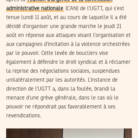
administrative nationale
(CAN) de l’UGTT, qui s’est
tenue lundi 11 août, et au cours de laquelle il a été
décidé d’organiser une grande marche le jeudi 21
août en réponse aux attaques visant l’organisation et
aux campagnes d’incitation à la violence orchestrées
par le pouvoir. Cette levée de boucliers vise
également à défendre le droit syndical et à réclamer
la reprise des négociations sociales, suspendues
unilatéralement par les autorités. L’instance de
direction de l’UGTT a, dans la foulée, brandi la
menace d’une grève générale, dans le cas où le
pouvoir ne répondrait pas favorablement à ses
revendications.