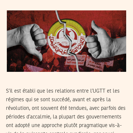
S’il est établi que les relations entre l’UGTT et les
régimes qui se sont succédé, avant et après la
révolution, ont souvent été tendues, avec parfois des
périodes d’accalmie, la plupart des gouvernements
ont adopté une approche plutôt pragmatique vis-à-