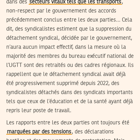
dans des
secteurs vitaux tels que les transports
,
non-respect par le gouvernement des accords
précédemment conclus entre les deux parties… Cela
dit, des syndicalistes estiment que la suppression du
détachement syndical, décidée par le gouvernement,
n’aura aucun impact effectif, dans la mesure où la
majorité des membres du bureau exécutif national de
l’UGTT sont des retraités ou des cadres régionaux. Ils
rappellent que le détachement syndical avait déjà
été progressivement supprimé depuis 2022, des
syndicalistes détachés dans des syndicats importants
tels que ceux de l’éducation et de la santé ayant déjà
repris leur poste de travail.
Les rapports entre les deux parties ont toujours été
marquées par des tensions
, des déclarations