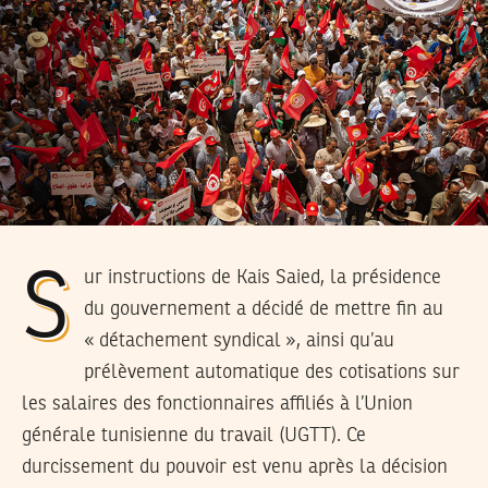
Sur instructions de Kais Saied, la présidence
du gouvernement a décidé de mettre fin au
« détachement syndical », ainsi qu’au
prélèvement automatique des cotisations sur
les salaires des fonctionnaires affiliés à l’Union
générale tunisienne du travail (UGTT). Ce
durcissement du pouvoir est venu après la décision