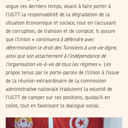
vogue ces derniers temps, visant à faire porter à
l’UGTT la responsabilité de la dégradation de la
situation économique et sociale, tout en l’accusant
de corruption, de trahison et de complot. Il assure
que l’Union «
continuera à défendre avec
détermination le droit des Tunisiens à une vie digne,
ainsi que son attachement à l’indépendance de
l’organisation vis-à-vis de tous les régimes
». Les
propos tenus par le porte-parole de l’Union à l’issue
de la réunion extraordinaire de la commission
administrative nationale traduisent la volonté de
l’UGTT de camper sur ses positions, quoiqu’il en
coûte, tout en favorisant le dialogue social.