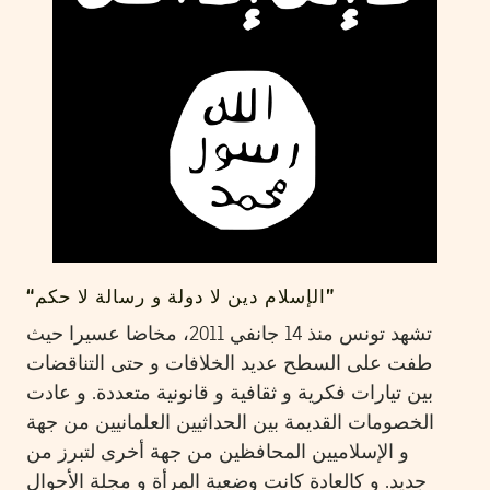
“الإسلام دين لا دولة و رسالة لا حكم”
تشهد تونس منذ 14 جانفي 2011، مخاضا عسيرا حيث
طفت على السطح عديد الخلافات و حتى التناقضات
بين تيارات فكرية و ثقافية و قانونية متعددة. و عادت
الخصومات القديمة بين الحداثيين العلمانيين من جهة
و الإسلاميين المحافظين من جهة أخرى لتبرز من
جديد. و كالعادة كانت وضعية المرأة و مجلة الأحوال