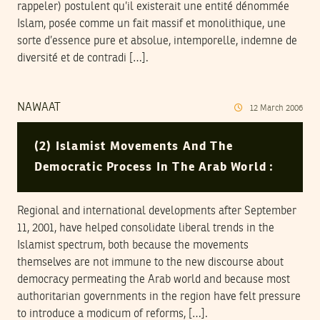
rappeler) postulent qu’il existerait une entité dénommée
Islam, posée comme un fait massif et monolithique, une
sorte d’essence pure et absolue, intemporelle, indemne de
diversité et de contradi […].
NAWAAT
12
March
2006
(2) Islamist Movements And The
Democratic Process In The Arab World :
Regional and international developments after September
11, 2001, have helped consolidate liberal trends in the
Islamist spectrum, both because the movements
themselves are not immune to the new discourse about
democracy permeating the Arab world and because most
authoritarian governments in the region have felt pressure
to introduce a modicum of reforms, […].