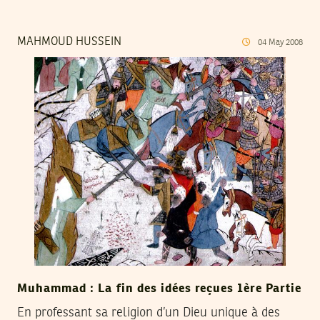
MAHMOUD HUSSEIN
04
May
2008
Muhammad : La fin des idées reçues 1ère Partie
En professant sa religion d’un Dieu unique à des