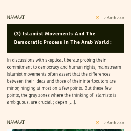
NAWAAT
12
March
2006
(3) Islamist Movements And The
Democratic Process In The Arab World :
In discussions with skeptical liberals probing their
commitment to democracy and human rights, mainstream
Islamist movements often assert that the differences
between their ideas and those of their interlocutors are
minor, hinging at most on a few points. But these few
points, the gray zones where the thinking of Islamists is
ambiguous, are crucial ; depen […].
NAWAAT
12
March
2006