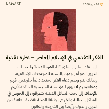
2008
ماي
14
NAWAAT
الفكر التقدمي في الإسلام المعاصر – نظرة نقدية
إن النقد العلمي العلني “للظاهرة الدينية وللخطاب
الديني” هو أمر جديد بالنسبة للمجتمعات الإسلامية.
ولذلك يتم وصم دعاة الفكر الجديد دائماً بالمرتدين. فهم
ومفاهيمهم لا تروق للمؤسسة السياسية الحاكمة لأنهم
بالإضافة إلى بحث المسائل الدينية يتطرقون إلى الخوض في
المشاكل الحالية والتي هي وثيقة الصلة بقضية العلاقة بين
الدين والدولة وأيضاً بين الشريعة والقانون