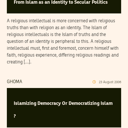
From Islam as an Identity to Secular Politics
A religious intellectual is more concerned with religious
truths than with religion as an identity. The Islam of
religious intellectuals is the Islam of truths and the
question of an identity is peripheral to this. A religious
intellectual must, first and foremost, concern himself with
faith, religious experience, differing religious readings and
creating […].
GHOMA
23
August
2006
Islamizing Democracy Or Democratizing Islam
?