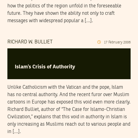
how the politics of the region unfold in the foreseeable
future. They have shown the ability not only to craft
messages with widespread popular a […].
RICHARD W. BULLIET
17
February
2006
Islam’s Crisis of Authority
Unlike Catholicism with the Vatican and the pope, Islam
has no central authority. And the recent furor over Muslim
cartoons in Europe has exposed this void even more clearly.
Richard Bulliet, author of “The Case for Islamo-Christian
Civilization,” explains that this void in authority in Islam is
only increasing as Muslims reach out to various people and
in […].