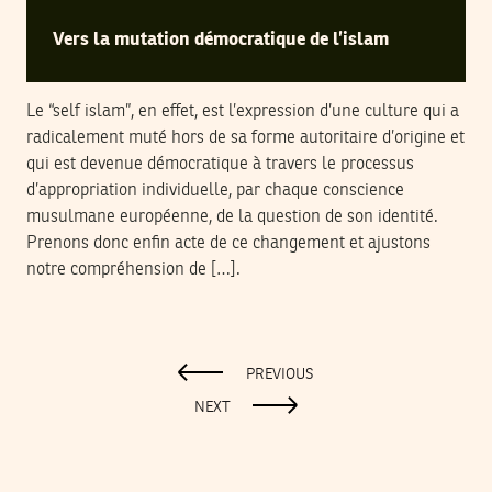
Vers la mutation démocratique de l’islam
Le “self islam”, en effet, est l’expression d’une culture qui a
radicalement muté hors de sa forme autoritaire d’origine et
qui est devenue démocratique à travers le processus
d’appropriation individuelle, par chaque conscience
musulmane européenne, de la question de son identité.
Prenons donc enfin acte de ce changement et ajustons
notre compréhension de […].
PREVIOUS
NEXT