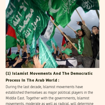
(1) Islamist Movements And The Democratic
Process In The Arab World :
During the last decade, Islamist movements have
established themselves as major political players in the
Middle East. Together with the governments, Islamist
movements, moderate as well as radical, will determine