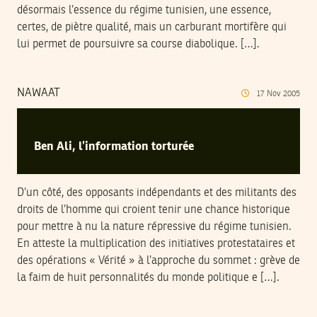
désormais l’essence du régime tunisien, une essence,
certes, de piètre qualité, mais un carburant mortifère qui
lui permet de poursuivre sa course diabolique. […].
NAWAAT
17
Nov
2005
Ben Ali, l’information torturée
D’un côté, des opposants indépendants et des militants des
droits de l’homme qui croient tenir une chance historique
pour mettre à nu la nature répressive du régime tunisien.
En atteste la multiplication des initiatives protestataires et
des opérations « Vérité » à l’approche du sommet : grève de
la faim de huit personnalités du monde politique e […].