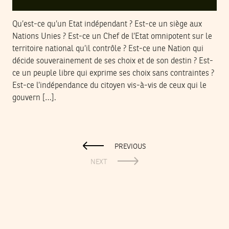
Qu’est-ce qu’un Etat indépendant ? Est-ce un siège aux
Nations Unies ? Est-ce un Chef de l’Etat omnipotent sur le
territoire national qu’il contrôle ? Est-ce une Nation qui
décide souverainement de ses choix et de son destin ? Est-
ce un peuple libre qui exprime ses choix sans contraintes ?
Est-ce l’indépendance du citoyen vis-à-vis de ceux qui le
gouvern […].
PREVIOUS
NEXT