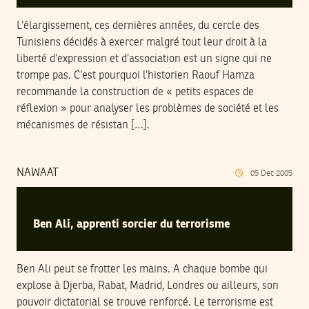
L’élargissement, ces dernières années, du cercle des
Tunisiens décidés à exercer malgré tout leur droit à la
liberté d’expression et d’association est un signe qui ne
trompe pas. C’est pourquoi l’historien Raouf Hamza
recommande la construction de « petits espaces de
réflexion » pour analyser les problèmes de société et les
mécanismes de résistan […].
NAWAAT
05
Dec
2005
Ben Ali, apprenti sorcier du terrorisme
Ben Ali peut se frotter les mains. A chaque bombe qui
explose à Djerba, Rabat, Madrid, Londres ou ailleurs, son
pouvoir dictatorial se trouve renforcé. Le terrorisme est