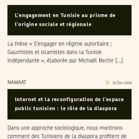
L’engagement en Tunisie au prisme de
l’origine sociale et régionale
La thèse « S’engager en régime autoritaire ;
Gauchistes et islamistes dans la Tunisie
indépendante », élaborée par Michaël Bechir […]
NAWAAT
20
Dec
2009
Internet et la reconfiguration de l’espace
public tunisien : le rôle de la diaspora
Dans une approche sociologique, nous montrons
comment des Tunisiens de la diaspora profitent de