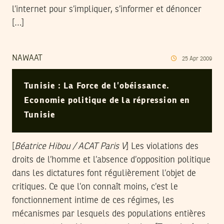
l’internet pour s’impliquer, s’informer et dénoncer
[…]
NAWAAT
25
Apr
2009
Tunisie : La Force de l’obéissance.
Economie politique de la répression en
Tunisie
[
Béatrice Hibou / ACAT Paris V
] Les violations des
droits de l’homme et l’absence d’opposition politique
dans les dictatures font régulièrement l’objet de
critiques. Ce que l’on connaît moins, c’est le
fonctionnement intime de ces régimes, les
mécanismes par lesquels des populations entières