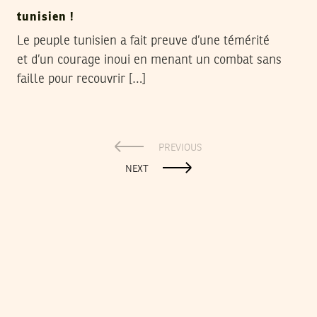
tunisien !
Le peuple tunisien a fait preuve d’une témérité
et d’un courage inoui en menant un combat sans
faille pour recouvrir […]
PREVIOUS
NEXT