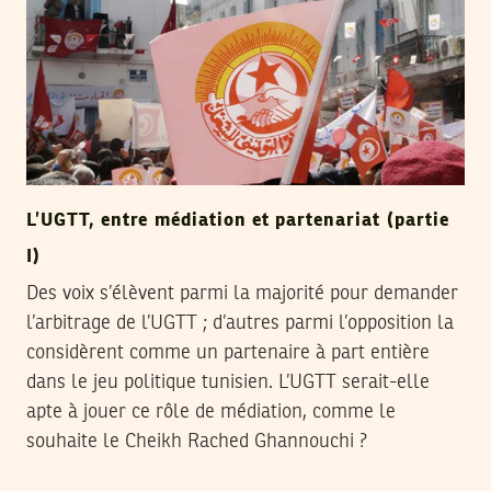
L’UGTT, entre médiation et partenariat (partie
I)
Des voix s’élèvent parmi la majorité pour demander
l’arbitrage de l’UGTT ; d’autres parmi l’opposition la
considèrent comme un partenaire à part entière
dans le jeu politique tunisien. L’UGTT serait-elle
apte à jouer ce rôle de médiation, comme le
souhaite le Cheikh Rached Ghannouchi ?