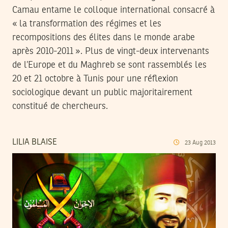
Camau entame le colloque international consacré à
« la transformation des régimes et les
recompositions des élites dans le monde arabe
après 2010-2011 ». Plus de vingt-deux intervenants
de l’Europe et du Maghreb se sont rassemblés les
20 et 21 octobre à Tunis pour une réflexion
sociologique devant un public majoritairement
constitué de chercheurs.
LILIA BLAISE
23
Aug
2013