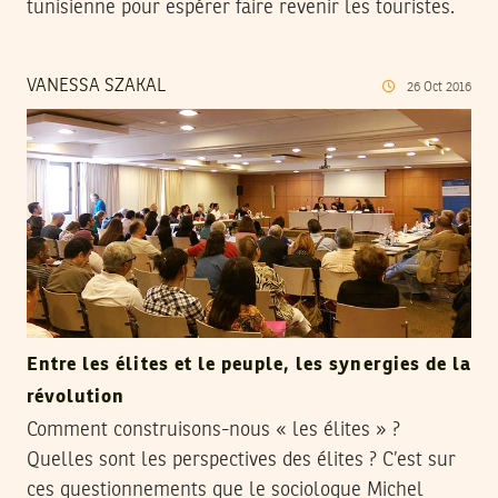
tunisienne pour espérer faire revenir les touristes.
VANESSA SZAKAL
26
Oct
2016
Entre les élites et le peuple, les synergies de la
révolution
Comment construisons-nous « les élites » ?
Quelles sont les perspectives des élites ? C’est sur
ces questionnements que le sociologue Michel