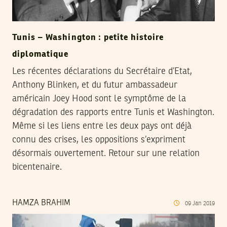
Tunis – Washington : petite histoire
diplomatique
Les récentes déclarations du Secrétaire d’Etat,
Anthony Blinken, et du futur ambassadeur
américain Joey Hood sont le symptôme de la
dégradation des rapports entre Tunis et Washington.
Même si les liens entre les deux pays ont déjà
connu des crises, les oppositions s’expriment
désormais ouvertement. Retour sur une relation
bicentenaire.
HAMZA BRAHIM
09
Jan
2019