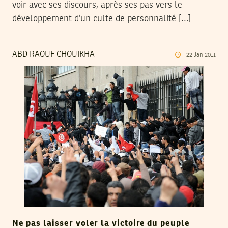
voir avec ses discours, après ses pas vers le
développement d’un culte de personnalité […]
ABD RAOUF CHOUIKHA
22
Jan
2011
Ne pas laisser voler la victoire du peuple