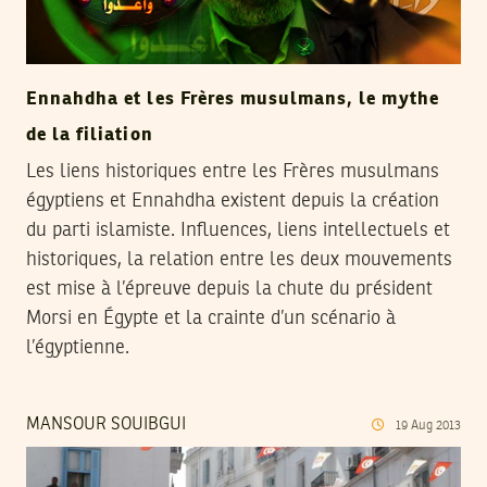
Ennahdha et les Frères musulmans, le mythe
de la filiation
Les liens historiques entre les Frères musulmans
égyptiens et Ennahdha existent depuis la création
du parti islamiste. Influences, liens intellectuels et
historiques, la relation entre les deux mouvements
est mise à l’épreuve depuis la chute du président
Morsi en Égypte et la crainte d’un scénario à
l’égyptienne.
MANSOUR SOUIBGUI
19
Aug
2013