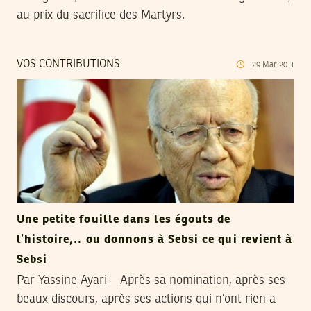
au prix du sacrifice des Martyrs.
VOS CONTRIBUTIONS
29
Mar
2011
Une petite fouille dans les égouts de
l’histoire,.. ou donnons à Sebsi ce qui revient à
Sebsi
Par Yassine Ayari – Après sa nomination, après ses
beaux discours, après ses actions qui n’ont rien a