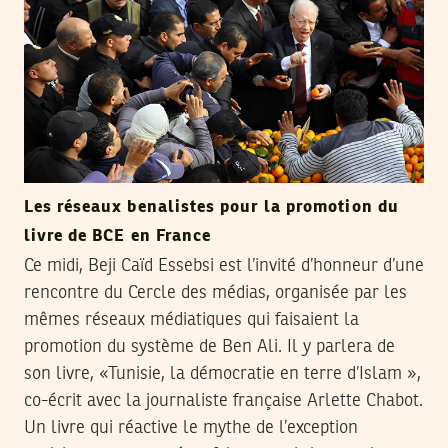
Les réseaux benalistes pour la promotion du
livre de BCE en France
Ce midi, Beji Caïd Essebsi est l’invité d’honneur d’une
rencontre du Cercle des médias, organisée par les
mêmes réseaux médiatiques qui faisaient la
promotion du système de Ben Ali. Il y parlera de
son livre, «Tunisie, la démocratie en terre d’Islam »,
co-écrit avec la journaliste française Arlette Chabot.
Un livre qui réactive le mythe de l’exception