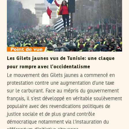
Les Gilets jaunes vus de Tunisie: une claque
pour rompre avec l’occidentalisme
Le mouvement des Gilets jaunes a commencé en
protestation contre une augmentation d’une taxe
sur le carburant. Face au mépris du gouvernement
français, il s’est développé en véritable soulèvement
populaire avec des revendications politiques de
justice sociale et de plus grand contrôle
démocratique notamment via l‘instauration du