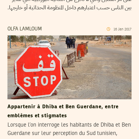
بين الناس حسب اعتبارهم داخل المنظومة الحداثية أو خارجها.
OLFA LAMLOUM
16
Jan
2017
Appartenir à Dhiba et Ben Guerdane, entre
emblèmes et stigmates
Lorsque l’on interroge les habitants de Dhiba et Ben
Guerdane sur leur perception du Sud tunisien,