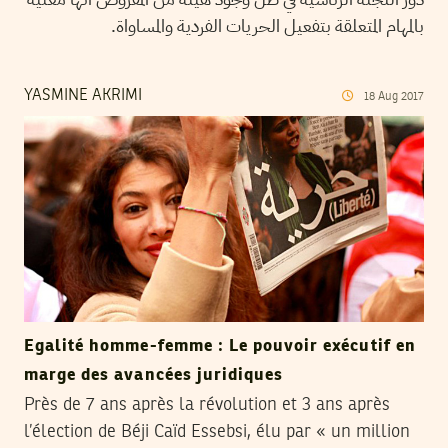
بالمهام المتعلقة بتفعيل الحريات الفردية والمساواة.
YASMINE AKRIMI
18
Aug
2017
Egalité homme-femme : Le pouvoir exécutif en
marge des avancées juridiques
Près de 7 ans après la révolution et 3 ans après
l’élection de Béji Caïd Essebsi, élu par « un million