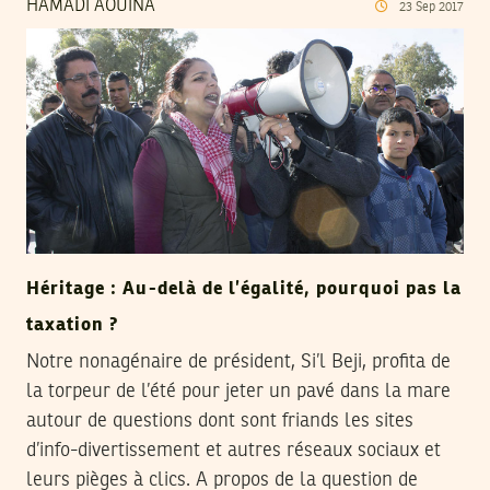
HAMADI AOUINA
23
Sep
2017
Héritage : Au-delà de l’égalité, pourquoi pas la
taxation ?
Notre nonagénaire de président, Si’l Beji, profita de
la torpeur de l’été pour jeter un pavé dans la mare
autour de questions dont sont friands les sites
d’info-divertissement et autres réseaux sociaux et
leurs pièges à clics. A propos de la question de