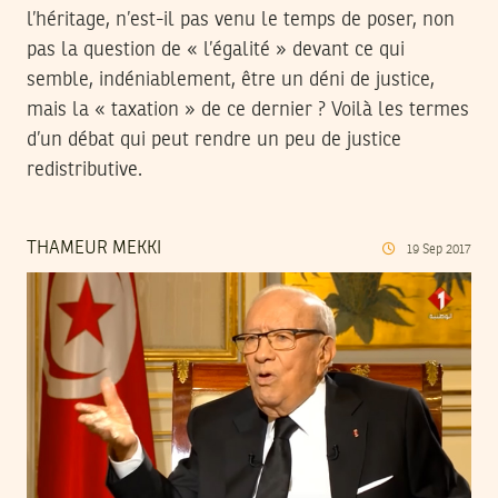
l’héritage, n’est-il pas venu le temps de poser, non
pas la question de « l’égalité » devant ce qui
semble, indéniablement, être un déni de justice,
mais la « taxation » de ce dernier ? Voilà les termes
d’un débat qui peut rendre un peu de justice
redistributive.
THAMEUR MEKKI
19
Sep
2017