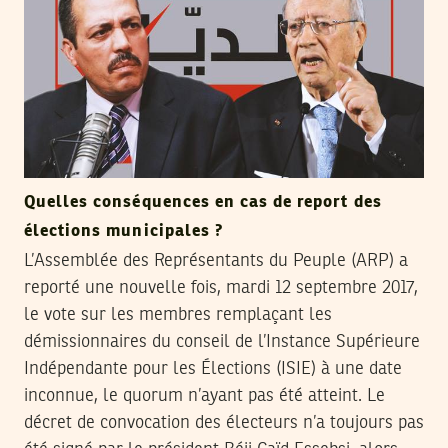
Quelles conséquences en cas de report des
élections municipales ?
L’Assemblée des Représentants du Peuple (ARP) a
reporté une nouvelle fois, mardi 12 septembre 2017,
le vote sur les membres remplaçant les
démissionnaires du conseil de l’Instance Supérieure
Indépendante pour les Élections (ISIE) à une date
inconnue, le quorum n’ayant pas été atteint. Le
décret de convocation des électeurs n’a toujours pas