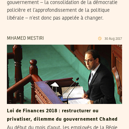
gouvernement – la consolidation de la démocratie
policière et l’approfondissement de la politique
libérale – n’est donc pas appelée à changer.
MHAMED MESTIRI
30
Aug
2017
Loi de Finances 2018 : restructurer ou
privatiser, dilemme du gouvernement Chahed
Au début du mois d’aout, les employés de la Régie