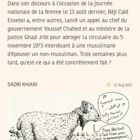
Dans son discours à l’occasion de la journée
nationale de la femme le 13 août dernier, Béji Caïd
Essebsi a, entre autres, lancé un appel au chef du
gouvernement Youssef Chahed et au ministre de la
justice Ghazi Jribi pour abroger la circulaire du 5
novembre 1973 interdisant à une musulmane
d’épouser un non-musulman. Trois semaines plus
tard, qu’est-ce qui a été concrètement fait ?
SADRI KHIARI
31
Aug
2017