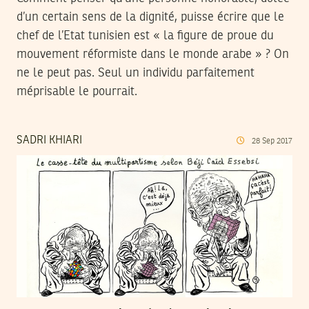
d’un certain sens de la dignité, puisse écrire que le
chef de l’Etat tunisien est « la figure de proue du
mouvement réformiste dans le monde arabe » ? On
ne le peut pas. Seul un individu parfaitement
méprisable le pourrait.
SADRI KHIARI
28
Sep
2017