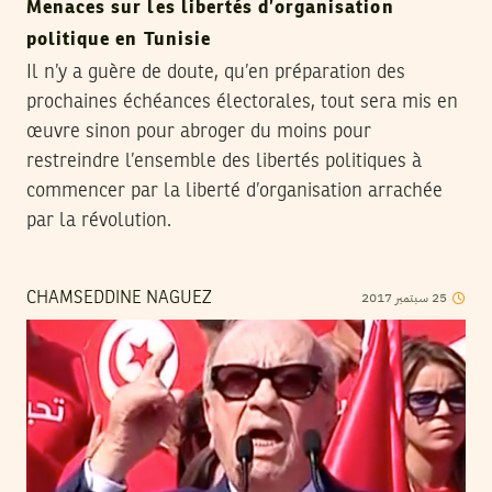
Menaces sur les libertés d’organisation
politique en Tunisie
Il n’y a guère de doute, qu’en préparation des
prochaines échéances électorales, tout sera mis en
œuvre sinon pour abroger du moins pour
restreindre l’ensemble des libertés politiques à
commencer par la liberté d’organisation arrachée
par la révolution.
2017
سبتمبر
25
CHAMSEDDINE NAGUEZ