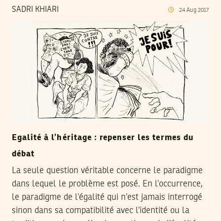
SADRI KHIARI
24
Aug
2017
Egalité à l’héritage : repenser les termes du
débat
La seule question véritable concerne le paradigme
dans lequel le problème est posé. En l’occurrence,
le paradigme de l’égalité qui n’est jamais interrogé
sinon dans sa compatibilité avec l’identité ou la