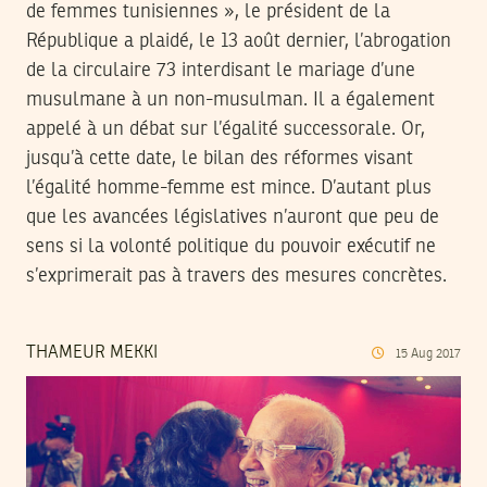
de femmes tunisiennes », le président de la
République a plaidé, le 13 août dernier, l’abrogation
de la circulaire 73 interdisant le mariage d’une
musulmane à un non-musulman. Il a également
appelé à un débat sur l’égalité successorale. Or,
jusqu’à cette date, le bilan des réformes visant
l’égalité homme-femme est mince. D’autant plus
que les avancées législatives n’auront que peu de
sens si la volonté politique du pouvoir exécutif ne
s’exprimerait pas à travers des mesures concrètes.
THAMEUR MEKKI
15
Aug
2017