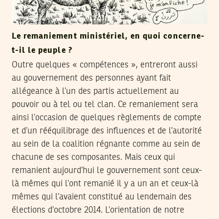
Le remaniement ministériel, en quoi concerne-
t-il le peuple ?
Outre quelques « compétences », entreront aussi
au gouvernement des personnes ayant fait
allégeance à l’un des partis actuellement au
pouvoir ou à tel ou tel clan. Ce remaniement sera
ainsi l’occasion de quelques règlements de compte
et d’un rééquilibrage des influences et de l’autorité
au sein de la coalition régnante comme au sein de
chacune de ses composantes. Mais ceux qui
remanient aujourd’hui le gouvernement sont ceux-
là mêmes qui l’ont remanié il y a un an et ceux-là
mêmes qui l’avaient constitué au lendemain des
élections d’octobre 2014. L’orientation de notre