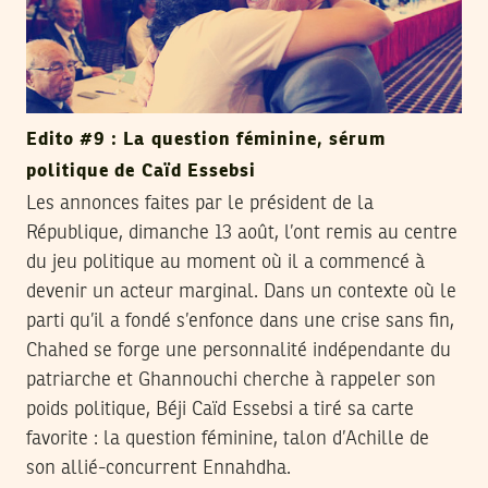
Edito #9 : La question féminine, sérum
politique de Caïd Essebsi
Les annonces faites par le président de la
République, dimanche 13 août, l’ont remis au centre
du jeu politique au moment où il a commencé à
devenir un acteur marginal. Dans un contexte où le
parti qu’il a fondé s’enfonce dans une crise sans fin,
Chahed se forge une personnalité indépendante du
patriarche et Ghannouchi cherche à rappeler son
poids politique, Béji Caïd Essebsi a tiré sa carte
favorite : la question féminine, talon d’Achille de
son allié-concurrent Ennahdha.