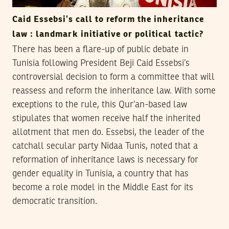
Caid Essebsi’s call to reform the inheritance
law : landmark initiative or political tactic?
There has been a flare-up of public debate in
Tunisia following President Beji Caid Essebsi’s
controversial decision to form a committee that will
reassess and reform the inheritance law. With some
exceptions to the rule, this Qur’an-based law
stipulates that women receive half the inherited
allotment that men do. Essebsi, the leader of the
catchall secular party Nidaa Tunis, noted that a
reformation of inheritance laws is necessary for
gender equality in Tunisia, a country that has
become a role model in the Middle East for its
democratic transition.