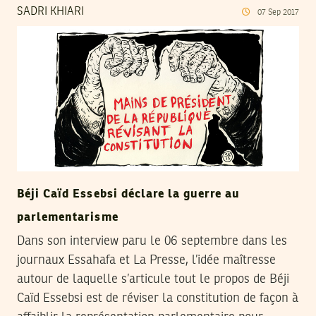
SADRI KHIARI
07
Sep
2017
Béji Caïd Essebsi déclare la guerre au
parlementarisme
Dans son interview paru le 06 septembre dans les
journaux Essahafa et La Presse, l’idée maîtresse
autour de laquelle s’articule tout le propos de Béji
Caïd Essebsi est de réviser la constitution de façon à