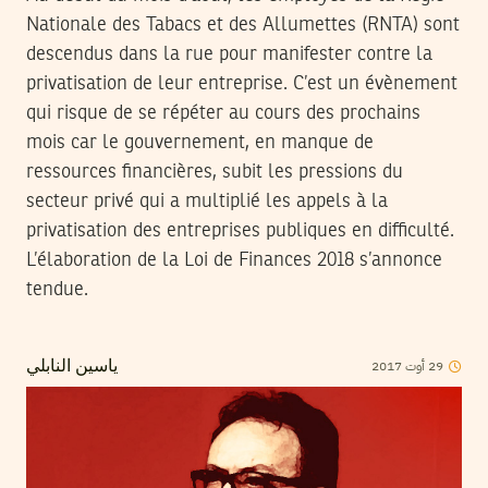
Nationale des Tabacs et des Allumettes (RNTA) sont
descendus dans la rue pour manifester contre la
privatisation de leur entreprise. C’est un évènement
qui risque de se répéter au cours des prochains
mois car le gouvernement, en manque de
ressources financières, subit les pressions du
secteur privé qui a multiplié les appels à la
privatisation des entreprises publiques en difficulté.
L’élaboration de la Loi de Finances 2018 s’annonce
tendue.
2017
أوت
29
ياسين النابلي