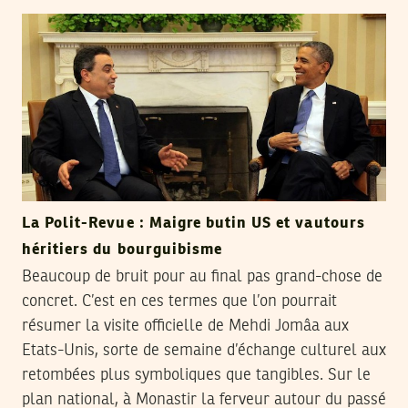
La Polit-Revue : Maigre butin US et vautours
héritiers du bourguibisme
Beaucoup de bruit pour au final pas grand-chose de
concret. C’est en ces termes que l’on pourrait
résumer la visite officielle de Mehdi Jomâa aux
Etats-Unis, sorte de semaine d’échange culturel aux
retombées plus symboliques que tangibles. Sur le
plan national, à Monastir la ferveur autour du passé