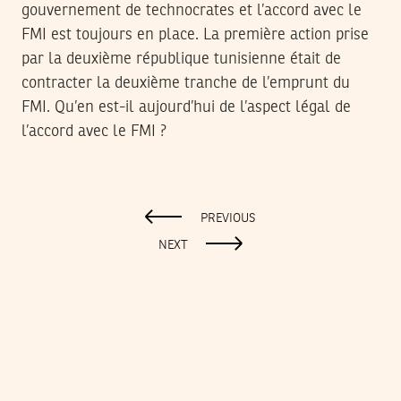
gouvernement de technocrates et l’accord avec le
FMI est toujours en place. La première action prise
par la deuxième république tunisienne était de
contracter la deuxième tranche de l’emprunt du
FMI. Qu’en est-il aujourd’hui de l’aspect légal de
l’accord avec le FMI ?
PREVIOUS
NEXT