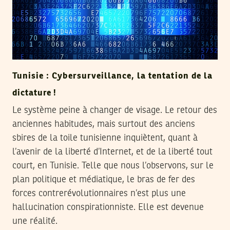
Tunisie : Cybersurveillance, la tentation de la
dictature !
Le système peine à changer de visage. Le retour des
anciennes habitudes, mais surtout des anciens
sbires de la toile tunisienne inquiètent, quant à
l’avenir de la liberté d’Internet, et de la liberté tout
court, en Tunisie. Telle que nous l’observons, sur le
plan politique et médiatique, le bras de fer des
forces contrerévolutionnaires n’est plus une
hallucination conspirationniste. Elle est devenue
une réalité.