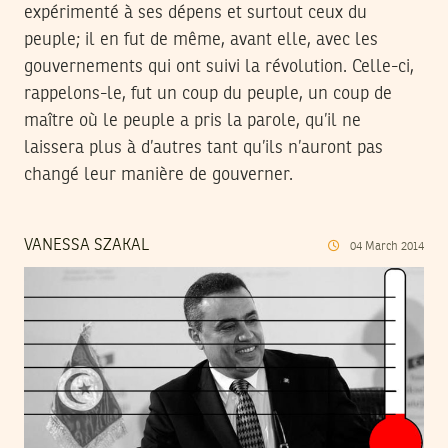
expérimenté à ses dépens et surtout ceux du
peuple; il en fut de même, avant elle, avec les
gouvernements qui ont suivi la révolution. Celle-ci,
rappelons-le, fut un coup du peuple, un coup de
maître où le peuple a pris la parole, qu’il ne
laissera plus à d’autres tant qu’ils n’auront pas
changé leur manière de gouverner.
VANESSA SZAKAL
04
March
2014