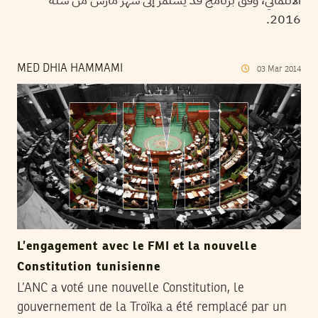
2016.
MED DHIA HAMMAMI
03
Mar
2014
L’engagement avec le FMI et la nouvelle
Constitution tunisienne
L’ANC a voté une nouvelle Constitution, le
gouvernement de la Troïka a été remplacé par un