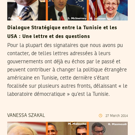
Dialogue Stratégique entre la Tunisie et les
USA : Une lettre et des questions
Pour la plupart des signataires que nous avons pu
contacter, de telles lettres adressées à leurs
gouvernements ont déjà eu échos par le passé et
peuvent contribuer à changer la politique étrangère
américaine en Tunisie, cette dernière s’étant
focalisée sur plusieurs autres fronts, délaissant « le
laboratoire démocratique » qu’est la Tunisie.
VANESSA SZAKAL
27
March
2014