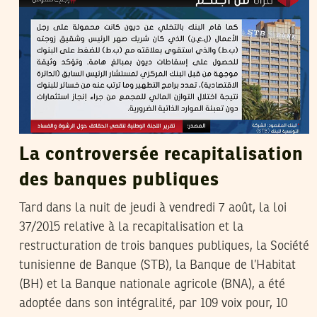
La controversée recapitalisation
des banques publiques
Tard dans la nuit de jeudi à vendredi 7 août, la loi
37/2015 relative à la recapitalisation et la
restructuration de trois banques publiques, la Société
tunisienne de Banque (STB), la Banque de l’Habitat
(BH) et la Banque nationale agricole (BNA), a été
adoptée dans son intégralité, par 109 voix pour, 10