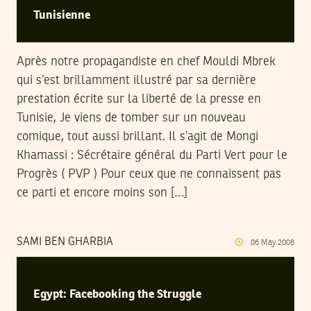
Tunisienne
Après notre propagandiste en chef Mouldi Mbrek
qui s’est brillamment illustré par sa dernière
prestation écrite sur la liberté de la presse en
Tunisie, Je viens de tomber sur un nouveau
comique, tout aussi brillant. Il s’agit de Mongi
Khamassi : Sécrétaire général du Parti Vert pour le
Progrès ( PVP ) Pour ceux que ne connaissent pas
ce parti et encore moins son […]
SAMI BEN GHARBIA
06
May
2008
Egypt: Facebooking the Struggle