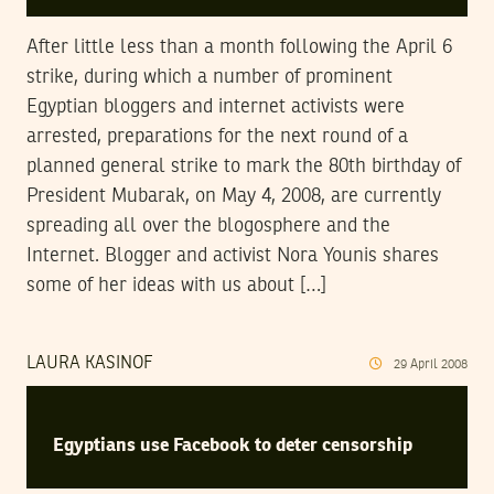
After little less than a month following the April 6
strike, during which a number of prominent
Egyptian bloggers and internet activists were
arrested, preparations for the next round of a
planned general strike to mark the 80th birthday of
President Mubarak, on May 4, 2008, are currently
spreading all over the blogosphere and the
Internet. Blogger and activist Nora Younis shares
some of her ideas with us about […]
LAURA KASINOF
29
April
2008
Egyptians use Facebook to deter censorship