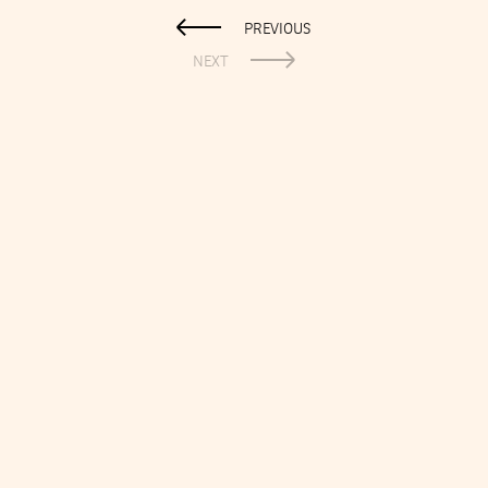
PREVIOUS
NEXT