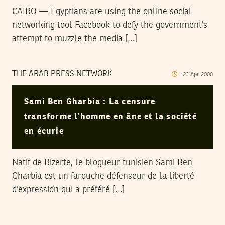
CAIRO — Egyptians are using the online social
networking tool Facebook to defy the government’s
attempt to muzzle the media […]
THE ARAB PRESS NETWORK
23
Apr
2008
Sami Ben Gharbia : La censure
transforme l’homme en âne et la société
en écurie
Natif de Bizerte, le blogueur tunisien Sami Ben
Gharbia est un farouche défenseur de la liberté
d’expression qui a préféré […]