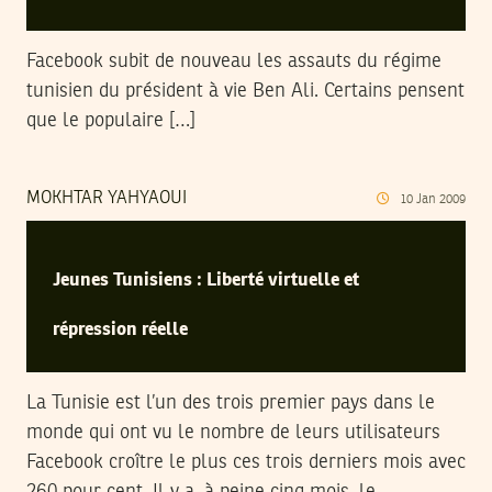
Facebook subit de nouveau les assauts du régime
tunisien du président à vie Ben Ali. Certains pensent
que le populaire […]
MOKHTAR YAHYAOUI
10
Jan
2009
Jeunes Tunisiens : Liberté virtuelle et
répression réelle
La Tunisie est l’un des trois premier pays dans le
monde qui ont vu le nombre de leurs utilisateurs
Facebook croître le plus ces trois derniers mois avec