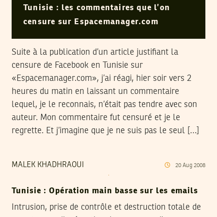
Tunisie : les commentaires que l’on
censure sur Espacemanager.com
Suite à la publication d’un article justifiant la
censure de Facebook en Tunisie sur
«Espacemanager.com», j’ai réagi, hier soir vers 2
heures du matin en laissant un commentaire
lequel, je le reconnais, n’était pas tendre avec son
auteur. Mon commentaire fut censuré et je le
regrette. Et j’imagine que je ne suis pas le seul […]
MALEK KHADHRAOUI
20
Aug
2008
Tunisie : Opération main basse sur les emails
Intrusion, prise de contrôle et destruction totale de