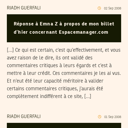
RIADH GUERFALI
02
Sep
2008
Réponse à Emna Z à propos de mon billet
d’hier concernant Espacemanager.com
[…] Ce qui est certain, c’est qu’effectivement, et vous
avez raison de le dire, ils ont validé des
commentaires critiques à leurs égards et c’est à
mettre à leur crédit. Ces commentaires je les ai vus.
Et n’eut été leur capacité méritoire à valider
certains commentaires critiques, j’aurais été
complètement indifférent à ce site, […]
RIADH GUERFALI
01
Sep
2008