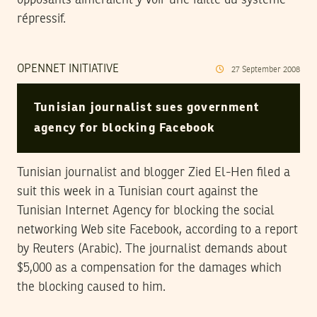
répressif.
OPENNET INITIATIVE
27
September
2008
Tunisian journalist sues government
agency for blocking Facebook
Tunisian journalist and blogger Zied El-Hen filed a
suit this week in a Tunisian court against the
Tunisian Internet Agency for blocking the social
networking Web site Facebook, according to a report
by Reuters (Arabic). The journalist demands about
$5,000 as a compensation for the damages which
the blocking caused to him.